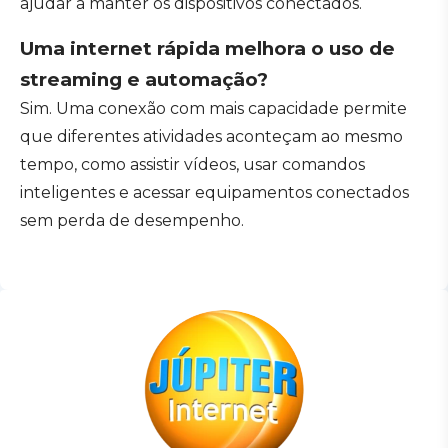
ajudar a manter os dispositivos conectados.
Uma internet rápida melhora o uso de
streaming e automação?
Sim. Uma conexão com mais capacidade permite
que diferentes atividades aconteçam ao mesmo
tempo, como assistir vídeos, usar comandos
inteligentes e acessar equipamentos conectados
sem perda de desempenho.