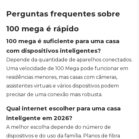
Perguntas frequentes sobre
100 mega é rápido
100 mega é suficiente para uma casa
com dispositivos inteligentes?
Depende da quantidade de aparelhos conectados.
Uma velocidade de 100 Mega pode funcionar em
residências menores, mas casas com câmeras,
assistentes virtuais e vários dispositivos podem
precisar de uma conexão mais robusta.
Qual internet escolher para uma casa
inteligente em 2026?
A melhor escolha depende do número de
dispositivos e do uso da família. Planos de fibra