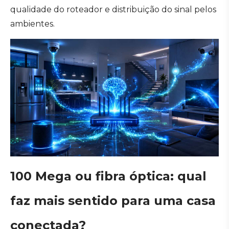
qualidade do roteador e distribuição do sinal pelos
ambientes.
100 Mega ou fibra óptica: qual
faz mais sentido para uma casa
conectada?