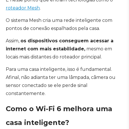
roteador Mesh
.
O sistema Mesh cria uma rede inteligente com
pontos de conexão espalhados pela casa.
Assim,
os dispositivos conseguem acessar a
internet com mais estabilidade,
mesmo em
locais mais distantes do roteador principal.
Para uma casa inteligente, isso é fundamental.
Afinal, não adianta ter uma lâmpada, câmera ou
sensor conectado se ele perde sinal
constantemente.
Como o Wi-Fi 6 melhora uma
casa inteligente?