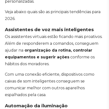
personalizadas.
Veja abaixo quais são as principais tendências para
2026.
Assistentes de voz mais inteligentes
Os assistentes virtuais estão ficando mais proativos.
Além de responderem a comandos, conseguem
ajudar na
organização da rotina, controlar
equipamentos e sugerir ações
conforme os
hábitos dos moradores.
Com uma conexão eficiente, dispositivos como
caixas de som inteligentes conseguem se
comunicar melhor com outros aparelhos
espalhados pela casa.
Automação da iluminação