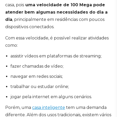
casa, pois
uma velocidade de 100 Mega pode
atender bem algumas necessidades do dia a
dia
, principalmente em residências com poucos
dispositivos conectados.
Com essa velocidade, é possível realizar atividades
como:
assistir vídeos em plataformas de streaming;
fazer chamadas de vídeo;
navegar em redes sociais;
trabalhar ou estudar online;
jogar pela internet em alguns cenários.
Porém, uma
casa inteligente
tem uma demanda
diferente. Além dos usos tradicionais, existem vários