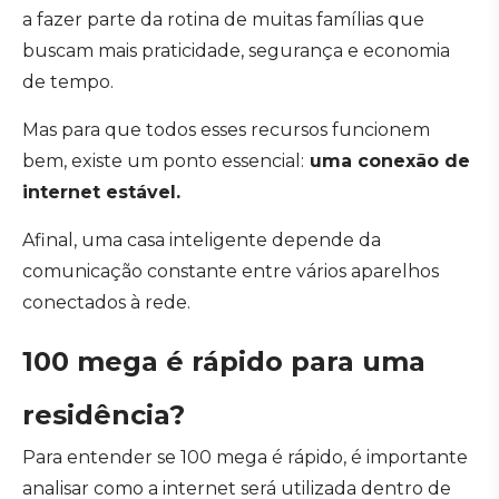
a fazer parte da rotina de muitas famílias que
buscam mais praticidade, segurança e economia
de tempo.
Mas para que todos esses recursos funcionem
bem, existe um ponto essencial:
uma conexão de
internet estável.
Afinal, uma casa inteligente depende da
comunicação constante entre vários aparelhos
conectados à rede.
100 mega é rápido para uma
residência?
Para entender se 100 mega é rápido, é importante
analisar como a internet será utilizada dentro de