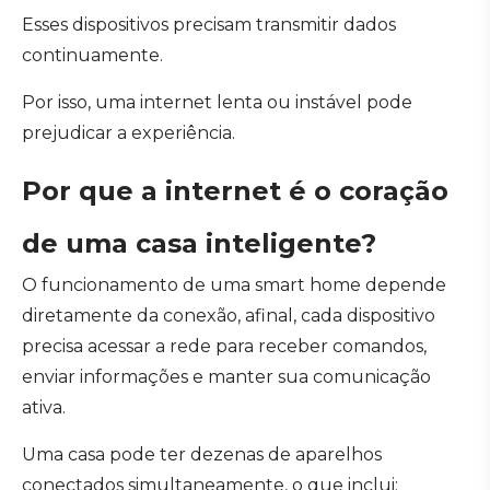
Esses dispositivos precisam transmitir dados
continuamente.
Por isso, uma internet lenta ou instável pode
prejudicar a experiência.
Por que a internet é o coração
de uma casa inteligente?
O funcionamento de uma smart home depende
diretamente da conexão, afinal, cada dispositivo
precisa acessar a rede para receber comandos,
enviar informações e manter sua comunicação
ativa.
Uma casa pode ter dezenas de aparelhos
conectados simultaneamente, o que inclui: