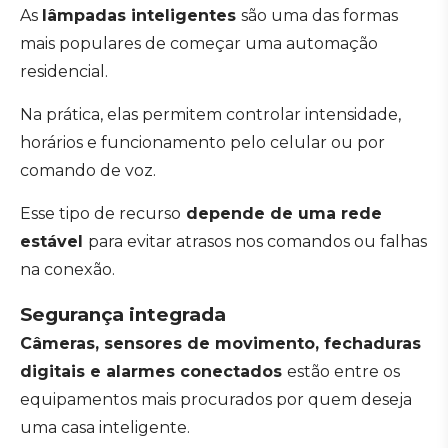
As
lâmpadas inteligentes
são uma das formas
mais populares de começar uma automação
residencial.
Na prática, elas permitem controlar intensidade,
horários e funcionamento pelo celular ou por
comando de voz.
Esse tipo de recurso
depende de uma rede
estável
para evitar atrasos nos comandos ou falhas
na conexão.
Segurança integrada
Câmeras, sensores de movimento, fechaduras
digitais e alarmes conectados
estão entre os
equipamentos mais procurados por quem deseja
uma casa inteligente.