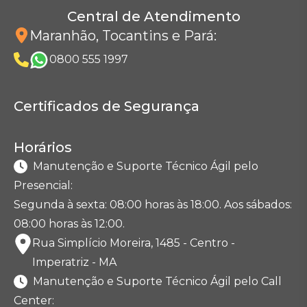
Central de Atendimento
Maranhão, Tocantins e Pará
:
0800 555 1997
Certificados de Segurança
Horários
Manutenção e Suporte Técnico Ágil pelo
Presencial:
Segunda à sexta: 08:00 horas às 18:00. Aos sábados:
08:00 horas às 12:00.
Rua Simplício Moreira, 1485 - Centro -
Imperatriz - MA
Manutenção e Suporte Técnico Ágil pelo Call
Center: