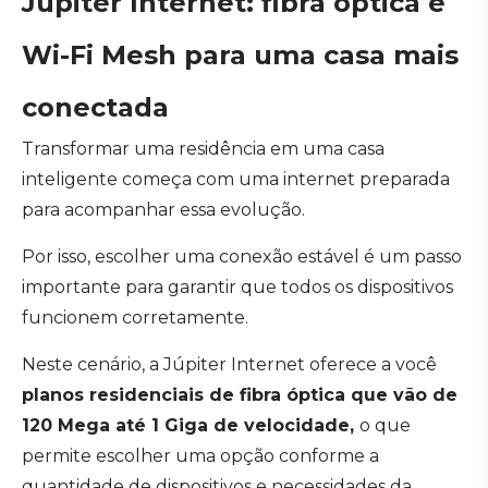
Júpiter Internet: fibra óptica e
Wi-Fi Mesh para uma casa mais
conectada
Transformar uma residência em uma casa
inteligente começa com uma internet preparada
para acompanhar essa evolução.
Por isso, escolher uma conexão estável é um passo
importante para garantir que todos os dispositivos
funcionem corretamente.
Neste cenário, a Júpiter Internet oferece a você
planos residenciais de fibra óptica que vão de
120 Mega até 1 Giga de velocidade,
o que
permite escolher uma opção conforme a
quantidade de dispositivos e necessidades da