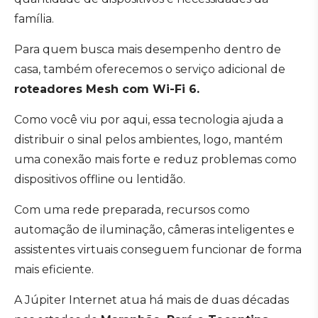
família.
Para quem busca mais desempenho dentro de
casa, também oferecemos o serviço adicional de
roteadores Mesh com Wi-Fi 6.
Como você viu por aqui, essa tecnologia ajuda a
distribuir o sinal pelos ambientes, logo, mantém
uma conexão mais forte e reduz problemas como
dispositivos offline ou lentidão.
Com uma rede preparada, recursos como
automação de iluminação, câmeras inteligentes e
assistentes virtuais conseguem funcionar de forma
mais eficiente.
A Júpiter Internet atua há mais de duas décadas