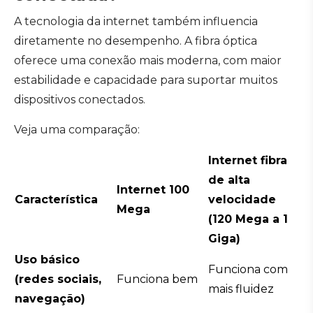
A tecnologia da internet também influencia
diretamente no desempenho. A fibra óptica
oferece uma conexão mais moderna, com maior
estabilidade e capacidade para suportar muitos
dispositivos conectados.
Veja uma comparação:
Internet fibra
de alta
Internet 100
Característica
velocidade
Mega
(120 Mega a 1
Giga)
Uso básico
Funciona com
(redes sociais,
Funciona bem
mais fluidez
navegação)