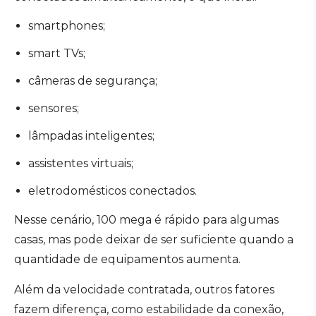
smartphones;
smart TVs;
câmeras de segurança;
sensores;
lâmpadas inteligentes;
assistentes virtuais;
eletrodomésticos conectados.
Nesse cenário, 100 mega é rápido para algumas
casas, mas pode deixar de ser suficiente quando a
quantidade de equipamentos aumenta.
Além da velocidade contratada, outros fatores
fazem diferença, como estabilidade da conexão,