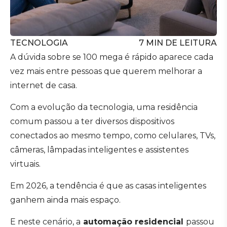
TECNOLOGIA
7
MIN DE LEITURA
A dúvida sobre se 100 mega é rápido aparece cada
vez mais entre pessoas que querem melhorar a
internet de casa.
Com a evolução da tecnologia, uma residência
comum passou a ter diversos dispositivos
conectados ao mesmo tempo, como celulares, TVs,
câmeras, lâmpadas inteligentes e assistentes
virtuais.
Em 2026, a tendência é que as casas inteligentes
ganhem ainda mais espaço.
E neste cenário, a
automação residencial
passou