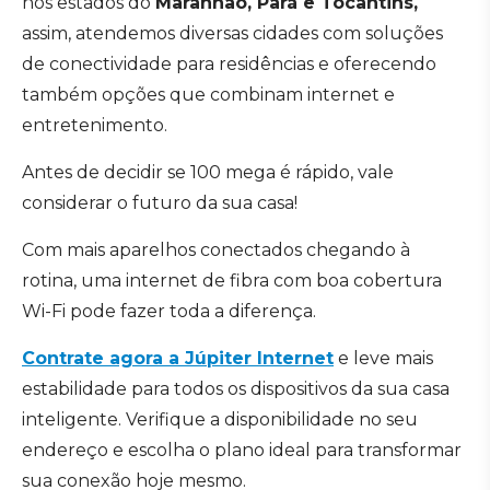
nos estados do
Maranhão, Pará e Tocantins,
assim, atendemos diversas cidades com soluções
de conectividade para residências e oferecendo
também opções que combinam internet e
entretenimento.
Antes de decidir se 100 mega é rápido, vale
considerar o futuro da sua casa!
Com mais aparelhos conectados chegando à
rotina, uma internet de fibra com boa cobertura
Wi-Fi pode fazer toda a diferença.
Contrate agora a Júpiter Internet
e leve mais
estabilidade para todos os dispositivos da sua casa
inteligente. Verifique a disponibilidade no seu
endereço e escolha o plano ideal para transformar
sua conexão hoje mesmo.