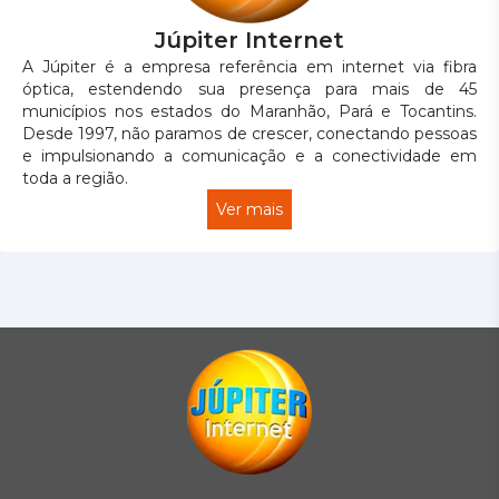
Júpiter Internet
A Júpiter é a empresa referência em internet via fibra
óptica, estendendo sua presença para mais de 45
municípios nos estados do Maranhão, Pará e Tocantins.
Desde 1997, não paramos de crescer, conectando pessoas
e impulsionando a comunicação e a conectividade em
toda a região.
Ver mais