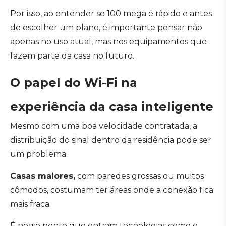
Por isso, ao entender se 100 mega é rápido e antes
de escolher um plano, é importante pensar não
apenas no uso atual, mas nos equipamentos que
fazem parte da casa no futuro.
O papel do Wi-Fi na
experiência da casa inteligente
Mesmo com uma boa velocidade contratada, a
distribuição do sinal dentro da residência pode ser
um problema.
Casas maiores,
com paredes grossas ou muitos
cômodos, costumam ter áreas onde a conexão fica
mais fraca.
É nesse ponto que entram tecnologias como o