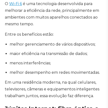
O
Wi-Fi 6
é uma tecnologia desenvolvida para
melhorar a eficiência da rede, principalmente em
ambientes com muitos aparelhos conectados ao
mesmo tempo.
Entre os benefícios estão:
melhor gerenciamento de vários dispositivos;
maior eficiência na transmissão de dados;
menos interferências;
melhor desempenho em redes movimentadas.
Em uma residência moderna, na qual celulares,
televisores, câmeras e equipamentos inteligentes
trabalham juntos, essa evolução faz diferença.