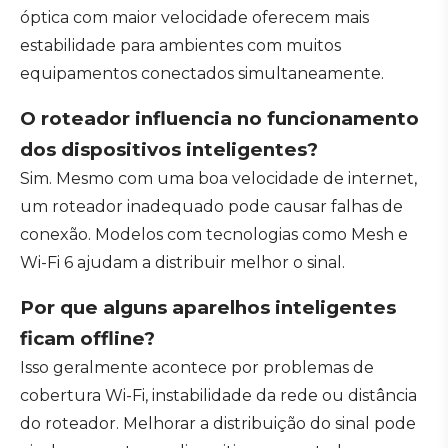
óptica com maior velocidade oferecem mais
estabilidade para ambientes com muitos
equipamentos conectados simultaneamente.
O roteador influencia no funcionamento
dos dispositivos inteligentes?
Sim. Mesmo com uma boa velocidade de internet,
um roteador inadequado pode causar falhas de
conexão. Modelos com tecnologias como Mesh e
Wi-Fi 6 ajudam a distribuir melhor o sinal.
Por que alguns aparelhos inteligentes
ficam offline?
Isso geralmente acontece por problemas de
cobertura Wi-Fi, instabilidade da rede ou distância
do roteador. Melhorar a distribuição do sinal pode