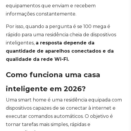
equipamentos que enviam e recebem
informações constantemente.
Por isso, quando a pergunta é se 100 mega é
rápido para uma residência cheia de dispositivos
inteligentes,
a resposta depende da
quantidade de aparelhos conectados e da
qualidade da rede Wi-Fi.
Como funciona uma casa
inteligente em 2026?
Uma smart home é uma residência equipada com
dispositivos capazes de se conectar à internet e
executar comandos automáticos. O objetivo é
tornar tarefas mais simples, rápidas e