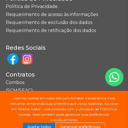
Política de Privacidade
Requerimento de acesso às informações
Requerimento de exclusão dos dados
Requerimento de retificação dos dados
Redes Sociais
Contratos
Combos
(SCM/SEAC)
Usamos cookies em nosso site para fornecer a experiência mais
relevante, lembrando suas preferências e visitas repetidas. Ao clicar
Seções do Site
em "Aceitar todos", você concorda com a utilização de TODOS os
cookies. Você também pode gerenciar suas preferências
Mapa do Site
individualmente.
Aceitar todos
Gerenciar preferências