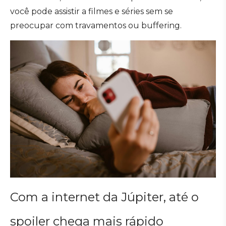
você pode assistir a filmes e séries sem se
preocupar com travamentos ou buffering.
Com a internet da Júpiter, até o
spoiler chega mais rápido