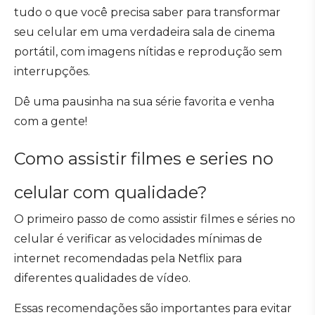
tudo o que você precisa saber para transformar
seu celular em uma verdadeira sala de cinema
portátil, com imagens nítidas e reprodução sem
interrupções.
Dê uma pausinha na sua série favorita e venha
com a gente!
Como assistir filmes e series no
celular com qualidade?
O primeiro passo de como assistir filmes e séries no
celular é verificar as velocidades mínimas de
internet recomendadas pela Netflix para
diferentes qualidades de vídeo.
Essas recomendações são importantes para evitar