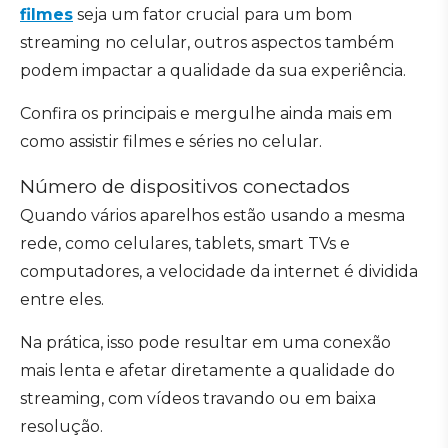
filmes
seja um fator crucial para um bom
streaming no celular, outros aspectos também
podem impactar a qualidade da sua experiência.
Confira os principais e mergulhe ainda mais em
como assistir filmes e séries no celular.
Número de dispositivos conectados
Quando vários aparelhos estão usando a mesma
rede, como celulares, tablets, smart TVs e
computadores, a velocidade da internet é dividida
entre eles.
Na prática, isso pode resultar em uma conexão
mais lenta e afetar diretamente a qualidade do
streaming, com vídeos travando ou em baixa
resolução.