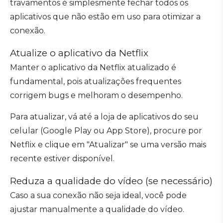
travamentos é simplesmente fechar todos os
aplicativos que não estão em uso para otimizar a
conexão.
Atualize o aplicativo da Netflix
Manter o aplicativo da Netflix atualizado é
fundamental, pois atualizações frequentes
corrigem bugs e melhoram o desempenho.
Para atualizar, vá até a loja de aplicativos do seu
celular (Google Play ou App Store), procure por
Netflix e clique em "Atualizar" se uma versão mais
recente estiver disponível.
Reduza a qualidade do vídeo (se necessário)
Caso a sua conexão não seja ideal, você pode
ajustar manualmente a qualidade do vídeo.