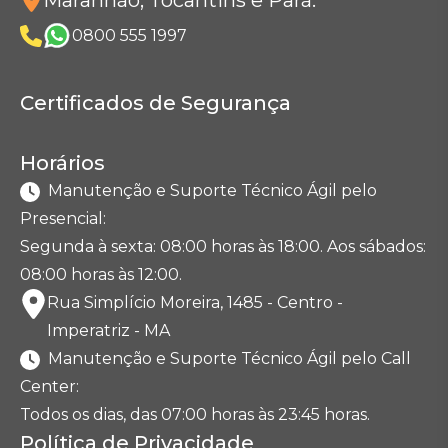
Maranhão, Tocantins e Pará
:
0800 555 1997
Certificados de Segurança
Horários
Manutenção e Suporte Técnico Ágil pelo
Presencial:
Segunda à sexta: 08:00 horas às 18:00. Aos sábados:
08:00 horas às 12:00.
Rua Simplício Moreira, 1485 - Centro -
Imperatriz - MA
Manutenção e Suporte Técnico Ágil pelo Call
Center:
Todos os dias, das 07:00 horas às 23:45 horas.
Política de Privacidade