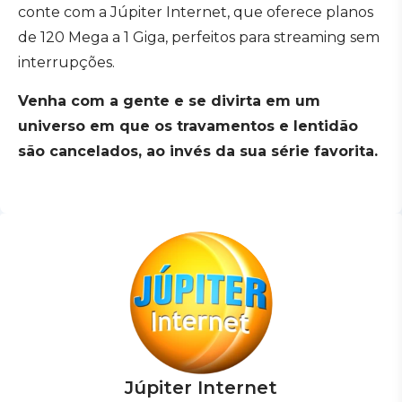
conte com a Júpiter Internet, que oferece planos
de 120 Mega a 1 Giga, perfeitos para streaming sem
interrupções.
Venha com a gente e se divirta em um
universo em que os travamentos e lentidão
são cancelados, ao invés da sua série favorita.
Júpiter Internet