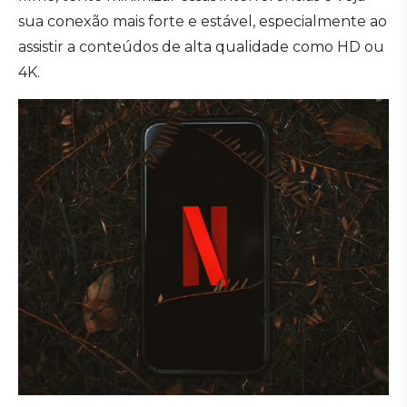
sua conexão mais forte e estável, especialmente ao
assistir a conteúdos de alta qualidade como HD ou
4K.