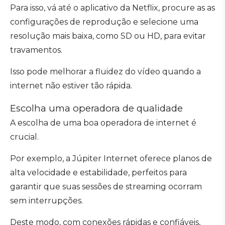
Para isso, vá até o aplicativo da Netflix, procure as as
configurações de reprodução e selecione uma
resolução mais baixa, como SD ou HD, para evitar
travamentos.
Isso pode melhorar a fluidez do vídeo quando a
internet não estiver tão rápida.
Escolha uma operadora de qualidade
A escolha de uma boa operadora de internet é
crucial.
Por exemplo, a Júpiter Internet oferece planos de
alta velocidade e estabilidade, perfeitos para
garantir que suas sessões de streaming ocorram
sem interrupções.
Deste modo, com conexões rápidas e confiáveis,