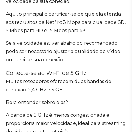
velocidade da sua conexão.
Aqui, o principal é certificar-se de que ela atenda
aos requisitos da Netflix: 3 Mbps para qualidade SD,
5 Mbps para HD e 15 Mbps para 4K.
Se a velocidade estiver abaixo do recomendado,
pode ser necessário ajustar a qualidade do vídeo
ou otimizar sua conexão.
Conecte-se ao Wi-Fi de 5 GHz
Muitos roteadores oferecem duas bandas de
conexão: 2,4 GHz e 5 GHz.
Bora entender sobre elas?
A banda de 5 GHz é menos congestionada e
proporciona maior velocidade, ideal para streaming
de vídeos em alta definição.