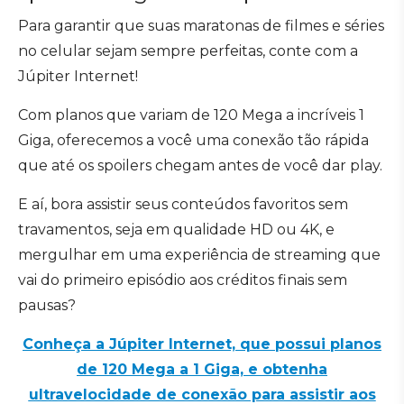
Para garantir que suas maratonas de filmes e séries
no celular sejam sempre perfeitas, conte com a
Júpiter Internet!
Com planos que variam de 120 Mega a incríveis 1
Giga, oferecemos a você uma conexão tão rápida
que até os spoilers chegam antes de você dar play.
E aí, bora assistir seus conteúdos favoritos sem
travamentos, seja em qualidade HD ou 4K, e
mergulhar em uma experiência de streaming que
vai do primeiro episódio aos créditos finais sem
pausas?
Conheça a Júpiter Internet, que possui planos
de 120 Mega a 1 Giga, e obtenha
ultravelocidade de conexão para assistir aos