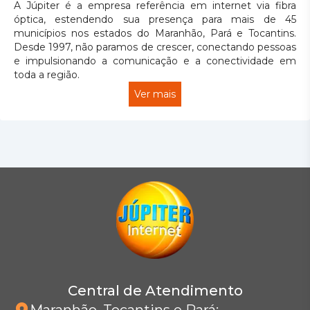
A Júpiter é a empresa referência em internet via fibra
óptica, estendendo sua presença para mais de 45
municípios nos estados do Maranhão, Pará e Tocantins.
Desde 1997, não paramos de crescer, conectando pessoas
e impulsionando a comunicação e a conectividade em
toda a região.
Ver mais
Central de Atendimento