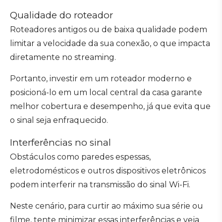
Qualidade do roteador
Roteadores antigos ou de baixa qualidade podem
limitar a velocidade da sua conexão, o que impacta
diretamente no streaming.
Portanto, investir em um roteador moderno e
posicioná-lo em um local central da casa garante
melhor cobertura e desempenho, já que evita que
o sinal seja enfraquecido.
Interferências no sinal
Obstáculos como paredes espessas,
eletrodomésticos e outros dispositivos eletrônicos
podem interferir na transmissão do sinal Wi-Fi.
Neste cenário, para curtir ao máximo sua série ou
filme, tente minimizar essas interferências e veja