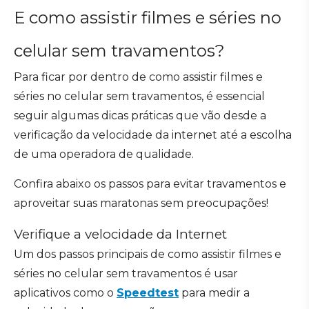
E como assistir filmes e séries no
celular sem travamentos?
Para ficar por dentro de como assistir filmes e
séries no celular sem travamentos, é essencial
seguir algumas dicas práticas que vão desde a
verificação da velocidade da internet até a escolha
de uma operadora de qualidade.
Confira abaixo os passos para evitar travamentos e
aproveitar suas maratonas sem preocupações!
Verifique a velocidade da Internet
Um dos passos principais de como assistir filmes e
séries no celular sem travamentos é usar
aplicativos como o
Speedtest
para medir a