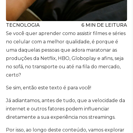
TECNOLOGIA
6
MIN DE LEITURA
Se você quer aprender como assistir filmes e séries
no celular com a melhor qualidade, é porque é
uma daquelas pessoas que adora maratonar as
produções da Netflix, HBO, Globoplay e afins, seja
no sofá, no transporte ou até na fila do mercado,
certo?
Se sim, então este texto é para você!
Já adiantamos, antes de tudo, que a velocidade da
internet e outros fatores podem influenciar
diretamente a sua experiência nos streamings.
Por isso, ao longo deste conteúdo, vamos explorar