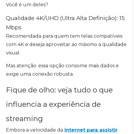
Você é um deles?
Qualidade 4K/UHD (Ultra Alta Definição): 15
Mbps
Recomendada para quem tem telas compatíveis
com 4K e deseja aproveitar ao máximo a qualidade
visual.
Mas atenção: essa opção consome mais dados e
exige uma conexão robusta.
Fique de olho: veja tudo o que
influencia a experiência de
streaming
Embora a velocidade da
internet para assistir