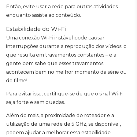
Então, evite usar a rede para outras atividades
enquanto assiste ao conteúdo.
Estabilidade do Wi-Fi
Uma conexão Wi-Fi instável pode causar
interrupções durante a reprodução dos vídeos, o
que resulta em travamentos constantes – e a
gente bem sabe que esses travamentos
acontecem bem no melhor momento da série ou
do filme!
Para evitar isso, certifique-se de que o sinal Wi-Fi
seja forte e sem quedas.
Além do mais, a proximidade do roteador e a
utilização de uma rede de 5 GHz, se disponível,
podem ajudar a melhorar essa estabilidade.