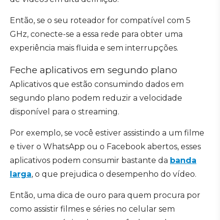
Então, se o seu roteador for compatível com 5
GHz, conecte-se a essa rede para obter uma
experiência mais fluida e sem interrupções.
Feche aplicativos em segundo plano
Aplicativos que estão consumindo dados em
segundo plano podem reduzir a velocidade
disponível para o streaming.
Por exemplo, se você estiver assistindo a um filme
e tiver o WhatsApp ou o Facebook abertos, esses
aplicativos podem consumir bastante da
banda
larga
, o que prejudica o desempenho do vídeo.
Então, uma dica de ouro para quem procura por
como assistir filmes e séries no celular sem