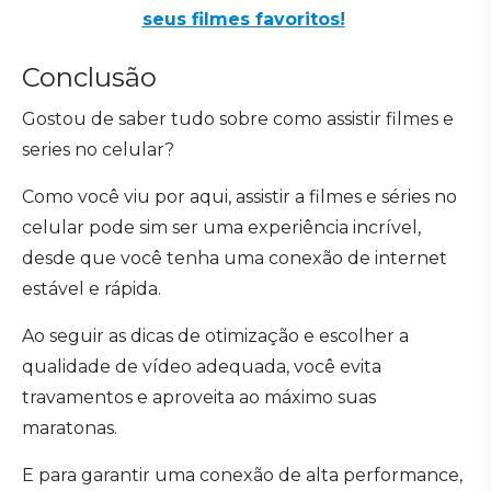
seus filmes favoritos!
Conclusão
Gostou de saber tudo sobre como assistir filmes e
series no celular?
Como você viu por aqui, assistir a filmes e séries no
celular pode sim ser uma experiência incrível,
desde que você tenha uma conexão de internet
estável e rápida.
Ao seguir as dicas de otimização e escolher a
qualidade de vídeo adequada, você evita
travamentos e aproveita ao máximo suas
maratonas.
E para garantir uma conexão de alta performance,