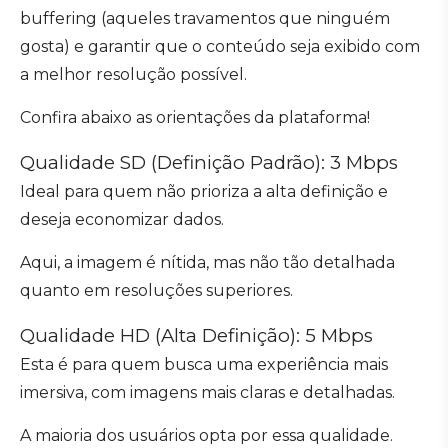
buffering (aqueles travamentos que ninguém
gosta) e garantir que o conteúdo seja exibido com
a melhor resolução possível.
Confira abaixo as orientações da plataforma!
Qualidade SD (Definição Padrão): 3 Mbps
Ideal para quem não prioriza a alta definição e
deseja economizar dados.
Aqui, a imagem é nítida, mas não tão detalhada
quanto em resoluções superiores.
Qualidade HD (Alta Definição): 5 Mbps
Esta é para quem busca uma experiência mais
imersiva, com imagens mais claras e detalhadas.
A maioria dos usuários opta por essa qualidade.