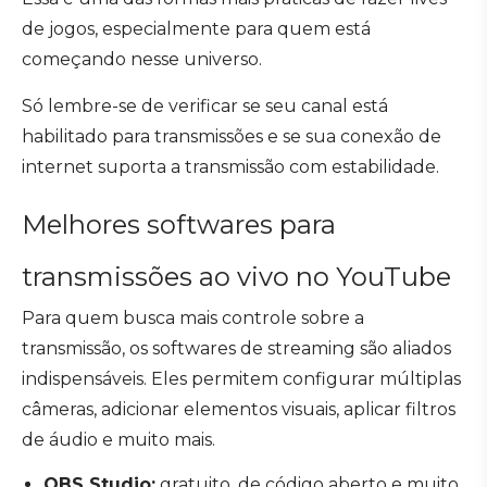
de jogos, especialmente para quem está
começando nesse universo.
Só lembre-se de verificar se seu canal está
habilitado para transmissões e se sua conexão de
internet suporta a transmissão com estabilidade.
Melhores softwares para
transmissões ao vivo no YouTube
Para quem busca mais controle sobre a
transmissão, os softwares de streaming são aliados
indispensáveis. Eles permitem configurar múltiplas
câmeras, adicionar elementos visuais, aplicar filtros
de áudio e muito mais.
OBS Studio:
gratuito, de código aberto e muito