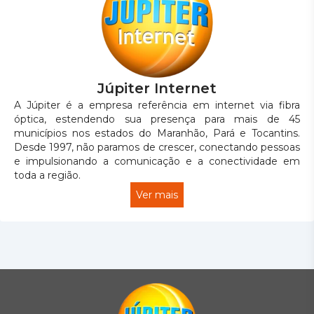
Júpiter Internet
A Júpiter é a empresa referência em internet via fibra
óptica, estendendo sua presença para mais de 45
municípios nos estados do Maranhão, Pará e Tocantins.
Desde 1997, não paramos de crescer, conectando pessoas
e impulsionando a comunicação e a conectividade em
toda a região.
Ver mais