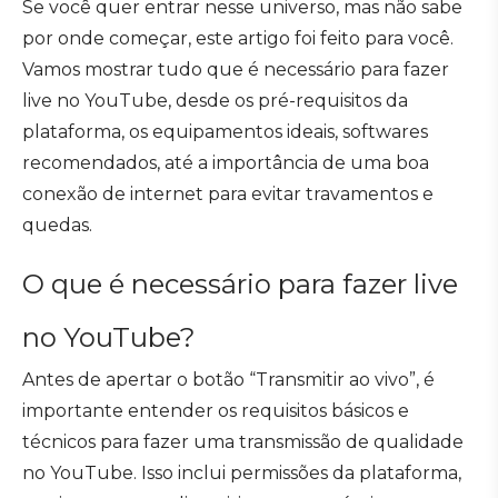
Se você quer entrar nesse universo, mas não sabe
por onde começar, este artigo foi feito para você.
Vamos mostrar tudo que é necessário para fazer
live no YouTube, desde os pré-requisitos da
plataforma, os equipamentos ideais, softwares
recomendados, até a importância de uma boa
conexão de internet para evitar travamentos e
quedas.
O que é necessário para fazer live
no YouTube?
Antes de apertar o botão “Transmitir ao vivo”, é
importante entender os requisitos básicos e
técnicos para fazer uma transmissão de qualidade
no YouTube. Isso inclui permissões da plataforma,