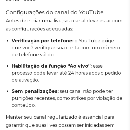
Configurações do canal do YouTube
Antes de iniciar uma live, seu canal deve estar com
as configurações adequadas:
Verificação por telefone:
o YouTube exige
que você verifique sua conta com um número
de telefone válido.
Habilitação da função “Ao vivo”:
esse
processo pode levar até 24 horas após o pedido
de ativação.
Sem penalizações:
seu canal não pode ter
punições recentes, como strikes por violação de
conteúdo.
Manter seu canal regularizado é essencial para
garantir que suas lives possam ser iniciadas sem