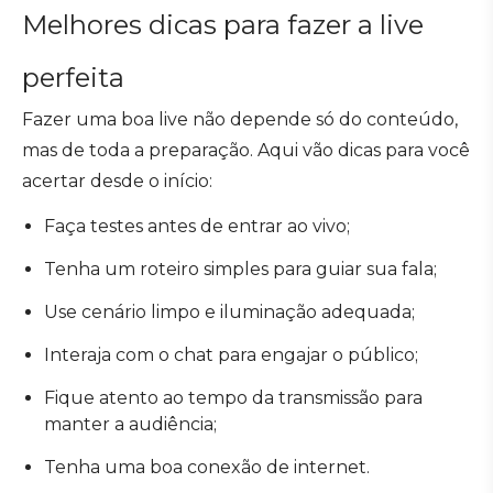
Melhores dicas para fazer a live
perfeita
Fazer uma boa live não depende só do conteúdo,
mas de toda a preparação. Aqui vão dicas para você
acertar desde o início:
Faça testes antes de entrar ao vivo;
Tenha um roteiro simples para guiar sua fala;
Use cenário limpo e iluminação adequada;
Interaja com o chat para engajar o público;
Fique atento ao tempo da transmissão para
manter a audiência;
Tenha uma boa conexão de internet.