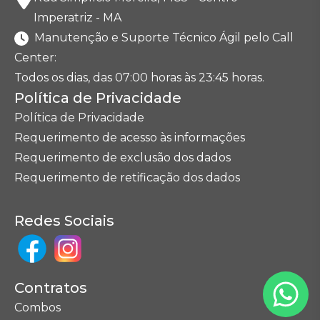
Imperatriz - MA
Manutenção e Suporte Técnico Ágil pelo Call
Center:
Todos os dias, das 07:00 horas às 23:45 horas.
Política de Privacidade
Política de Privacidade
Requerimento de acesso às informações
Requerimento de exclusão dos dados
Requerimento de retificação dos dados
Redes Sociais
Contratos
Combos