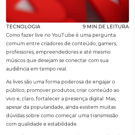
TECNOLOGIA
9
MIN DE LEITURA
Como fazer live no YouTube é uma pergunta
comum entre criadores de conteúdo, gamers,
professores, empreendedores e até mesmo
músicos que desejam se conectar com sua
audiência em tempo real.
As lives são uma forma poderosa de engajar o
público, promover produtos, criar conteúdo ao
vivo e, claro, fortalecer a presença digital. Mas,
apesar da popularidade, ainda existem muitas
dúvidas sobre como começar uma transmissão
com qualidade e estabilidade.