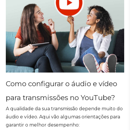
Como configurar o áudio e vídeo
para transmissões no YouTube?
A qualidade da sua transmissão depende muito do
áudio e vídeo. Aqui vão algumas orientações para
garantir o melhor desempenho: