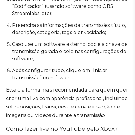
“Codificador” (usando software como OBS,
Streamlabs, etc);
Preencha as informações da transmissão: título,
descrição, categoria, tags e privacidade;
Caso use um software externo, copie a chave de
transmissão gerada e cole nas configurações do
software;
Após configurar tudo, clique em “Iniciar
transmissão” no software.
Essa é a forma mais recomendada para quem quer
criar uma live com aparência profissional, incluindo
sobreposições, transições de cena e inserção de
imagens ou vídeos durante a transmissão.
Como fazer live no YouTube pelo Xbox?