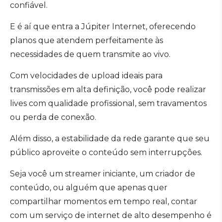
confiável.
E é aí que entra a Júpiter Internet, oferecendo
planos que atendem perfeitamente às
necessidades de quem transmite ao vivo.
Com velocidades de upload ideais para
transmissões em alta definição, você pode realizar
lives com qualidade profissional, sem travamentos
ou perda de conexão.
Além disso, a estabilidade da rede garante que seu
público aproveite o conteúdo sem interrupções.
Seja você um streamer iniciante, um criador de
conteúdo, ou alguém que apenas quer
compartilhar momentos em tempo real, contar
com um serviço de internet de alto desempenho é