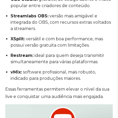
popular entre criadores de conteúdo.
Streamlabs OBS:
versão mais amigável e
integrada do OBS, com recursos extras voltados
a streamers.
XSplit:
versátil e com boa performance, mas
possui versão gratuita com limitações.
Restream:
ideal para quem deseja transmitir
simultaneamente para várias plataformas.
vMix:
software profissional, mais robusto,
indicado para produções maiores.
Essas ferramentas permitem elevar o nível da sua
live e conquistar uma audiência mais engajada.