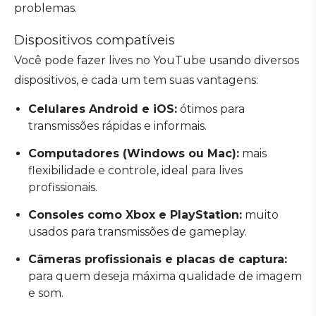
problemas.
Dispositivos compatíveis
Você pode fazer lives no YouTube usando diversos
dispositivos, e cada um tem suas vantagens:
Celulares Android e iOS:
ótimos para
transmissões rápidas e informais.
Computadores (Windows ou Mac):
mais
flexibilidade e controle, ideal para lives
profissionais.
Consoles como Xbox e PlayStation:
muito
usados para transmissões de gameplay.
Câmeras profissionais e placas de captura:
para quem deseja máxima qualidade de imagem
e som.