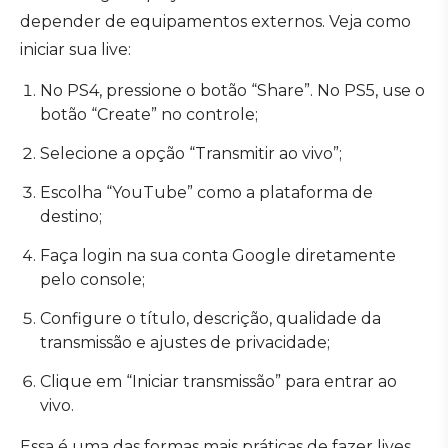
depender de equipamentos externos. Veja como
iniciar sua live:
No PS4, pressione o botão “Share”. No PS5, use o
botão “Create” no controle;
Selecione a opção “Transmitir ao vivo”;
Escolha “YouTube” como a plataforma de
destino;
Faça login na sua conta Google diretamente
pelo console;
Configure o título, descrição, qualidade da
transmissão e ajustes de privacidade;
Clique em “Iniciar transmissão” para entrar ao
vivo.
Essa é uma das formas mais práticas de fazer lives