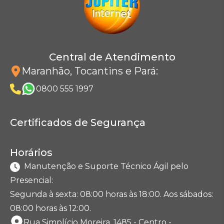
Central de Atendimento
Maranhão, Tocantins e Pará
:
0800 555 1997
Certificados de Segurança
Horários
Manutenção e Suporte Técnico Ágil pelo
Presencial:
Segunda à sexta: 08:00 horas às 18:00. Aos sábados:
08:00 horas às 12:00.
Rua Simplício Moreira, 1485 - Centro -