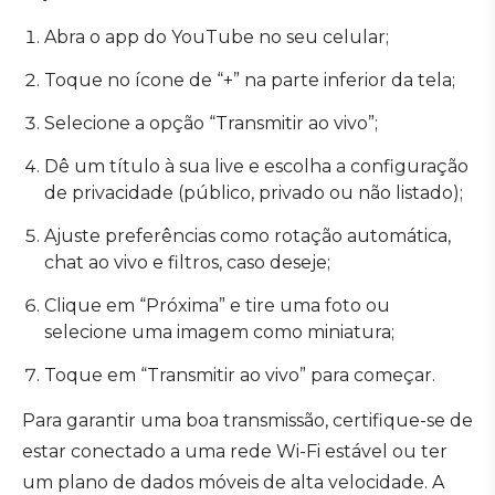
Abra o app do YouTube no seu celular;
Toque no ícone de “+” na parte inferior da tela;
Selecione a opção “Transmitir ao vivo”;
Dê um título à sua live e escolha a configuração
de privacidade (público, privado ou não listado);
Ajuste preferências como rotação automática,
chat ao vivo e filtros, caso deseje;
Clique em “Próxima” e tire uma foto ou
selecione uma imagem como miniatura;
Toque em “Transmitir ao vivo” para começar.
Para garantir uma boa transmissão, certifique-se de
estar conectado a uma rede Wi-Fi estável ou ter
um plano de dados móveis de alta velocidade. A