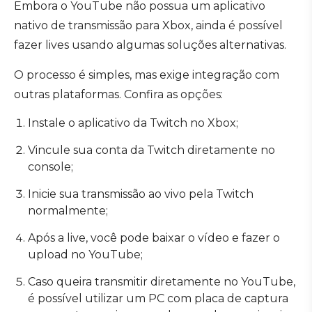
Embora o YouTube não possua um aplicativo
nativo de transmissão para Xbox, ainda é possível
fazer lives usando algumas soluções alternativas.
O processo é simples, mas exige integração com
outras plataformas. Confira as opções:
Instale o aplicativo da Twitch no Xbox;
Vincule sua conta da Twitch diretamente no
console;
Inicie sua transmissão ao vivo pela Twitch
normalmente;
Após a live, você pode baixar o vídeo e fazer o
upload no YouTube;
Caso queira transmitir diretamente no YouTube,
é possível utilizar um PC com placa de captura