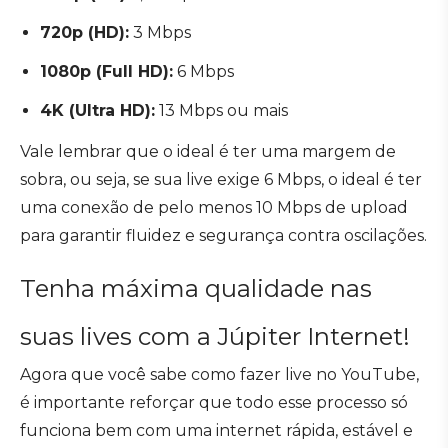
720p (HD):
3 Mbps
1080p (Full HD):
6 Mbps
4K (Ultra HD):
13 Mbps ou mais
Vale lembrar que o ideal é ter uma margem de
sobra, ou seja, se sua live exige 6 Mbps, o ideal é ter
uma conexão de pelo menos 10 Mbps de upload
para garantir fluidez e segurança contra oscilações.
Tenha máxima qualidade nas
suas lives com a Júpiter Internet!
Agora que você sabe como fazer live no YouTube,
é importante reforçar que todo esse processo só
funciona bem com uma internet rápida, estável e