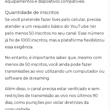
equipamentos e dispositivos compatíveis.
Quantidade de inscritos
Se você pretende fazer lives pelo celular, precisa
atender a um requisito básico do YouTube: ter
pelo menos 50 inscritos no seu canal. Esse número
já foi de 1000 inscritos, mas a plataforma flexibilizou
essa exigência.
No entanto, é importante saber que, mesmo com
menos de 50 inscritos, você ainda pode fazer
transmissões ao vivo utilizando um computador ou
software de streaming.
Além disso, o canal precisa estar verificado e sem
restrições de transmissão ao vivo nos últimos 90
dias, como punições por violar diretrizes da
comunidade.