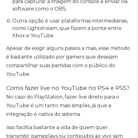
para capturar a imagem do console e enviar via
software como o OBS;
Outra opção é usar plataformas intermediárias,
como Lightstream, que fazem a ponte entre
Xbox e YouTube.
Apesar de exigir alguns passos a mais, esse método
é bastante utilizado por gamers que desejam
compartilhar suas partidas com o público do
YouTube.
Como fazer live no YouTube no PS4 e PS5?
No caso do PlayStation, fazer live direto para o
YouTube é um tanto mais simples, já que a
integração é nativa do sistema.
Isso facilita bastante a vida de quem quer
transmitir gameplays ou conteúdos ao vivo sem