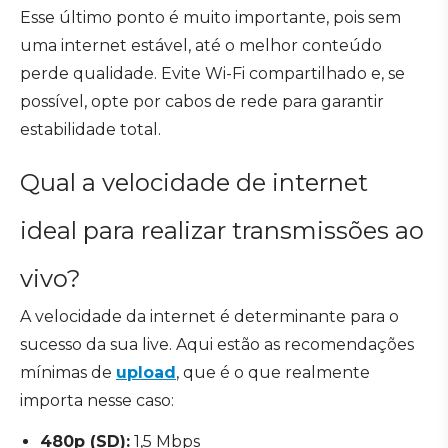
Esse último ponto é muito importante, pois sem
uma internet estável, até o melhor conteúdo
perde qualidade. Evite Wi-Fi compartilhado e, se
possível, opte por cabos de rede para garantir
estabilidade total.
Qual a velocidade de internet
ideal para realizar transmissões ao
vivo?
A velocidade da internet é determinante para o
sucesso da sua live. Aqui estão as recomendações
mínimas de
upload
, que é o que realmente
importa nesse caso:
480p (SD):
1,5 Mbps