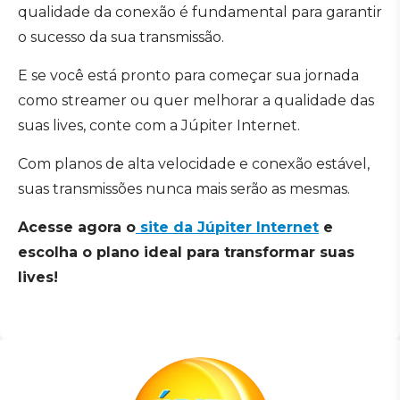
qualidade da conexão é fundamental para garantir
o sucesso da sua transmissão.
E se você está pronto para começar sua jornada
como streamer ou quer melhorar a qualidade das
suas lives, conte com a Júpiter Internet.
Com planos de alta velocidade e conexão estável,
suas transmissões nunca mais serão as mesmas.
Acesse agora o
site da Júpiter Internet
e
escolha o plano ideal para transformar suas
lives!