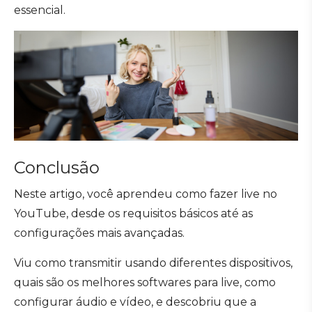
essencial.
Conclusão
Neste artigo, você aprendeu como fazer live no
YouTube, desde os requisitos básicos até as
configurações mais avançadas.
Viu como transmitir usando diferentes dispositivos,
quais são os melhores softwares para live, como
configurar áudio e vídeo, e descobriu que a