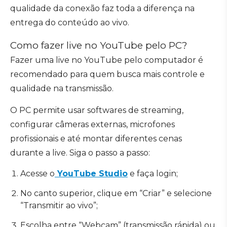
qualidade da conexão faz toda a diferença na
entrega do conteúdo ao vivo.
Como fazer live no YouTube pelo PC?
Fazer uma live no YouTube pelo computador é
recomendado para quem busca mais controle e
qualidade na transmissão.
O PC permite usar softwares de streaming,
configurar câmeras externas, microfones
profissionais e até montar diferentes cenas
durante a live. Siga o passo a passo:
Acesse o
YouTube Studio
e faça login;
No canto superior, clique em “Criar” e selecione
“Transmitir ao vivo”;
Escolha entre “Webcam” (transmissão rápida) ou