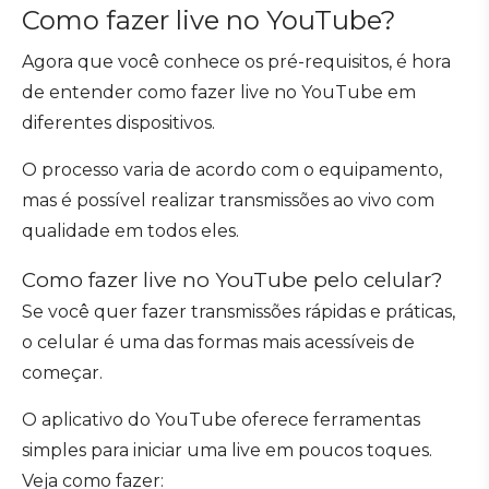
Como fazer live no YouTube?
Agora que você conhece os pré-requisitos, é hora
de entender como fazer live no YouTube em
diferentes dispositivos.
O processo varia de acordo com o equipamento,
mas é possível realizar transmissões ao vivo com
qualidade em todos eles.
Como fazer live no YouTube pelo celular?
Se você quer fazer transmissões rápidas e práticas,
o celular é uma das formas mais acessíveis de
começar.
O aplicativo do YouTube oferece ferramentas
simples para iniciar uma live em poucos toques.
Veja como fazer: