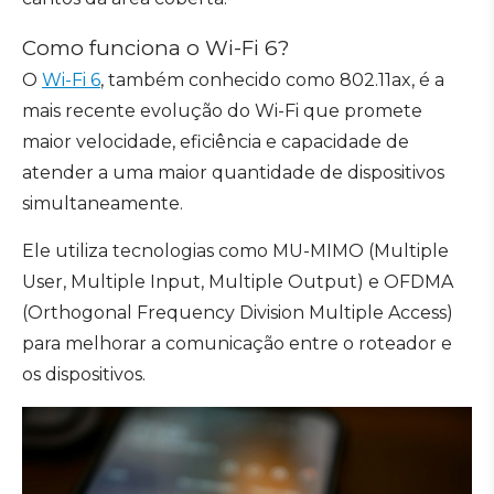
Como funciona o Wi-Fi 6?
O
Wi-Fi 6
, também conhecido como 802.11ax, é a
mais recente evolução do Wi-Fi que promete
maior velocidade, eficiência e capacidade de
atender a uma maior quantidade de dispositivos
simultaneamente.
Ele utiliza tecnologias como MU-MIMO (Multiple
User, Multiple Input, Multiple Output) e OFDMA
(Orthogonal Frequency Division Multiple Access)
para melhorar a comunicação entre o roteador e
os dispositivos.