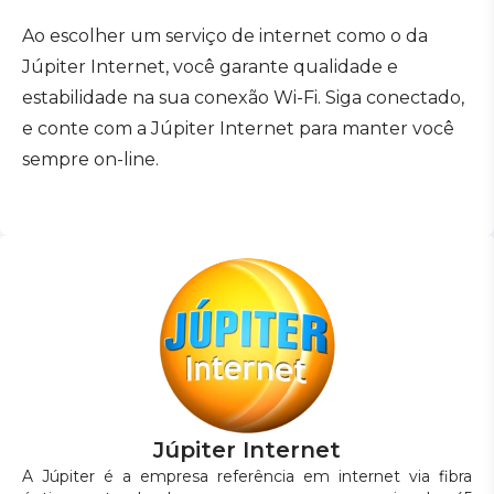
Ao escolher um serviço de internet como o da
Júpiter Internet, você garante qualidade e
estabilidade na sua conexão Wi-Fi. Siga conectado,
e conte com a Júpiter Internet para manter você
sempre on-line.
Júpiter Internet
A Júpiter é a empresa referência em internet via fibra