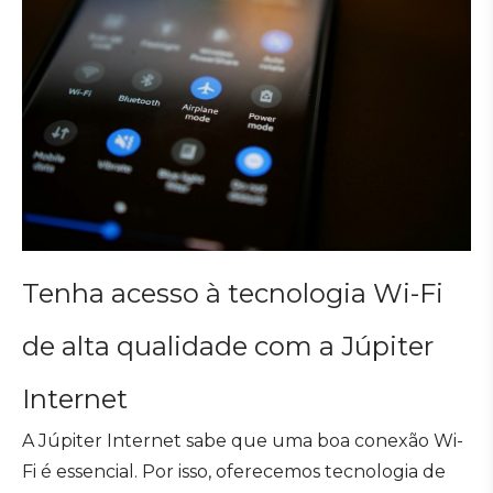
Tenha acesso à tecnologia Wi-Fi
de alta qualidade com a Júpiter
Internet
A Júpiter Internet sabe que uma boa conexão Wi-
Fi é essencial. Por isso, oferecemos tecnologia de