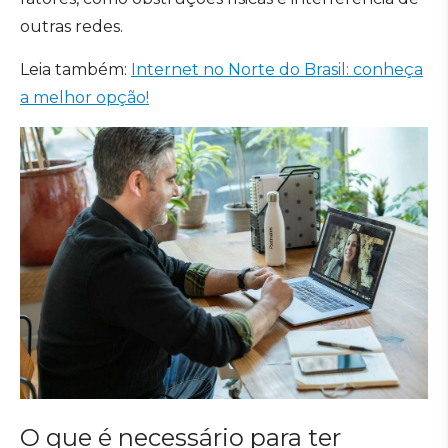
outras redes.
Leia também:
Internet no Norte do Brasil: conheça
a melhor opção!
O que é necessário para ter