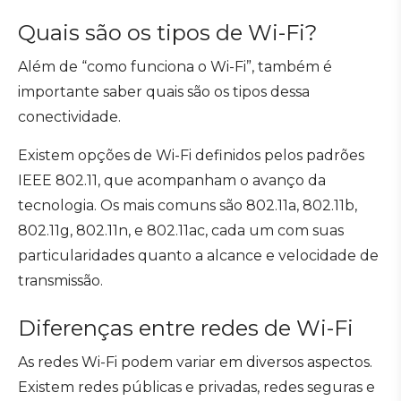
Quais são os tipos de Wi-Fi?
Além de “como funciona o Wi-Fi”, também é
importante saber quais são os tipos dessa
conectividade.
Existem opções de Wi-Fi definidos pelos padrões
IEEE 802.11, que acompanham o avanço da
tecnologia. Os mais comuns são 802.11a, 802.11b,
802.11g, 802.11n, e 802.11ac, cada um com suas
particularidades quanto a alcance e velocidade de
transmissão.
Diferenças entre redes de Wi-Fi
As redes Wi-Fi podem variar em diversos aspectos.
Existem redes públicas e privadas, redes seguras e