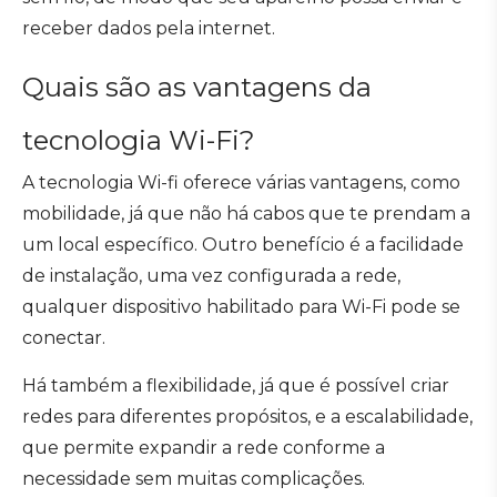
receber dados pela internet.
Quais são as vantagens da
tecnologia Wi-Fi?
A tecnologia Wi-fi oferece várias vantagens, como
mobilidade, já que não há cabos que te prendam a
um local específico. Outro benefício é a facilidade
de instalação, uma vez configurada a rede,
qualquer dispositivo habilitado para Wi-Fi pode se
conectar.
Há também a flexibilidade, já que é possível criar
redes para diferentes propósitos, e a escalabilidade,
que permite expandir a rede conforme a
necessidade sem muitas complicações.