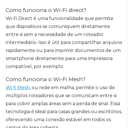
Como funciona o Wi-Fi direct?
Wi-Fi Direct é uma funcionalidade que permite
que dispositivos se comuniquem diretamente
entre si sem a necessidade de um roteador
intermediário. Isso é útil para compartilhar arquivos
rapidamente ou para imprimir documentos de um
smartphone diretamente para uma impressora
compatível, por exemplo.
Como funciona o Wi-Fi Mesh?
Wi-fi Mesh
, ou rede em malha, permite o uso de
múltiplos roteadores que se comunicam entre si
para cobrir amplas áreas sem a perda de sinal. Essa
tecnologia é ideal para casas grandes ou escritórios,
oferecendo uma conexão estável em todos os
cantos da área coberta.