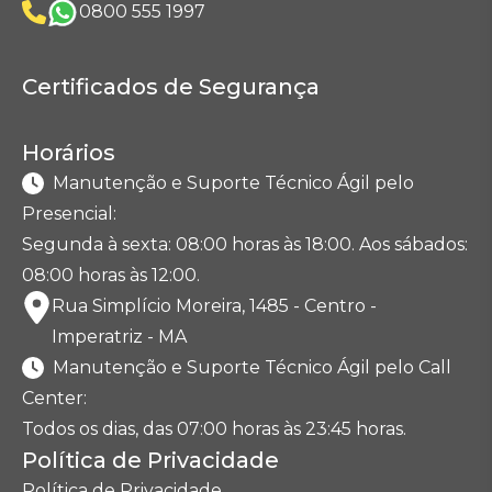
0800 555 1997
Certificados de Segurança
Horários
Manutenção e Suporte Técnico Ágil pelo
Presencial:
Segunda à sexta: 08:00 horas às 18:00. Aos sábados:
08:00 horas às 12:00.
Rua Simplício Moreira, 1485 - Centro -
Imperatriz - MA
Manutenção e Suporte Técnico Ágil pelo Call
Center:
Todos os dias, das 07:00 horas às 23:45 horas.
Política de Privacidade
Política de Privacidade