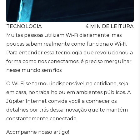
TECNOLOGIA
4
MIN DE LEITURA
Muitas pessoas utilizam Wi-Fi diariamente, mas
poucas sabem realmente como funciona o Wi-fi.
Para entender essa tecnologia que revolucionou a
forma como nos conectamos, é preciso mergulhar
nesse mundo sem fios.
O Wi-Fi se tornou indispensável no cotidiano, seja
em casa, no trabalho ou em ambientes públicos. A
Júpiter Internet convida você a conhecer os
detalhes por trás dessa inovação que te mantém
constantemente conectado.
Acompanhe nosso artigo!