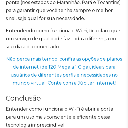
ponta (nos estados do Maranhão, Pará e Tocantins)
para garantir que você tenha sempre o melhor
sinal, seja qual for sua necessidade.
Entendendo como funciona o Wi-Fi, fica claro que
um serviço de qualidade faz toda a diferença no
seu dia a dia conectado.
Não perca mais tempo: confira as opções de planos
de internet (de 120 Mega a 1 Giga), ideais para
usuários de diferentes perfis e necessidades no
mundo virtual! Conte com a Júpiter Internet!
Conclusão
Entender como funciona o Wi-Fi é abrir a porta
para um uso mais consciente e eficiente dessa
tecnologia imprescindível.