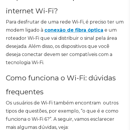
internet Wi-Fi?
Para desfrutar de uma rede Wi-Fi, é preciso ter um
modem ligado à
conexão de fibra óptica
e um
roteador Wi-Fi que vai distribuir o sinal pela área
desejada. Além disso, os dispositivos que você
deseja conectar devem ser compatíveis com a
tecnologia Wi-Fi.
Como funciona o Wi-Fi: dúvidas
frequentes
Os usuários de Wi-Fi também encontram outros
tipos de questões, por exemplo, “o que é e como
funciona o Wi-Fi 6?”. A seguir, vamos esclarecer
mais algumas dúvidas, veja: