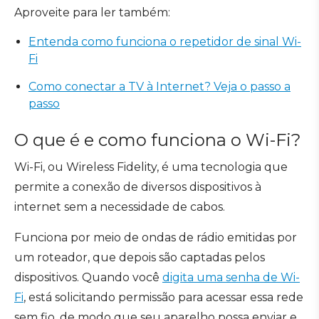
Aproveite para ler também:
Entenda como funciona o repetidor de sinal Wi-
Fi
Como conectar a TV à Internet? Veja o passo a
passo
O que é e como funciona o Wi-Fi?
Wi-Fi, ou Wireless Fidelity, é uma tecnologia que
permite a conexão de diversos dispositivos à
internet sem a necessidade de cabos.
Funciona por meio de ondas de rádio emitidas por
um roteador, que depois são captadas pelos
dispositivos. Quando você
digita uma senha de Wi-
Fi
, está solicitando permissão para acessar essa rede
sem fio, de modo que seu aparelho possa enviar e