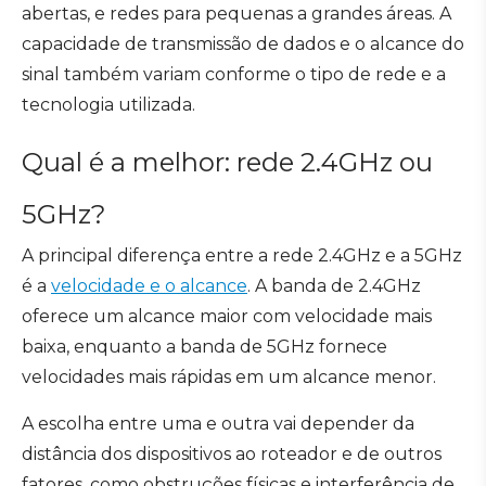
abertas, e redes para pequenas a grandes áreas. A
capacidade de transmissão de dados e o alcance do
sinal também variam conforme o tipo de rede e a
tecnologia utilizada.
Qual é a melhor: rede 2.4GHz ou
5GHz?
A principal diferença entre a rede 2.4GHz e a 5GHz
é a
velocidade e o alcance
. A banda de 2.4GHz
oferece um alcance maior com velocidade mais
baixa, enquanto a banda de 5GHz fornece
velocidades mais rápidas em um alcance menor.
A escolha entre uma e outra vai depender da
distância dos dispositivos ao roteador e de outros
fatores, como obstruções físicas e interferência de