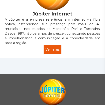
Júpiter Internet
A Júpiter é a empresa referência em internet via fibra
óptica, estendendo sua presença para mais de 45
municípios nos estados do Maranhão, Pará e Tocantins.
Desde 1997, não paramos de crescer, conectando pessoas
e impulsionando a comunicação e a conectividade em
toda a região.
Ver mais