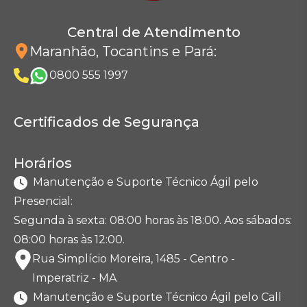
Central de Atendimento
Maranhão, Tocantins e Pará
:
0800 555 1997
Certificados de Segurança
Horários
Manutenção e Suporte Técnico Ágil pelo
Presencial:
Segunda à sexta: 08:00 horas às 18:00. Aos sábados:
08:00 horas às 12:00.
Rua Simplício Moreira, 1485 - Centro -
Imperatriz - MA
Manutenção e Suporte Técnico Ágil pelo Call