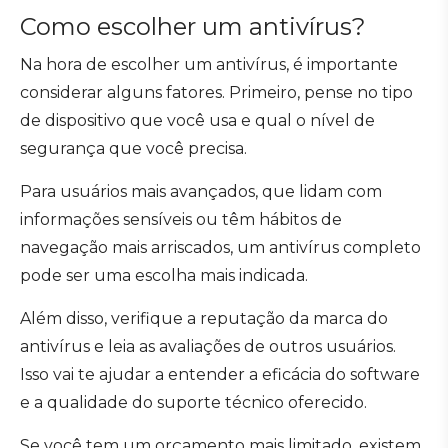
Como escolher um antivírus?
Na hora de escolher um antivírus, é importante
considerar alguns fatores. Primeiro, pense no tipo
de dispositivo que você usa e qual o nível de
segurança que você precisa.
Para usuários mais avançados, que lidam com
informações sensíveis ou têm hábitos de
navegação mais arriscados, um antivírus completo
pode ser uma escolha mais indicada.
Além disso, verifique a reputação da marca do
antivírus e leia as avaliações de outros usuários.
Isso vai te ajudar a entender a eficácia do software
e a qualidade do suporte técnico oferecido.
Se você tem um orçamento mais limitado, existem