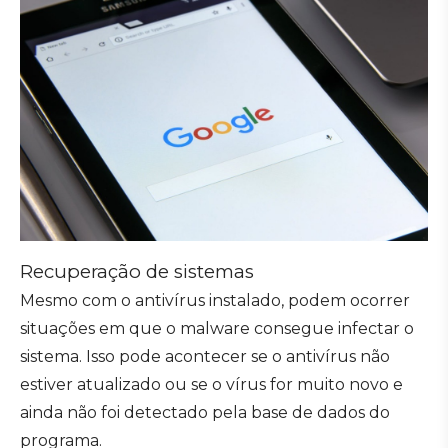
Recuperação de sistemas
Mesmo com o antivírus instalado, podem ocorrer
situações em que o malware consegue infectar o
sistema. Isso pode acontecer se o antivírus não
estiver atualizado ou se o vírus for muito novo e
ainda não foi detectado pela base de dados do
programa.