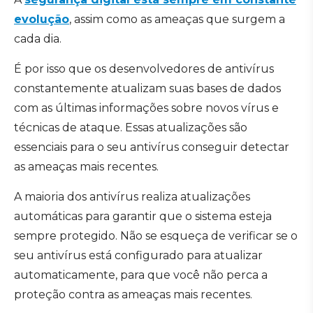
evolução
, assim como as ameaças que surgem a
cada dia.
É por isso que os desenvolvedores de antivírus
constantemente atualizam suas bases de dados
com as últimas informações sobre novos vírus e
técnicas de ataque. Essas atualizações são
essenciais para o seu antivírus conseguir detectar
as ameaças mais recentes.
A maioria dos antivírus realiza atualizações
automáticas para garantir que o sistema esteja
sempre protegido. Não se esqueça de verificar se o
seu antivírus está configurado para atualizar
automaticamente, para que você não perca a
proteção contra as ameaças mais recentes.