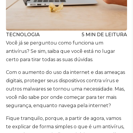
TECNOLOGIA
5
MIN DE LEITURA
Você já se perguntou como funciona um
antivírus? Se sim, saiba que você está no lugar
certo para tirar todas as suas dúvidas.
Com o aumento do uso da internet e das ameaças
digitais, proteger seus dispositivos contra vírus e
outros malwares se tornou uma necessidade. Mas,
você não sabe por onde começar para ter mais
segurança, enquanto navega pela internet?
Fique tranquilo, porque, a partir de agora, vamos
te explicar de forma simples o que é um antivírus,