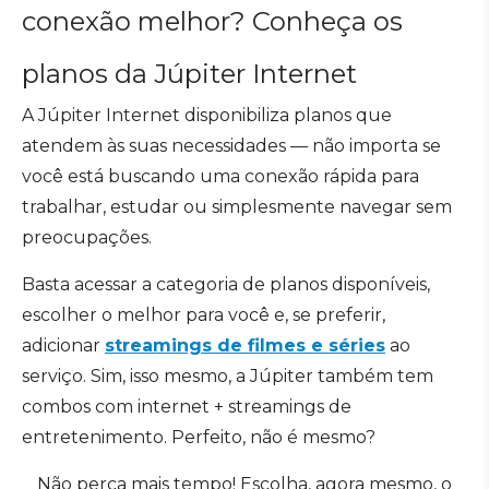
conexão melhor? Conheça os
planos da Júpiter Internet
A Júpiter Internet disponibiliza planos que
atendem às suas necessidades — não importa se
você está buscando uma conexão rápida para
trabalhar, estudar ou simplesmente navegar sem
preocupações.
Basta acessar a categoria de planos disponíveis,
escolher o melhor para você e, se preferir,
adicionar
streamings de filmes e séries
ao
serviço. Sim, isso mesmo, a Júpiter também tem
combos com internet + streamings de
entretenimento. Perfeito, não é mesmo?
Não perca mais tempo! Escolha, agora mesmo, o