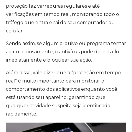
proteção faz varreduras regulares e até
verificações em tempo real, monitorando todo o
tráfego que entra e sai do seu computador ou
celular.
Sendo assim, se algum arquivo ou programa tentar
agir maliciosamente, o antivírus pode detectá-lo
imediatamente e bloquear sua ação.
Além disso, vale dizer que a “proteção em tempo
real” é muito importante para monitorar o
comportamento dos aplicativos enquanto você
está usando seu aparelho, garantindo que
qualquer atividade suspeita seja identificada
rapidamente.