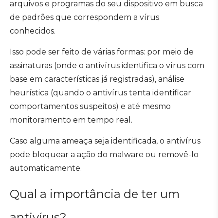
arquivos e programas do seu dispositivo em busca
de padrões que correspondem a vírus
conhecidos.
Isso pode ser feito de várias formas: por meio de
assinaturas (onde o antivírus identifica o vírus com
base em características já registradas), análise
heurística (quando o antivírus tenta identificar
comportamentos suspeitos) e até mesmo
monitoramento em tempo real.
Caso alguma ameaça seja identificada, o antivírus
pode bloquear a ação do malware ou removê-lo
automaticamente.
Qual a importância de ter um
antivírus?