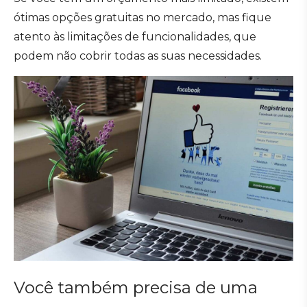
ótimas opções gratuitas no mercado, mas fique
atento às limitações de funcionalidades, que
podem não cobrir todas as suas necessidades.
Você também precisa de uma