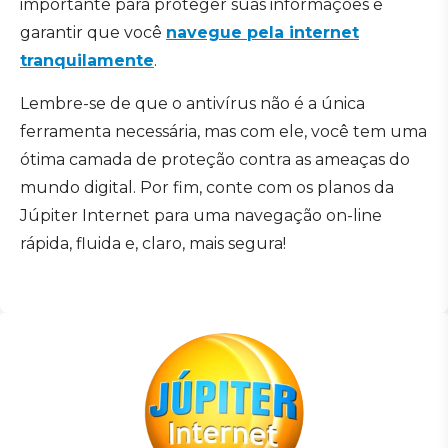
importante para proteger suas informações e
garantir que você
navegue pela internet
tranquilamente
.
Lembre-se de que o antivírus não é a única
ferramenta necessária, mas com ele, você tem uma
ótima camada de proteção contra as ameaças do
mundo digital. Por fim, conte com os planos da
Júpiter Internet para uma navegação on-line
rápida, fluida e, claro, mais segura!