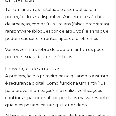
Ter um antivírus instalado é essencial para a
proteção do seu dispositivo. A internet está cheia
de ameaças, como vírus, trojans (falsos programas),
ransomware (bloqueador de arquivos) e afins que
podem causar diferentes tipos de problemas.
Vamos ver mais sobre do que um antivírus pode
proteger sua vida frente às telas:
Prevenção de ameaças
A prevenção é o primeiro passo quando o assunto
é segurança digital. Como funciona um antivírus
para prevenir ameaças? Ele realiza verificações
contínuas para identificar possíveis malwares antes
que eles possam causar qualquer dano.