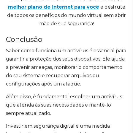
melhor plano de internet para você
e desfrute
de todos os benefícios do mundo virtual sem abrir
mão de sua segurança!
Conclusão
Saber como funciona um antivírus é essencial para
garantir a proteção dos seus dispositivos. Ele ajuda
a prevenir ameaças, monitorar o comportamento
do seu sistema e recuperar arquivos ou
configurações após um ataque.
Além disso, é fundamental escolher um antivírus
que atenda às suas necessidades e mantê-lo
sempre atualizado.
Investir em segurança digital é uma medida