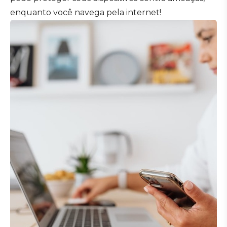
enquanto você navega pela internet!