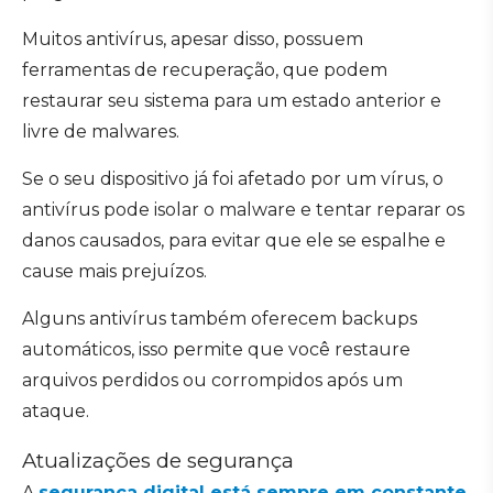
Muitos antivírus, apesar disso, possuem
ferramentas de recuperação, que podem
restaurar seu sistema para um estado anterior e
livre de malwares.
Se o seu dispositivo já foi afetado por um vírus, o
antivírus pode isolar o malware e tentar reparar os
danos causados, para evitar que ele se espalhe e
cause mais prejuízos.
Alguns antivírus também oferecem backups
automáticos, isso permite que você restaure
arquivos perdidos ou corrompidos após um
ataque.
Atualizações de segurança
A
segurança digital está sempre em constante