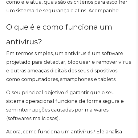
como ele atua, quais são os critérios para escolher
um sistema de segurança e afins. Acompanhe!
O que é e como funciona um
antivírus?
Em termos simples, um antivírus é um software
projetado para detectar, bloquear e remover vírus
e outras ameaças digitais dos seus dispositivos,
como computadores, smartphones e tablets.
O seu principal objetivo é garantir que o seu
sistema operacional funcione de forma segura e
sem interrupções causadas por malwares
(softwares maliciosos).
Agora, como funciona um antivírus? Ele analisa