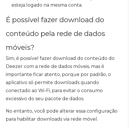
esteja logado na mesma conta.
É possível fazer download do
conteúdo pela rede de dados
móveis?
Sim, é possível fazer download do conteúdo do
Deezer com a rede de dados móveis, mas é
importante ficar atento, porque por padrão, o
aplicativo só permite downloads quando
conectado ao Wi-Fi, para evitar o consumo
excessivo do seu pacote de dados.
No entanto, você pode alterar essa configuração
para habilitar downloads via rede móvel.