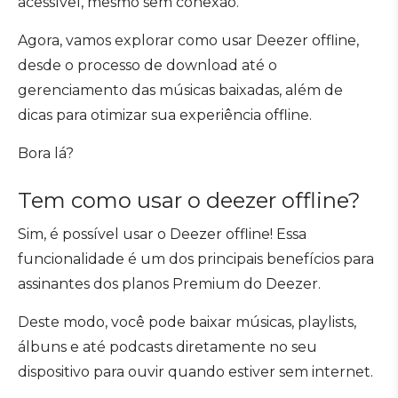
acessível, mesmo sem conexão.
Agora, vamos explorar como usar Deezer offline,
desde o processo de download até o
gerenciamento das músicas baixadas, além de
dicas para otimizar sua experiência offline.
Bora lá?
Tem como usar o deezer offline?
Sim, é possível usar o Deezer offline! Essa
funcionalidade é um dos principais benefícios para
assinantes dos planos Premium do Deezer.
Deste modo, você pode baixar músicas, playlists,
álbuns e até podcasts diretamente no seu
dispositivo para ouvir quando estiver sem internet.