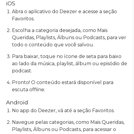
iOS
Abra o aplicativo do Deezer e acesse a seção
Favoritos.
Escolha a categoria desejada, como Mais
Queridas, Playlists, Álbuns ou Podcasts, para ver
todo o conteúdo que você salvou.
Para baixar, toque no ícone de seta para baixo
ao lado da música, playlist, álbum ou episódio de
podcast.
Pronto! O conteúdo estará disponível para
escuta offline.
Android
No app do Deezer, vá até a seção Favoritos.
Navegue pelas categorias, como Mais Queridas,
Playlists, Álbuns ou Podcasts, para acessar o