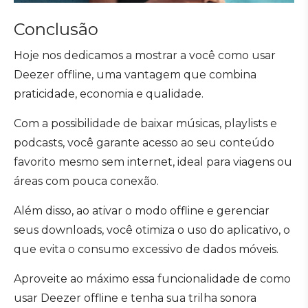
Conclusão
Hoje nos dedicamos a mostrar a você como usar
Deezer offline, uma vantagem que combina
praticidade, economia e qualidade.
Com a possibilidade de baixar músicas, playlists e
podcasts, você garante acesso ao seu conteúdo
favorito mesmo sem internet, ideal para viagens ou
áreas com pouca conexão.
Além disso, ao ativar o modo offline e gerenciar
seus downloads, você otimiza o uso do aplicativo, o
que evita o consumo excessivo de dados móveis.
Aproveite ao máximo essa funcionalidade de como
usar Deezer offline e tenha sua trilha sonora