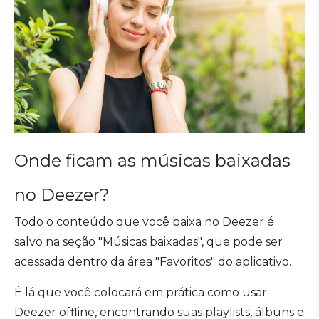
Onde ficam as músicas baixadas
no Deezer?
Todo o conteúdo que você baixa no Deezer é
salvo na seção "Músicas baixadas", que pode ser
acessada dentro da área "Favoritos" do aplicativo.
É lá que você colocará em prática como usar
Deezer offline, encontrando suas playlists, álbuns e