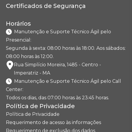
Certificados de Segurança
Horários
Manutenção e Suporte Técnico Ágil pelo
Presencial:
Segunda à sexta: 08:00 horas às 18:00. Aos sábados:
08:00 horas às 12:00.
Rua Simplício Moreira, 1485 - Centro -
Imperatriz - MA
Manutenção e Suporte Técnico Ágil pelo Call
Center:
Todos os dias, das 07:00 horas às 23:45 horas.
Política de Privacidade
Política de Privacidade
Requerimento de acesso às informações
Requerimento de exclusão dos dados