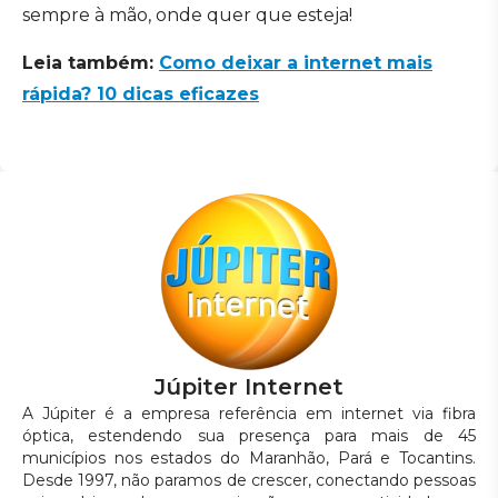
sempre à mão, onde quer que esteja!
Leia também:
Como deixar a internet mais
rápida? 10 dicas eficazes
Júpiter Internet
A Júpiter é a empresa referência em internet via fibra
óptica, estendendo sua presença para mais de 45
municípios nos estados do Maranhão, Pará e Tocantins.
Desde 1997, não paramos de crescer, conectando pessoas