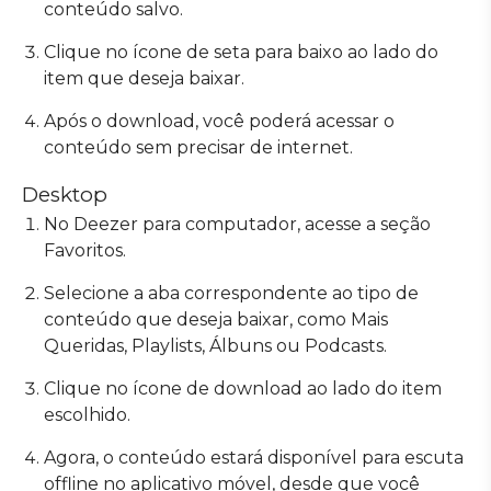
conteúdo salvo.
Clique no ícone de seta para baixo ao lado do
item que deseja baixar.
Após o download, você poderá acessar o
conteúdo sem precisar de internet.
Desktop
No Deezer para computador, acesse a seção
Favoritos.
Selecione a aba correspondente ao tipo de
conteúdo que deseja baixar, como Mais
Queridas, Playlists, Álbuns ou Podcasts.
Clique no ícone de download ao lado do item
escolhido.
Agora, o conteúdo estará disponível para escuta
offline no aplicativo móvel, desde que você