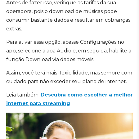
Antes de fazer isso, verifique as tarifas da sua
operadora, pois o download de músicas pode
consumir bastante dados e resultar em cobranças
extras.
Para ativar essa opção, acesse Configurações no
app, selecione a aba Áudio e, em seguida, habilite a
função Download via dados móveis.
Assim, você terá mais flexibilidade, mas sempre com
cuidado para não exceder seu plano de internet.
Leia também:
Descubra como escolher a melhor
internet para streaming