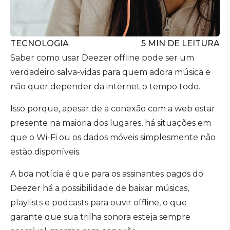
TECNOLOGIA
5
MIN DE LEITURA
Saber como usar Deezer offline pode ser um
verdadeiro salva-vidas para quem adora música e
não quer depender da internet o tempo todo.
Isso porque, apesar de a conexão com a web estar
presente na maioria dos lugares, há situações em
que o Wi-Fi ou os dados móveis simplesmente não
estão disponíveis.
A boa notícia é que para os assinantes pagos do
Deezer há a possibilidade de baixar músicas,
playlists e podcasts para ouvir offline, o que
garante que sua trilha sonora esteja sempre