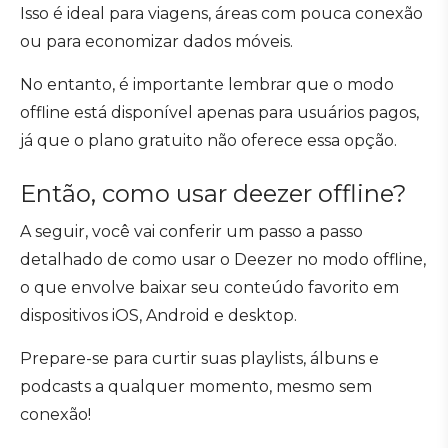
Isso é ideal para viagens, áreas com pouca conexão
ou para economizar dados móveis.
No entanto, é importante lembrar que o modo
offline está disponível apenas para usuários pagos,
já que o plano gratuito não oferece essa opção.
Então, como usar deezer offline?
A seguir, você vai conferir um passo a passo
detalhado de como usar o Deezer no modo offline,
o que envolve baixar seu conteúdo favorito em
dispositivos iOS, Android e desktop.
Prepare-se para curtir suas playlists, álbuns e
podcasts a qualquer momento, mesmo sem
conexão!