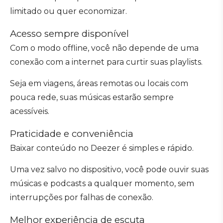
limitado ou quer economizar.
Acesso sempre disponível
Com o modo offline, você não depende de uma
conexão com a internet para curtir suas playlists.
Seja em viagens, áreas remotas ou locais com
pouca rede, suas músicas estarão sempre
acessíveis.
Praticidade e conveniência
Baixar conteúdo no Deezer é simples e rápido.
Uma vez salvo no dispositivo, você pode ouvir suas
músicas e podcasts a qualquer momento, sem
interrupções por falhas de conexão.
Melhor experiência de escuta