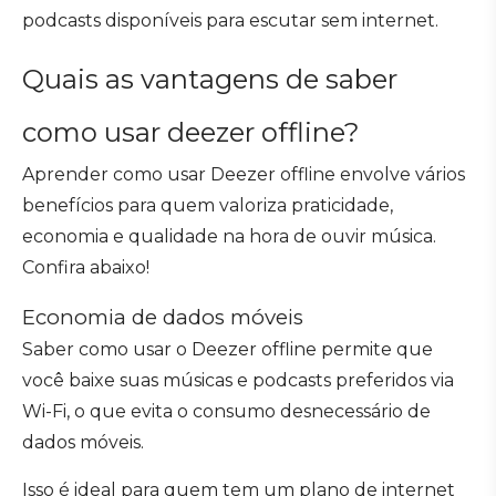
podcasts disponíveis para escutar sem internet.
Quais as vantagens de saber
como usar deezer offline?
Aprender como usar Deezer offline envolve vários
benefícios para quem valoriza praticidade,
economia e qualidade na hora de ouvir música.
Confira abaixo!
Economia de dados móveis
Saber como usar o Deezer offline permite que
você baixe suas músicas e podcasts preferidos via
Wi-Fi, o que evita o consumo desnecessário de
dados móveis.
Isso é ideal para quem tem um plano de internet