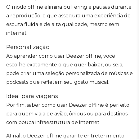
O modo offline elimina buffering e pausas durante
a reprodução, o que assegura uma experiência de
escuta fluida e de alta qualidade, mesmo sem
internet.
Personalização
Ao aprender como usar Deezer offline, você
escolhe exatamente o que quer baixar, ou seja,
pode criar uma seleção personalizada de músicas e
podcasts que refletem seu gosto musical.
Ideal para viagens
Por fim, saber como usar Deezer offline é perfeito
para quem viaja de avião, ônibus ou para destinos
com pouca infraestrutura de internet.
Afinal, o Deezer offline garante entretenimento