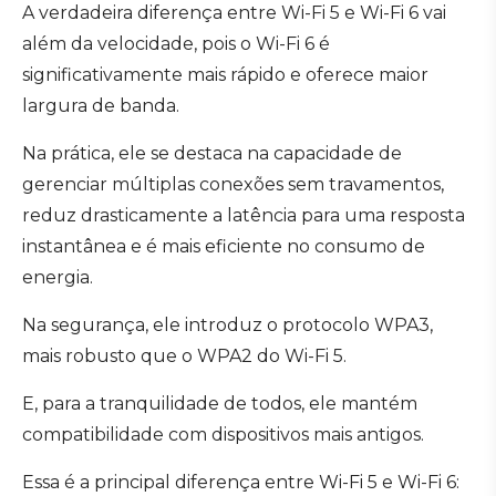
A verdadeira diferença entre Wi-Fi 5 e Wi-Fi 6 vai
além da velocidade, pois o Wi-Fi 6 é
significativamente mais rápido e oferece maior
largura de banda.
Na prática, ele se destaca na capacidade de
gerenciar múltiplas conexões sem travamentos,
reduz drasticamente a latência para uma resposta
instantânea e é mais eficiente no consumo de
energia.
Na segurança, ele introduz o protocolo WPA3,
mais robusto que o WPA2 do Wi-Fi 5.
E, para a tranquilidade de todos, ele mantém
compatibilidade com dispositivos mais antigos.
Essa é a principal diferença entre Wi-Fi 5 e Wi-Fi 6: