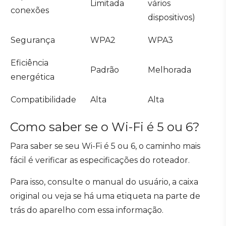
Limitada
vários
conexões
dispositivos)
Segurança
WPA2
WPA3
Eficiência
Padrão
Melhorada
energética
Compatibilidade
Alta
Alta
Como saber se o Wi-Fi é 5 ou 6?
Para saber se seu Wi-Fi é 5 ou 6, o caminho mais
fácil é verificar as especificações do roteador.
Para isso, consulte o manual do usuário, a caixa
original ou veja se há uma etiqueta na parte de
trás do aparelho com essa informação.