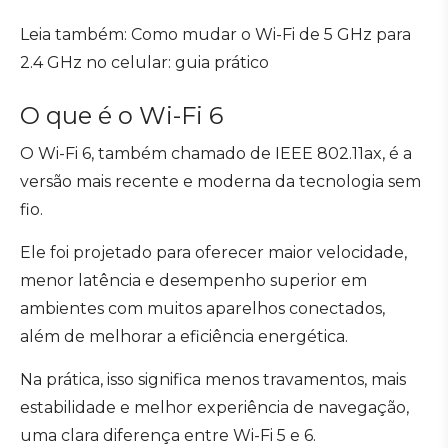
Leia também: Como mudar o Wi-Fi de 5 GHz para
2.4 GHz no celular: guia prático
O que é o Wi-Fi 6
O Wi-Fi 6, também chamado de IEEE 802.11ax, é a
versão mais recente e moderna da tecnologia sem
fio.
Ele foi projetado para oferecer maior velocidade,
menor latência e desempenho superior em
ambientes com muitos aparelhos conectados,
além de melhorar a eficiência energética.
Na prática, isso significa menos travamentos, mais
estabilidade e melhor experiência de navegação,
uma clara diferença entre Wi-Fi 5 e 6.