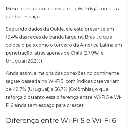
Mesmo sendo uma novidade, o Wi-Fi 6 já começa a
ganhar espaço.
Segundo dados da Ookla, ele está presente em
13,4% das redes de banda larga no Brasil, o que
coloca o país como o terceiro da América Latina em
penetração, atrás apenas de Chile (27,9%) e
Uruguai (26,2%).
Ainda assim, a maioria das conexões no continente
segue baseada no Wi-Fi 5, com índices que variam
de 42,7% (Uruguai) a 56,7% (Colômbia), o que
reforça o quanto essa diferença entre Wi-Fi 5 e Wi-
Fi 6 ainda tem espaço para crescer.
Diferença entre Wi-Fi 5 e Wi-Fi 6