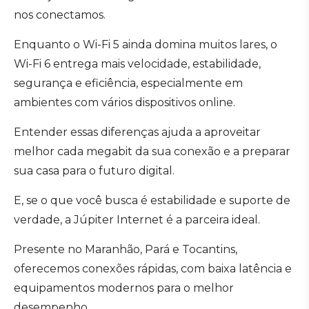
nos conectamos.
Enquanto o Wi-Fi 5 ainda domina muitos lares, o
Wi-Fi 6 entrega mais velocidade, estabilidade,
segurança e eficiência, especialmente em
ambientes com vários dispositivos online.
Entender essas diferenças ajuda a aproveitar
melhor cada megabit da sua conexão e a preparar
sua casa para o futuro digital.
E, se o que você busca é estabilidade e suporte de
verdade, a Júpiter Internet é a parceira ideal.
Presente no Maranhão, Pará e Tocantins,
oferecemos conexões rápidas, com baixa latência e
equipamentos modernos para o melhor
desempenho.