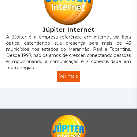
Júpiter Internet
A Júpiter é a empresa referência em internet via fibra
óptica, estendendo sua presença para mais de 45
municípios nos estados do Maranhão, Pará e Tocantins.
Desde 1997, não paramos de crescer, conectando pessoas
e impulsionando a comunicação e a conectividade em
toda a região.
Ver mais