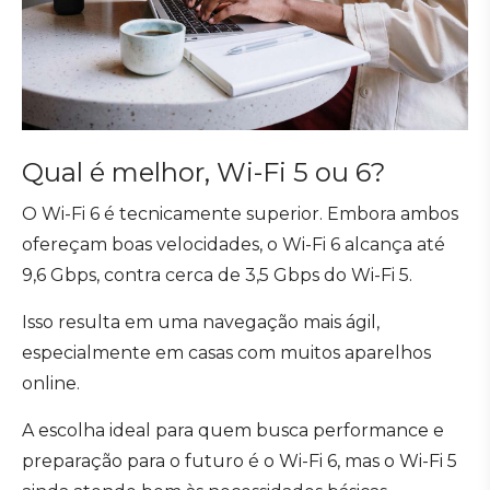
Qual é melhor, Wi-Fi 5 ou 6?
O Wi-Fi 6 é tecnicamente superior. Embora ambos
ofereçam boas velocidades, o Wi-Fi 6 alcança até
9,6 Gbps, contra cerca de 3,5 Gbps do Wi-Fi 5.
Isso resulta em uma navegação mais ágil,
especialmente em casas com muitos aparelhos
online.
A escolha ideal para quem busca performance e
preparação para o futuro é o Wi-Fi 6, mas o Wi-Fi 5