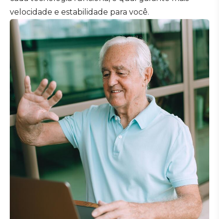
velocidade e estabilidade para você.