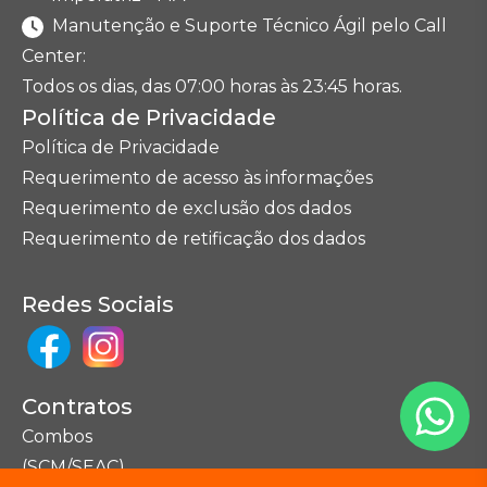
Manutenção e Suporte Técnico Ágil pelo Call
Center:
Todos os dias, das 07:00 horas às 23:45 horas.
Política de Privacidade
Política de Privacidade
Requerimento de acesso às informações
Requerimento de exclusão dos dados
Requerimento de retificação dos dados
Redes Sociais
Contratos
Combos
(SCM/SEAC)