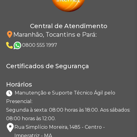
Central de Atendimento
Maranhão, Tocantins e Pará
:
0800 555 1997
Certificados de Segurança
Horários
Manutenção e Suporte Técnico Ágil pelo
Presencial:
Segunda à sexta: 08:00 horas às 18:00. Aos sábados:
08:00 horas às 12:00.
Rua Simplício Moreira, 1485 - Centro -
Imperatriz - MA