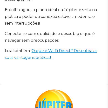
Escolha agora o plano ideal da Júpiter e sinta na
prática o poder da conexão estável, moderna e
sem interrupções!
Conecte-se com qualidade e descubra o que é
navegar sem preocupações.
Leia também:
O que é Wi-Fi Direct? Descubra as
suas vantagens práticas!