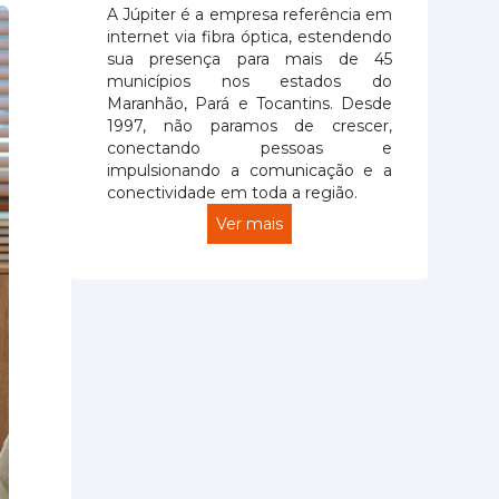
A Júpiter é a empresa referência em
internet via fibra óptica, estendendo
sua presença para mais de 45
municípios nos estados do
Maranhão, Pará e Tocantins. Desde
1997, não paramos de crescer,
conectando pessoas e
impulsionando a comunicação e a
conectividade em toda a região.
Ver mais