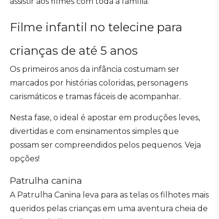
assistir aos filmes com toda a família.
Filme infantil no telecine para
crianças de até 5 anos
Os primeiros anos da infância costumam ser
marcados por histórias coloridas, personagens
carismáticos e tramas fáceis de acompanhar.
Nesta fase, o ideal é apostar em produções leves,
divertidas e com ensinamentos simples que
possam ser compreendidos pelos pequenos. Veja
opções!
Patrulha canina
A Patrulha Canina leva para as telas os filhotes mais
queridos pelas crianças em uma aventura cheia de