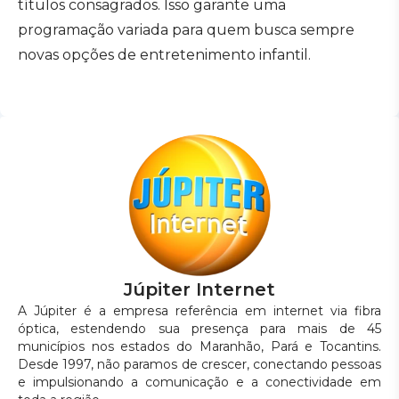
títulos consagrados. Isso garante uma
programação variada para quem busca sempre
novas opções de entretenimento infantil.
Júpiter Internet
A Júpiter é a empresa referência em internet via fibra
óptica, estendendo sua presença para mais de 45
municípios nos estados do Maranhão, Pará e Tocantins.
Desde 1997, não paramos de crescer, conectando pessoas
e impulsionando a comunicação e a conectividade em