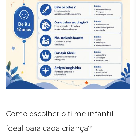
Como escolher o filme infantil
ideal para cada criança?