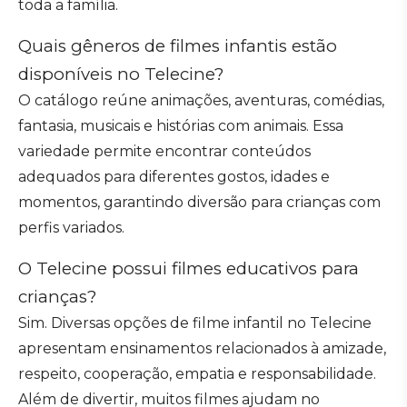
toda a família.
Quais gêneros de filmes infantis estão
disponíveis no Telecine?
O catálogo reúne animações, aventuras, comédias,
fantasia, musicais e histórias com animais. Essa
variedade permite encontrar conteúdos
adequados para diferentes gostos, idades e
momentos, garantindo diversão para crianças com
perfis variados.
O Telecine possui filmes educativos para
crianças?
Sim. Diversas opções de filme infantil no Telecine
apresentam ensinamentos relacionados à amizade,
respeito, cooperação, empatia e responsabilidade.
Além de divertir, muitos filmes ajudam no