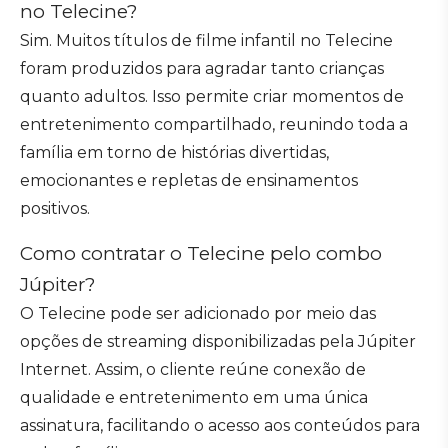
no Telecine?
Sim. Muitos títulos de filme infantil no Telecine
foram produzidos para agradar tanto crianças
quanto adultos. Isso permite criar momentos de
entretenimento compartilhado, reunindo toda a
família em torno de histórias divertidas,
emocionantes e repletas de ensinamentos
positivos.
Como contratar o Telecine pelo combo
Júpiter?
O Telecine pode ser adicionado por meio das
opções de streaming disponibilizadas pela Júpiter
Internet. Assim, o cliente reúne conexão de
qualidade e entretenimento em uma única
assinatura, facilitando o acesso aos conteúdos para