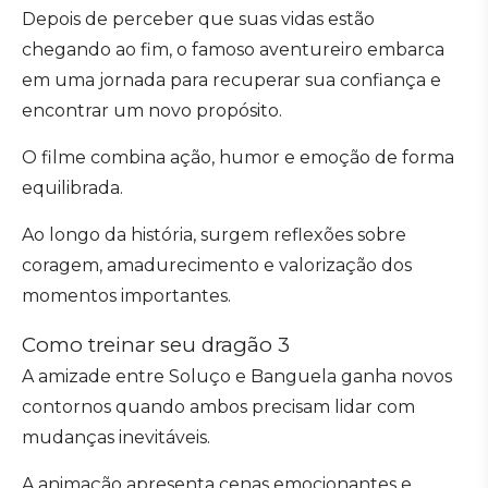
Depois de perceber que suas vidas estão
chegando ao fim, o famoso aventureiro embarca
em uma jornada para recuperar sua confiança e
encontrar um novo propósito.
O filme combina ação, humor e emoção de forma
equilibrada.
Ao longo da história, surgem reflexões sobre
coragem, amadurecimento e valorização dos
momentos importantes.
Como treinar seu dragão 3
A amizade entre Soluço e Banguela ganha novos
contornos quando ambos precisam lidar com
mudanças inevitáveis.
A animação apresenta cenas emocionantes e