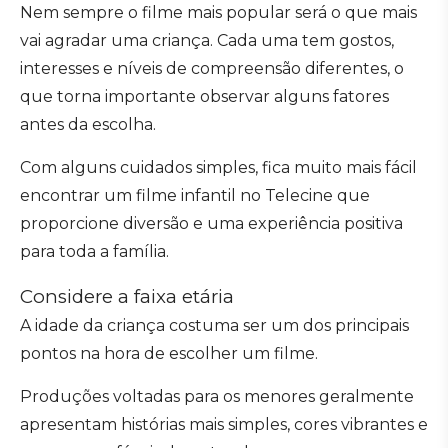
Nem sempre o filme mais popular será o que mais
vai agradar uma criança. Cada uma tem gostos,
interesses e níveis de compreensão diferentes, o
que torna importante observar alguns fatores
antes da escolha.
Com alguns cuidados simples, fica muito mais fácil
encontrar um filme infantil no Telecine que
proporcione diversão e uma experiência positiva
para toda a família.
Considere a faixa etária
A idade da criança costuma ser um dos principais
pontos na hora de escolher um filme.
Produções voltadas para os menores geralmente
apresentam histórias mais simples, cores vibrantes e