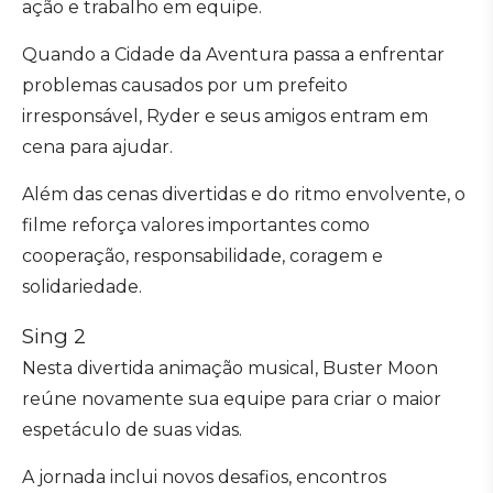
ação e trabalho em equipe.
Quando a Cidade da Aventura passa a enfrentar
problemas causados por um prefeito
irresponsável, Ryder e seus amigos entram em
cena para ajudar.
Além das cenas divertidas e do ritmo envolvente, o
filme reforça valores importantes como
cooperação, responsabilidade, coragem e
solidariedade.
Sing 2
Nesta divertida animação musical, Buster Moon
reúne novamente sua equipe para criar o maior
espetáculo de suas vidas.
A jornada inclui novos desafios, encontros