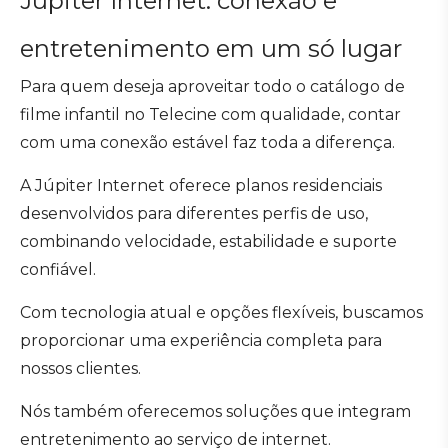
Júpiter Internet: conexão e
entretenimento em um só lugar
Para quem deseja aproveitar todo o catálogo de
filme infantil no Telecine com qualidade, contar
com uma conexão estável faz toda a diferença.
A Júpiter Internet oferece planos residenciais
desenvolvidos para diferentes perfis de uso,
combinando velocidade, estabilidade e suporte
confiável.
Com tecnologia atual e opções flexíveis, buscamos
proporcionar uma experiência completa para
nossos clientes.
Nós também oferecemos soluções que integram
entretenimento ao serviço de internet.