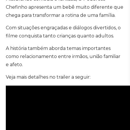
Chefinho apresenta um bebê muito diferente que
chega para transformar a rotina de uma família.
Com situações engraçadas e diálogos divertidos, o
filme conquista tanto crianças quanto adultos.
A história também aborda temas importantes
como relacionamento entre irmãos, união familiar
e afeto.
Veja mais detalhes no trailer a seguir: