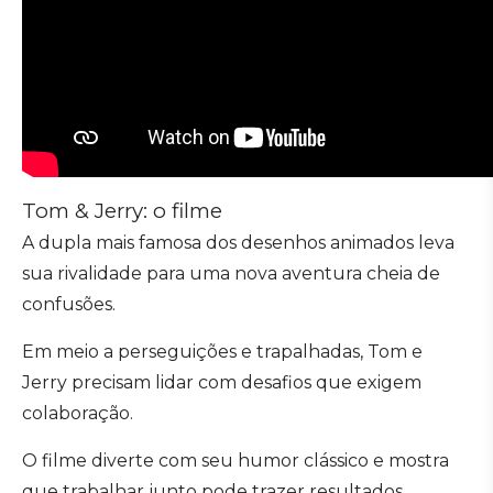
Tom & Jerry: o filme
A dupla mais famosa dos desenhos animados leva
sua rivalidade para uma nova aventura cheia de
confusões.
Em meio a perseguições e trapalhadas, Tom e
Jerry precisam lidar com desafios que exigem
colaboração.
O filme diverte com seu humor clássico e mostra
que trabalhar junto pode trazer resultados