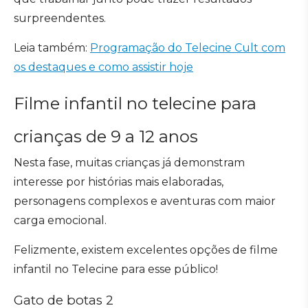
surpreendentes.
Leia também:
Programação do Telecine Cult com
os destaques e como assistir hoje
Filme infantil no telecine para
crianças de 9 a 12 anos
Nesta fase, muitas crianças já demonstram
interesse por histórias mais elaboradas,
personagens complexos e aventuras com maior
carga emocional.
Felizmente, existem excelentes opções de filme
infantil no Telecine para esse público!
Gato de botas 2