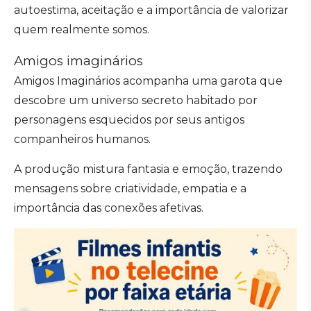
autoestima, aceitação e a importância de valorizar
quem realmente somos.
Amigos imaginários
Amigos Imaginários acompanha uma garota que
descobre um universo secreto habitado por
personagens esquecidos por seus antigos
companheiros humanos.
A produção mistura fantasia e emoção, trazendo
mensagens sobre criatividade, empatia e a
importância das conexões afetivas.