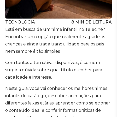
TECNOLOGIA
8
MIN DE LEITURA
Está em busca de um filme infantil no Telecine?
Encontrar uma opção que realmente agrade as
crianças e ainda traga tranquilidade para os pais
nem sempre é tão simples.
Com tantas alternativas disponíveis, é comum
surgir a dúvida sobre qual título escolher para
cada idade e interesse.
Neste guia, você vai conhecer os melhores filmes
infantis do catálogo, descobrir animações para
diferentes faixas etárias, aprender como selecionar
o conteúdo ideal e conferir formas práticas de