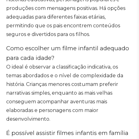
produções com mensagens positivas. Há opções
adequadas para diferentes faixas etárias,
permitindo que os pais encontrem conteúdos
seguros e divertidos para os filhos.
Como escolher um filme infantil adequado
para cada idade?
O ideal é observar a classificação indicativa, os
temas abordados e o nível de complexidade da
história. Crianças menores costumam preferir
narrativas simples, enquanto as mais velhas
conseguem acompanhar aventuras mais
elaboradas e personagens com maior
desenvolvimento.
É possível assistir filmes infantis em família