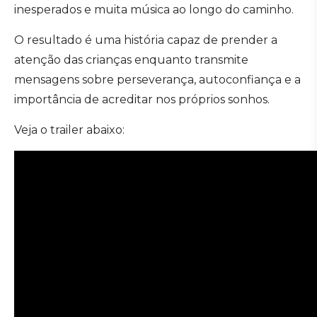
inesperados e muita música ao longo do caminho.
O resultado é uma história capaz de prender a
atenção das crianças enquanto transmite
mensagens sobre perseverança, autoconfiança e a
importância de acreditar nos próprios sonhos.
Veja o trailer abaixo: