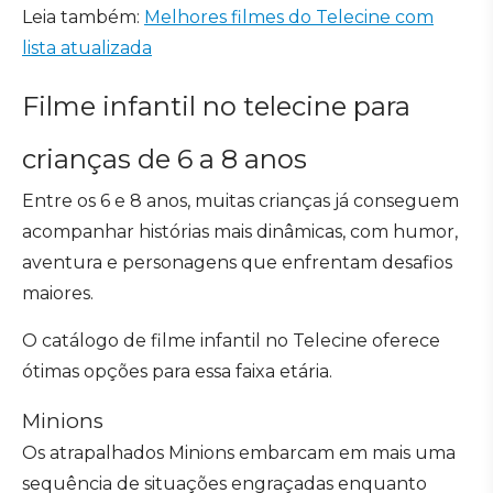
Leia também:
Melhores filmes do Telecine com
lista atualizada
Filme infantil no telecine para
crianças de 6 a 8 anos
Entre os 6 e 8 anos, muitas crianças já conseguem
acompanhar histórias mais dinâmicas, com humor,
aventura e personagens que enfrentam desafios
maiores.
O catálogo de filme infantil no Telecine oferece
ótimas opções para essa faixa etária.
Minions
Os atrapalhados Minions embarcam em mais uma
sequência de situações engraçadas enquanto