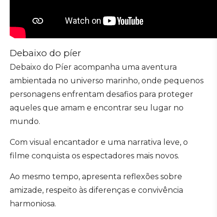
Debaixo do píer
Debaixo do Píer acompanha uma aventura
ambientada no universo marinho, onde pequenos
personagens enfrentam desafios para proteger
aqueles que amam e encontrar seu lugar no
mundo.
Com visual encantador e uma narrativa leve, o
filme conquista os espectadores mais novos.
Ao mesmo tempo, apresenta reflexões sobre
amizade, respeito às diferenças e convivência
harmoniosa.