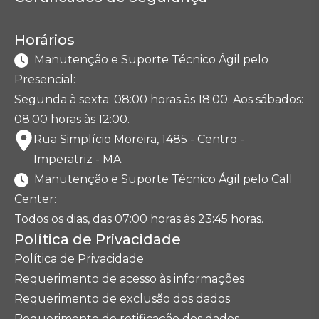
Horários
Manutenção e Suporte Técnico Ágil pelo
Presencial:
Segunda à sexta: 08:00 horas às 18:00. Aos sábados:
08:00 horas às 12:00.
Rua Simplício Moreira, 1485 - Centro -
Imperatriz - MA
Manutenção e Suporte Técnico Ágil pelo Call
Center:
Todos os dias, das 07:00 horas às 23:45 horas.
Política de Privacidade
Política de Privacidade
Requerimento de acesso às informações
Requerimento de exclusão dos dados
Requerimento de retificação dos dados