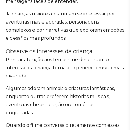
mensagens fáceis de entender.
Já crianças maiores costumam se interessar por
aventuras mais elaboradas, personagens
complexos e por narrativas que exploram emoções
e desafios mais profundos.
Observe os interesses da criança
Prestar atenção aos temas que despertam o
interesse da criança torna a experiência muito mais
divertida.
Algumas adoram animais e criaturas fantásticas,
enquanto outras preferem histórias musicais,
aventuras cheias de ação ou comédias
engraçadas.
Quando o filme conversa diretamente com esses