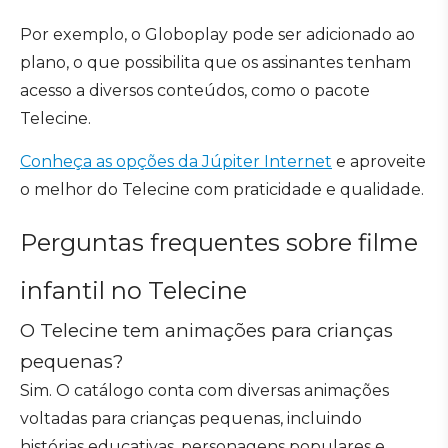
Por exemplo, o Globoplay pode ser adicionado ao
plano, o que possibilita que os assinantes tenham
acesso a diversos conteúdos, como o pacote
Telecine.
Conheça as opções da Júpiter Internet
e aproveite
o melhor do Telecine com praticidade e qualidade.
Perguntas frequentes sobre filme
infantil no Telecine
O Telecine tem animações para crianças
pequenas?
Sim. O catálogo conta com diversas animações
voltadas para crianças pequenas, incluindo
histórias educativas, personagens populares e