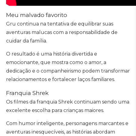
Meu malvado favorito
Gru continua na tentativa de equilibrar suas
aventuras malucas com a responsabilidade de
cuidar da família.
O resultado é uma história divertida e
emocionante, que mostra como o amor, a
dedicação e o companheirismo podem transformar
relacionamentos e fortalecer laços familiares.
Franquia Shrek
Os filmes da franquia Shrek continuam sendo uma
excelente escolha para crianças maiores.
Com humor inteligente, personagens marcantes e
aventuras inesquecíveis, as histórias abordam