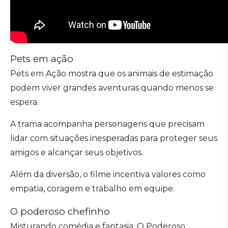
Pets em ação
Pets em Ação mostra que os animais de estimação
podem viver grandes aventuras quando menos se
espera.
A trama acompanha personagens que precisam
lidar com situações inesperadas para proteger seus
amigos e alcançar seus objetivos.
Além da diversão, o filme incentiva valores como
empatia, coragem e trabalho em equipe.
O poderoso chefinho
Misturando comédia e fantasia, O Poderoso