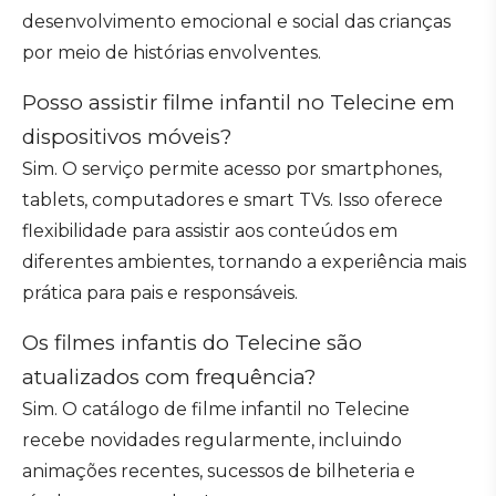
desenvolvimento emocional e social das crianças
por meio de histórias envolventes.
Posso assistir filme infantil no Telecine em
dispositivos móveis?
Sim. O serviço permite acesso por smartphones,
tablets, computadores e smart TVs. Isso oferece
flexibilidade para assistir aos conteúdos em
diferentes ambientes, tornando a experiência mais
prática para pais e responsáveis.
Os filmes infantis do Telecine são
atualizados com frequência?
Sim. O catálogo de filme infantil no Telecine
recebe novidades regularmente, incluindo
animações recentes, sucessos de bilheteria e