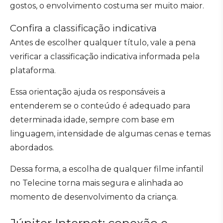
gostos, o envolvimento costuma ser muito maior.
Confira a classificação indicativa
Antes de escolher qualquer título, vale a pena
verificar a classificação indicativa informada pela
plataforma.
Essa orientação ajuda os responsáveis a
entenderem se o conteúdo é adequado para
determinada idade, sempre com base em
linguagem, intensidade de algumas cenas e temas
abordados.
Dessa forma, a escolha de qualquer filme infantil
no Telecine torna mais segura e alinhada ao
momento de desenvolvimento da criança.