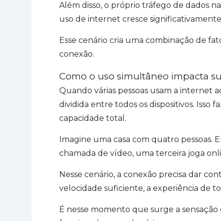
Além disso, o próprio tráfego de dados 
uso de internet cresce significativamente
Esse cenário cria uma combinação de f
conexão.
Como o uso simultâneo impacta s
Quando várias pessoas usam a internet a
dividida entre todos os dispositivos. Iss
capacidade total.
Imagine uma casa com quatro pessoas. E
chamada de vídeo, uma terceira joga onli
Nesse cenário, a conexão precisa dar co
velocidade suficiente, a experiência de t
É nesse momento que surge a sensação