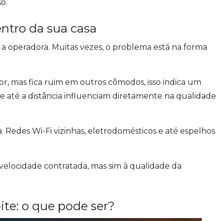
o.
ntro da sua casa
 operadora. Muitas vezes, o problema está na forma
r, mas fica ruim em outros cômodos, isso indica um
e até a distância influenciam diretamente na qualidade
. Redes Wi-Fi vizinhas, eletrodomésticos e até espelhos
à velocidade contratada, mas sim à qualidade da
ite: o que pode ser?