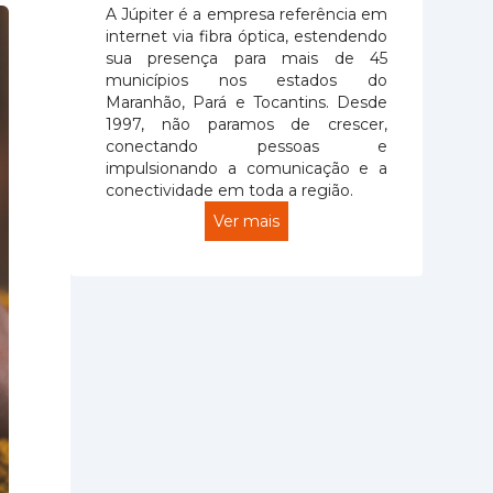
A Júpiter é a empresa referência em
internet via fibra óptica, estendendo
sua presença para mais de 45
municípios nos estados do
Maranhão, Pará e Tocantins. Desde
1997, não paramos de crescer,
conectando pessoas e
impulsionando a comunicação e a
conectividade em toda a região.
Ver mais