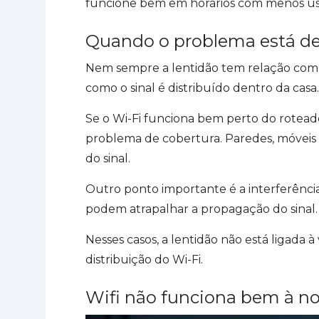
funcione bem em horários com menos us
Quando o problema está de
Nem sempre a lentidão tem relação com a
como o sinal é distribuído dentro da casa.
Se o Wi-Fi funciona bem perto do roteado
problema de cobertura. Paredes, móveis 
do sinal.
Outro ponto importante é a interferência
podem atrapalhar a propagação do sinal.
Nesses casos, a lentidão não está ligada 
distribuição do Wi-Fi.
Wifi não funciona bem à no