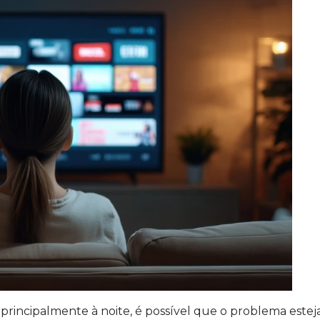
principalmente à noite, é possível que o problema estej