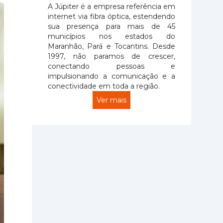
A Júpiter é a empresa referência em
internet via fibra óptica, estendendo
sua presença para mais de 45
municípios nos estados do
Maranhão, Pará e Tocantins. Desde
1997, não paramos de crescer,
conectando pessoas e
impulsionando a comunicação e a
conectividade em toda a região.
Ver mais