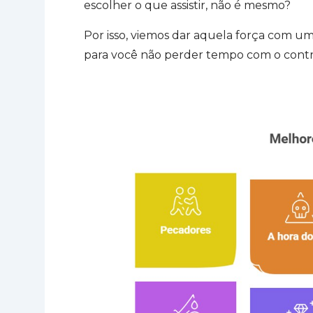
escolher o que assistir, não é mesmo?
Por isso, viemos dar aquela força com 
para você não perder tempo com o contr