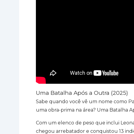
Uma Batalha Após a Outra (2025)
Sabe quando você vê um nome como Paul
uma obra-prima na área? Uma Batalha Ap
Com um elenco de peso que inclui Leonar
chegou arrebatador e conquistou 13 indi