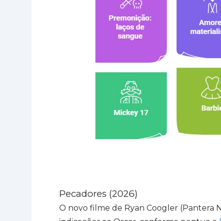
Pecadores (2026)
O novo filme de Ryan Coogler (Pantera N