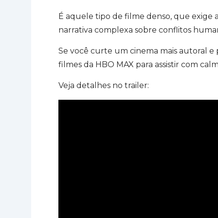
É aquele tipo de filme denso, que exig
narrativa complexa sobre conflitos huma
Se você curte um cinema mais autoral e
filmes da HBO MAX para assistir com calma
Veja detalhes no trailer: