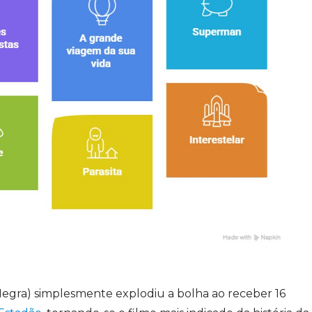
egra) simplesmente explodiu a bolha ao receber 16