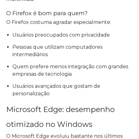
O Firefox é bom para quem?
O Firefox costuma agradar especialmente:
Usuários preocupados com privacidade
Pessoas que utilizam computadores
intermediários
Quem prefere menos integração com grandes
empresas de tecnologia
Usuários avançados que gostam de
personalização
Microsoft Edge: desempenho
otimizado no Windows
O Microsoft Edge evoluiu bastante nos últimos