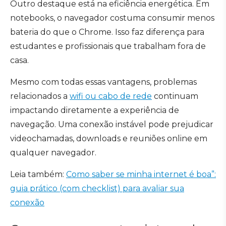
Outro destaque está na eficiência energética. Em
notebooks, o navegador costuma consumir menos
bateria do que o Chrome. Isso faz diferença para
estudantes e profissionais que trabalham fora de
casa.
Mesmo com todas essas vantagens, problemas
relacionados a
wifi ou cabo de rede
continuam
impactando diretamente a experiência de
navegação. Uma conexão instável pode prejudicar
videochamadas, downloads e reuniões online em
qualquer navegador.
Leia também:
Como saber se minha internet é boa”:
guia prático (com checklist) para avaliar sua
conexão