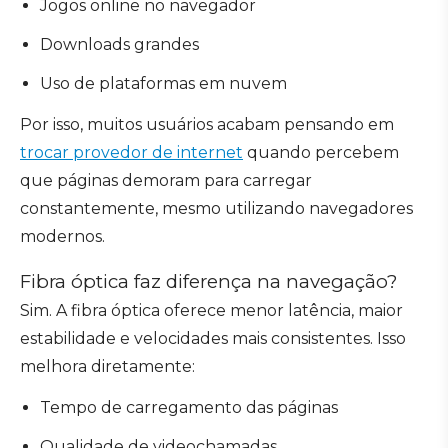
Jogos online no navegador
Downloads grandes
Uso de plataformas em nuvem
Por isso, muitos usuários acabam pensando em
trocar provedor de internet
quando percebem
que páginas demoram para carregar
constantemente, mesmo utilizando navegadores
modernos.
Fibra óptica faz diferença na navegação?
Sim. A fibra óptica oferece menor latência, maior
estabilidade e velocidades mais consistentes. Isso
melhora diretamente:
Tempo de carregamento das páginas
Qualidade de videochamadas