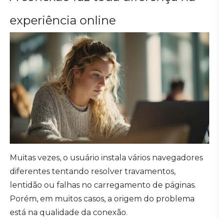
experiência online
Muitas vezes, o usuário instala vários navegadores
diferentes tentando resolver travamentos,
lentidão ou falhas no carregamento de páginas.
Porém, em muitos casos, a origem do problema
está na qualidade da conexão.