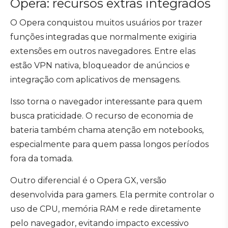
Opera: recursos extras integrados
O Opera conquistou muitos usuários por trazer
funções integradas que normalmente exigiria
extensões em outros navegadores. Entre elas
estão VPN nativa, bloqueador de anúncios e
integração com aplicativos de mensagens.
Isso torna o navegador interessante para quem
busca praticidade. O recurso de economia de
bateria também chama atenção em notebooks,
especialmente para quem passa longos períodos
fora da tomada.
Outro diferencial é o Opera GX, versão
desenvolvida para gamers. Ela permite controlar o
uso de CPU, memória RAM e rede diretamente
pelo navegador, evitando impacto excessivo