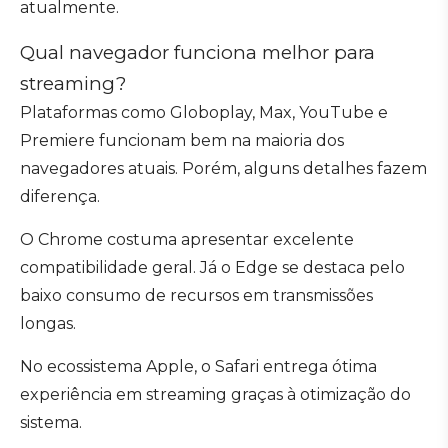
atualmente.
Qual navegador funciona melhor para
streaming?
Plataformas como Globoplay, Max, YouTube e
Premiere funcionam bem na maioria dos
navegadores atuais. Porém, alguns detalhes fazem
diferença.
O Chrome costuma apresentar excelente
compatibilidade geral. Já o Edge se destaca pelo
baixo consumo de recursos em transmissões
longas.
No ecossistema Apple, o Safari entrega ótima
experiência em streaming graças à otimização do
sistema.