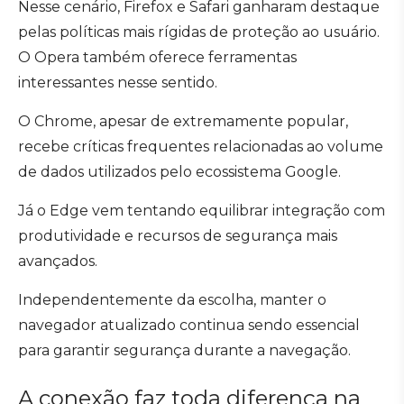
Nesse cenário, Firefox e Safari ganharam destaque
pelas políticas mais rígidas de proteção ao usuário.
O Opera também oferece ferramentas
interessantes nesse sentido.
O Chrome, apesar de extremamente popular,
recebe críticas frequentes relacionadas ao volume
de dados utilizados pelo ecossistema Google.
Já o Edge vem tentando equilibrar integração com
produtividade e recursos de segurança mais
avançados.
Independentemente da escolha, manter o
navegador atualizado continua sendo essencial
para garantir segurança durante a navegação.
A conexão faz toda diferença na