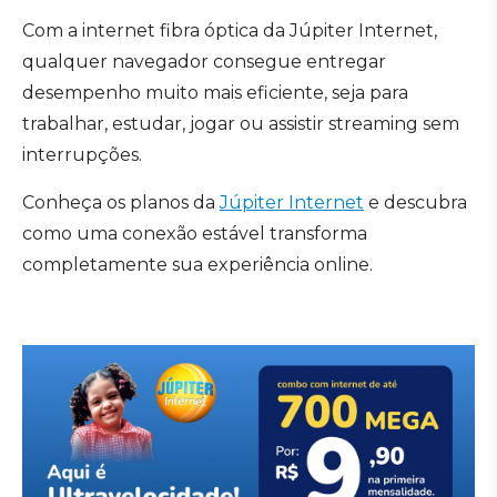
Com a internet fibra óptica da Júpiter Internet,
qualquer navegador consegue entregar
desempenho muito mais eficiente, seja para
trabalhar, estudar, jogar ou assistir streaming sem
interrupções.
Conheça os planos da
Júpiter Internet
e descubra
como uma conexão estável transforma
completamente sua experiência online.