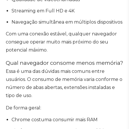
Streaming em Full HD e 4K
Navegação simultânea em múltiplos dispositivos
Com uma conexão estável, qualquer navegador
consegue operar muito mais próximo do seu
potencial máximo.
Qual navegador consome menos memória?
Essa é uma das dúvidas mais comuns entre
usuários. O consumo de memória varia conforme o
número de abas abertas, extensões instaladas e
tipo de uso.
De forma geral:
Chrome costuma consumir mais RAM