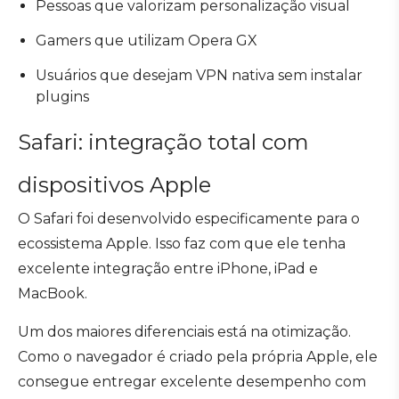
Pessoas que valorizam personalização visual
Gamers que utilizam Opera GX
Usuários que desejam VPN nativa sem instalar
plugins
Safari: integração total com
dispositivos Apple
O Safari foi desenvolvido especificamente para o
ecossistema Apple. Isso faz com que ele tenha
excelente integração entre iPhone, iPad e
MacBook.
Um dos maiores diferenciais está na otimização.
Como o navegador é criado pela própria Apple, ele
consegue entregar excelente desempenho com