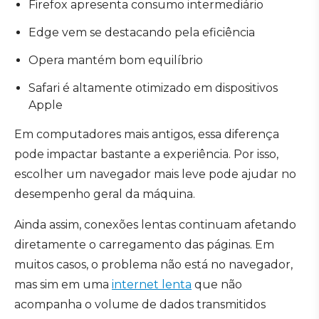
Firefox apresenta consumo intermediário
Edge vem se destacando pela eficiência
Opera mantém bom equilíbrio
Safari é altamente otimizado em dispositivos
Apple
Em computadores mais antigos, essa diferença
pode impactar bastante a experiência. Por isso,
escolher um navegador mais leve pode ajudar no
desempenho geral da máquina.
Ainda assim, conexões lentas continuam afetando
diretamente o carregamento das páginas. Em
muitos casos, o problema não está no navegador,
mas sim em uma
internet lenta
que não
acompanha o volume de dados transmitidos