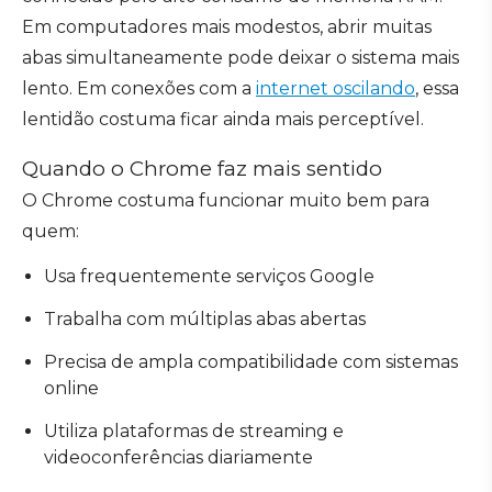
Em computadores mais modestos, abrir muitas
abas simultaneamente pode deixar o sistema mais
lento. Em conexões com a
internet oscilando
, essa
lentidão costuma ficar ainda mais perceptível.
Quando o Chrome faz mais sentido
O Chrome costuma funcionar muito bem para
quem:
Usa frequentemente serviços Google
Trabalha com múltiplas abas abertas
Precisa de ampla compatibilidade com sistemas
online
Utiliza plataformas de streaming e
videoconferências diariamente