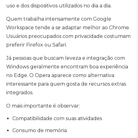
uso e dos dispositivos utilizados no dia a dia.
Quem trabalha intensamente com Google
Workspace tende a se adaptar melhor ao Chrome.
Usuários preocupados com privacidade costumam
preferir Firefox ou Safari.
Já pessoas que buscam leveza e integração com
Windows geralmente encontram boa experiência
no Edge. O Opera aparece como alternativa
interessante para quem gosta de recursos extras
integrados.
O mais importante é observar:
Compatibilidade com suas atividades
Consumo de memória