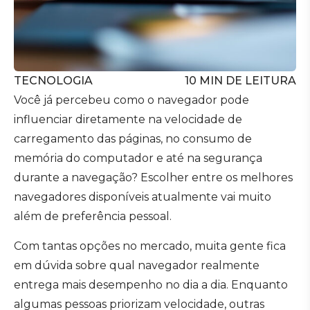
TECNOLOGIA
10
MIN DE LEITURA
Você já percebeu como o navegador pode
influenciar diretamente na velocidade de
carregamento das páginas, no consumo de
memória do computador e até na segurança
durante a navegação? Escolher entre os melhores
navegadores disponíveis atualmente vai muito
além de preferência pessoal.
Com tantas opções no mercado, muita gente fica
em dúvida sobre qual navegador realmente
entrega mais desempenho no dia a dia. Enquanto
algumas pessoas priorizam velocidade, outras