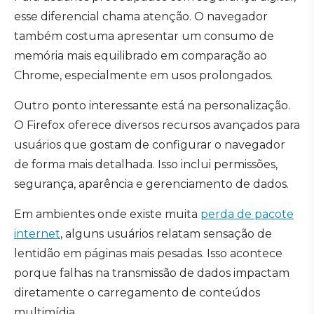
esse diferencial chama atenção. O navegador
também costuma apresentar um consumo de
memória mais equilibrado em comparação ao
Chrome, especialmente em usos prolongados.
Outro ponto interessante está na personalização.
O Firefox oferece diversos recursos avançados para
usuários que gostam de configurar o navegador
de forma mais detalhada. Isso inclui permissões,
segurança, aparência e gerenciamento de dados.
Em ambientes onde existe muita
perda de pacote
internet
, alguns usuários relatam sensação de
lentidão em páginas mais pesadas. Isso acontece
porque falhas na transmissão de dados impactam
diretamente o carregamento de conteúdos
multimídia.