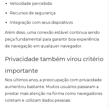
Velocidade percebida
Recursos de segurança
Integração com seus dispositivos
Além disso, uma conexão estável continua sendo
peça fundamental para garantir boa experiência
de navegação em qualquer navegador.
Privacidade também virou critério
importante
Nos últimos anos, a preocupação com privacidade
aumentou bastante. Muitos usuários passaram a
prestar mais atenção na forma como navegadores
coletam e utilizam dados pessoais.