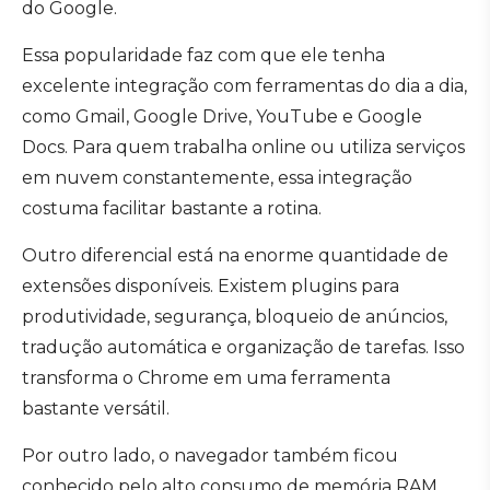
do Google.
Essa popularidade faz com que ele tenha
excelente integração com ferramentas do dia a dia,
como Gmail, Google Drive, YouTube e Google
Docs. Para quem trabalha online ou utiliza serviços
em nuvem constantemente, essa integração
costuma facilitar bastante a rotina.
Outro diferencial está na enorme quantidade de
extensões disponíveis. Existem plugins para
produtividade, segurança, bloqueio de anúncios,
tradução automática e organização de tarefas. Isso
transforma o Chrome em uma ferramenta
bastante versátil.
Por outro lado, o navegador também ficou
conhecido pelo alto consumo de memória RAM.