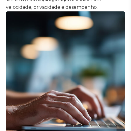
velocidade, privacidade e desempenho.