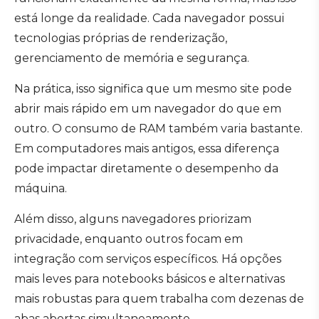
está longe da realidade. Cada navegador possui
tecnologias próprias de renderização,
gerenciamento de memória e segurança.
Na prática, isso significa que um mesmo site pode
abrir mais rápido em um navegador do que em
outro. O consumo de RAM também varia bastante.
Em computadores mais antigos, essa diferença
pode impactar diretamente o desempenho da
máquina.
Além disso, alguns navegadores priorizam
privacidade, enquanto outros focam em
integração com serviços específicos. Há opções
mais leves para notebooks básicos e alternativas
mais robustas para quem trabalha com dezenas de
abas abertas simultaneamente.