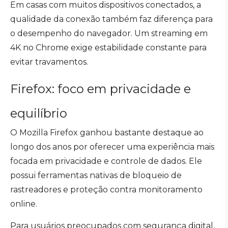
Em casas com muitos dispositivos conectados, a
qualidade da conexão também faz diferença para
o desempenho do navegador. Um streaming em
4K no Chrome exige estabilidade constante para
evitar travamentos.
Firefox: foco em privacidade e
equilíbrio
O Mozilla Firefox ganhou bastante destaque ao
longo dos anos por oferecer uma experiência mais
focada em privacidade e controle de dados. Ele
possui ferramentas nativas de bloqueio de
rastreadores e proteção contra monitoramento
online.
Para usuários preocupados com segurança digital,