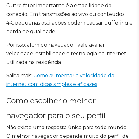
Outro fator importante é a estabilidade da
conexão. Em transmissões ao vivo ou conteúdos
4K, pequenas oscilações podem causar buffering e
perda de qualidade.
Por isso, além do navegador, vale avaliar
velocidade, estabilidade e tecnologia da internet
utilizada na residência.
Saiba mais:
Como aumentar a velocidade da
internet com dicas simples e eficazes
Como escolher o melhor
navegador para o seu perfil
Não existe uma resposta única para todo mundo.
O melhor navegador depende muito do perfil de