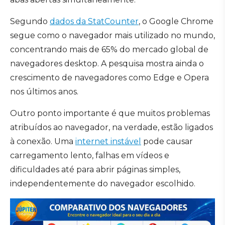
Segundo
dados da StatCounter
, o Google Chrome
segue como o navegador mais utilizado no mundo,
concentrando mais de 65% do mercado global de
navegadores desktop. A pesquisa mostra ainda o
crescimento de navegadores como Edge e Opera
nos últimos anos.
Outro ponto importante é que muitos problemas
atribuídos ao navegador, na verdade, estão ligados
à conexão. Uma
internet instável
pode causar
carregamento lento, falhas em vídeos e
dificuldades até para abrir páginas simples,
independentemente do navegador escolhido.