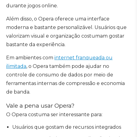
durante jogos online.
Além disso, o Opera oferece uma interface
moderna e bastante personalizável. Usuários que
valorizam visual e organização costumam gostar
bastante da experiência.
Em ambientes com
internet franqueada ou
ilimitada
, o Opera também pode ajudar no
controle de consumo de dados por meio de
ferramentas internas de compressão e economia
de banda.
Vale a pena usar Opera?
O Opera costuma ser interessante para:
Usuários que gostam de recursos integrados