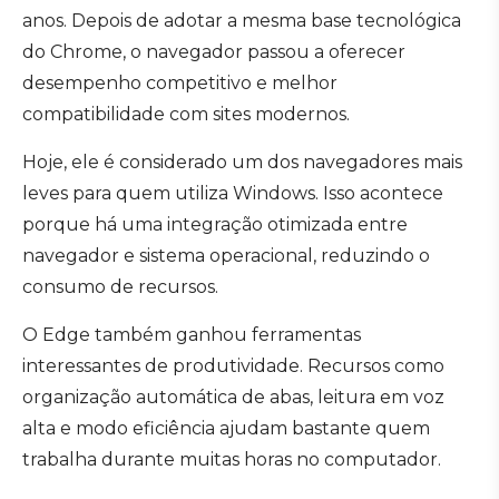
anos. Depois de adotar a mesma base tecnológica
do Chrome, o navegador passou a oferecer
desempenho competitivo e melhor
compatibilidade com sites modernos.
Hoje, ele é considerado um dos navegadores mais
leves para quem utiliza Windows. Isso acontece
porque há uma integração otimizada entre
navegador e sistema operacional, reduzindo o
consumo de recursos.
O Edge também ganhou ferramentas
interessantes de produtividade. Recursos como
organização automática de abas, leitura em voz
alta e modo eficiência ajudam bastante quem
trabalha durante muitas horas no computador.