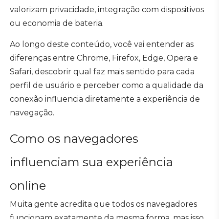
valorizam privacidade, integração com dispositivos
ou economia de bateria.
Ao longo deste conteúdo, você vai entender as
diferenças entre Chrome, Firefox, Edge, Opera e
Safari, descobrir qual faz mais sentido para cada
perfil de usuário e perceber como a qualidade da
conexão influencia diretamente a experiência de
navegação.
Como os navegadores
influenciam sua experiência
online
Muita gente acredita que todos os navegadores
funcionam exatamente da mesma forma, mas isso