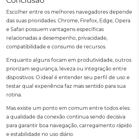
Conclusão
Escolher entre os melhores navegadores depende
das suas prioridades. Chrome, Firefox, Edge, Opera
e Safari possuem vantagens específicas
relacionadas a desempenho, privacidade,
compatibilidade e consumo de recursos.
Enquanto alguns focam em produtividade, outros
priorizam segurança, leveza ou integração entre
dispositivos. O ideal é entender seu perfil de uso e
testar qual experiência faz mais sentido para sua
rotina.
Mas existe um ponto em comum entre todos eles:
a qualidade da conexão continua sendo decisiva
para garantir boa navegação, carregamento rápido
e estabilidade no uso diário.