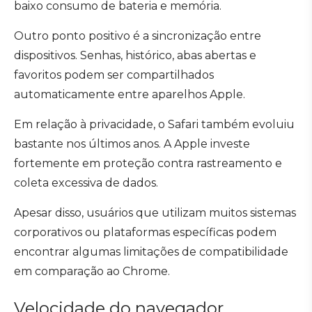
baixo consumo de bateria e memória.
Outro ponto positivo é a sincronização entre
dispositivos. Senhas, histórico, abas abertas e
favoritos podem ser compartilhados
automaticamente entre aparelhos Apple.
Em relação à privacidade, o Safari também evoluiu
bastante nos últimos anos. A Apple investe
fortemente em proteção contra rastreamento e
coleta excessiva de dados.
Apesar disso, usuários que utilizam muitos sistemas
corporativos ou plataformas específicas podem
encontrar algumas limitações de compatibilidade
em comparação ao Chrome.
Velocidade do navegador