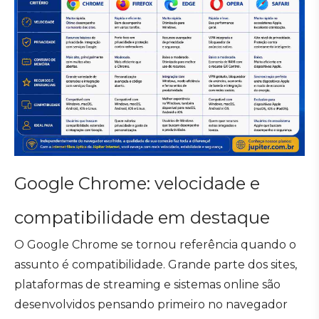
Google Chrome: velocidade e
compatibilidade em destaque
O Google Chrome se tornou referência quando o
assunto é compatibilidade. Grande parte dos sites,
plataformas de streaming e sistemas online são
desenvolvidos pensando primeiro no navegador