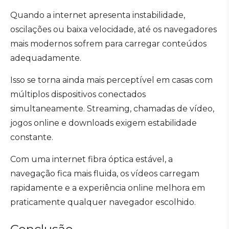
Quando a internet apresenta instabilidade,
oscilações ou baixa velocidade, até os navegadores
mais modernos sofrem para carregar conteúdos
adequadamente.
Isso se torna ainda mais perceptível em casas com
múltiplos dispositivos conectados
simultaneamente. Streaming, chamadas de vídeo,
jogos online e downloads exigem estabilidade
constante.
Com uma internet fibra óptica estável, a
navegação fica mais fluida, os vídeos carregam
rapidamente e a experiência online melhora em
praticamente qualquer navegador escolhido.