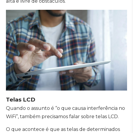
alta e livre de obstáculos.
Telas LCD
Quando o assunto é “o que causa interferência no
WiFi”, também precisamos falar sobre telas LCD.
O que acontece é que as telas de determinados