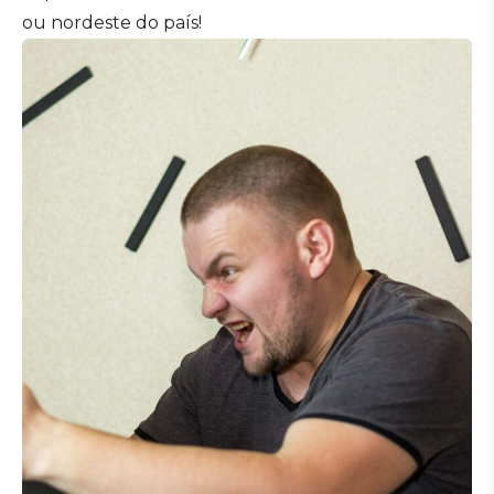
ou nordeste do país!