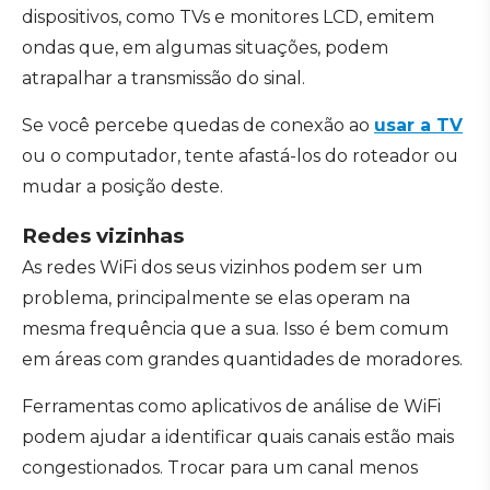
dispositivos, como TVs e monitores LCD, emitem
ondas que, em algumas situações, podem
atrapalhar a transmissão do sinal.
Se você percebe quedas de conexão ao
usar a TV
ou o computador, tente afastá-los do roteador ou
mudar a posição deste.
Redes vizinhas
As redes WiFi dos seus vizinhos podem ser um
problema, principalmente se elas operam na
mesma frequência que a sua. Isso é bem comum
em áreas com grandes quantidades de moradores.
Ferramentas como aplicativos de análise de WiFi
podem ajudar a identificar quais canais estão mais
congestionados. Trocar para um canal menos