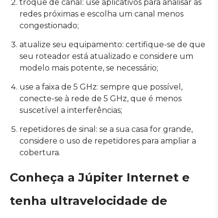
troque de canal: use aplicativos para analisar as
redes próximas e escolha um canal menos
congestionado;
atualize seu equipamento: certifique-se de que
seu roteador está atualizado e considere um
modelo mais potente, se necessário;
use a faixa de 5 GHz: sempre que possível,
conecte-se à rede de 5 GHz, que é menos
suscetível a interferências;
repetidores de sinal: se a sua casa for grande,
considere o uso de repetidores para ampliar a
cobertura.
Conheça a Júpiter Internet e
tenha ultravelocidade de