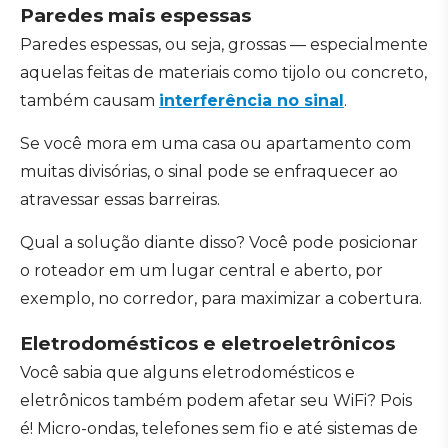
Paredes mais espessas
Paredes espessas, ou seja, grossas — especialmente
aquelas feitas de materiais como tijolo ou concreto,
também causam
interferência no sinal
.
Se você mora em uma casa ou apartamento com
muitas divisórias, o sinal pode se enfraquecer ao
atravessar essas barreiras.
Qual a solução diante disso? Você pode posicionar
o roteador em um lugar central e aberto, por
exemplo, no corredor, para maximizar a cobertura.
Eletrodomésticos e eletroeletrônicos
Você sabia que alguns eletrodomésticos e
eletrônicos também podem afetar seu WiFi? Pois
é! Micro-ondas, telefones sem fio e até sistemas de