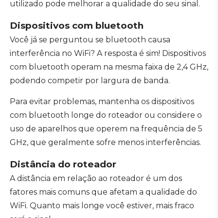
utilizado pode melhorar a qualidade do seu sinal.
Dispositivos com bluetooth
Você já se perguntou se bluetooth causa
interferência no WiFi? A resposta é sim! Dispositivos
com bluetooth operam na mesma faixa de 2,4 GHz,
podendo competir por largura de banda.
Para evitar problemas, mantenha os dispositivos
com bluetooth longe do roteador ou considere o
uso de aparelhos que operem na frequência de 5
GHz, que geralmente sofre menos interferências.
Distância do roteador
A distância em relação ao roteador é um dos
fatores mais comuns que afetam a qualidade do
WiFi. Quanto mais longe você estiver, mais fraco