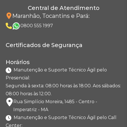
Central de Atendimento
Maranhão, Tocantins e Pará
:
0800 555 1997
Certificados de Segurança
Horários
Manutenção e Suporte Técnico Ágil pelo
Presencial:
Segunda à sexta: 08:00 horas às 18:00. Aos sábados:
08:00 horas às 12:00.
Rua Simplício Moreira, 1485 - Centro -
Imperatriz - MA
Manutenção e Suporte Técnico Ágil pelo Call
Center: