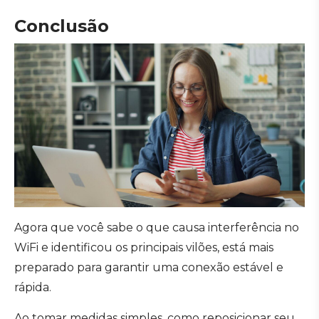
Conclusão
Agora que você sabe o que causa interferência no
WiFi e identificou os principais vilões, está mais
preparado para garantir uma conexão estável e
rápida.
Ao tomar medidas simples, como reposicionar seu