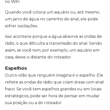
no WiFi.
Quando você coloca um aquário ou, até mesmo,
um jarro de água no caminho do sinal, ele pode
sofrer oscilações.
Isso acontece porque a água absorve as ondas de
rádio, o que dificulta a transmissão do sinal. Sendo
assim, se você tem, por exemplo, um aquário em
casa, deixe-o distante do roteador.
Espelhos
Outro vilão que ninguém imagina é o espelho. Ele
reflete as ondas de rádio que criam áreas com sinal
fraco. Se você tem espelhos grandes ou em locais
estratégicos, pode ser hora de pensar em mudar
sua posição ou a do roteador.