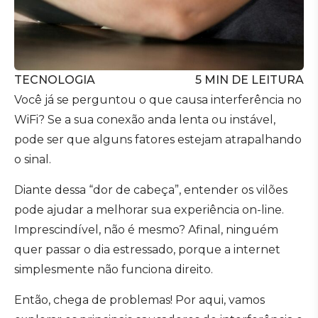
TECNOLOGIA
5
MIN DE LEITURA
Você já se perguntou o que causa interferência no
WiFi? Se a sua conexão anda lenta ou instável,
pode ser que alguns fatores estejam atrapalhando
o sinal.
Diante dessa “dor de cabeça”, entender os vilões
pode ajudar a melhorar sua experiência on-line.
Imprescindível, não é mesmo? Afinal, ninguém
quer passar o dia estressado, porque a internet
simplesmente não funciona direito.
Então, chega de problemas! Por aqui, vamos