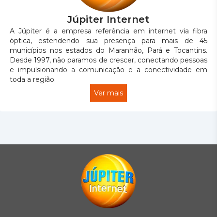
Júpiter Internet
A Júpiter é a empresa referência em internet via fibra
óptica, estendendo sua presença para mais de 45
municípios nos estados do Maranhão, Pará e Tocantins.
Desde 1997, não paramos de crescer, conectando pessoas
e impulsionando a comunicação e a conectividade em
toda a região.
Ver mais