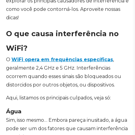
explorar os principais causadores de interferência e
como você pode contorná-los. Aproveite nossas
dicas!
O que causa interferência no
WiFi?
O
WiFi opera em frequências específicas
,
geralmente 2,4 GHz e 5 GHz. Interferências
ocorrem quando esses sinais são bloqueados ou
distorcidos por outros objetos, ou dispositivos.
Aqui, listamos os principais culpados, veja só:
Água
Sim, isso mesmo… Embora pareça inusitado, a água
pode ser um dos fatores que causam interferência