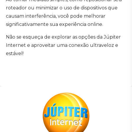
roteador ou minimizar o uso de dispositivos que
causam interferência, você pode melhorar
significativamente sua experiência online.
Não se esqueça de explorar as opções da Júpiter
Internet e aproveitar uma conexão ultraveloz e
estável!