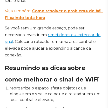
será o sinal.
Veja também:
Como resolver o problema de Wi-
Fi caindo toda hora
Se você tem um grande espaço, pode ser
necessário investir em
repetidores ou extensor de
sinal
. Colocar o roteador em uma área central e
elevada pode ajudar a expandir o alcance da
conexão.
Resumindo as dicas sobre
como melhorar o sinal de WiFi
reorganize o espaço: afaste objetos que
bloqueiem o sinal e coloque o roteador em um
local central e elevado;