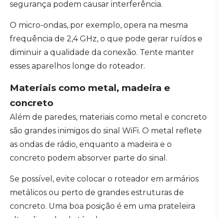
segurança podem causar interferência.
O micro-ondas, por exemplo, opera na mesma
frequência de 2,4 GHz, o que pode gerar ruídos e
diminuir a qualidade da conexão. Tente manter
esses aparelhos longe do roteador.
Materiais como metal, madeira e
concreto
Além de paredes, materiais como metal e concreto
são grandes inimigos do sinal WiFi. O metal reflete
as ondas de rádio, enquanto a madeira e o
concreto podem absorver parte do sinal.
Se possível, evite colocar o roteador em armários
metálicos ou perto de grandes estruturas de
concreto. Uma boa posição é em uma prateleira