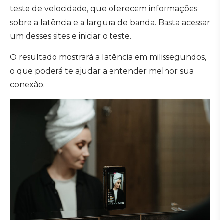
teste de velocidade, que oferecem informações
sobre a latência e a largura de banda. Basta acessar
um desses sites e iniciar o teste.
O resultado mostrará a latência em milissegundos,
o que poderá te ajudar a entender melhor sua
conexão.