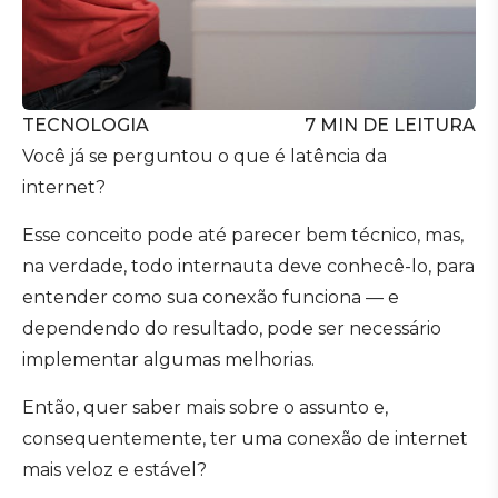
TECNOLOGIA
7
MIN DE LEITURA
Você já se perguntou o que é latência da
internet?
Esse conceito pode até parecer bem técnico, mas,
na verdade, todo internauta deve conhecê-lo, para
entender como sua conexão funciona — e
dependendo do resultado, pode ser necessário
implementar algumas melhorias.
Então, quer saber mais sobre o assunto e,
consequentemente, ter uma conexão de internet
mais veloz e estável?