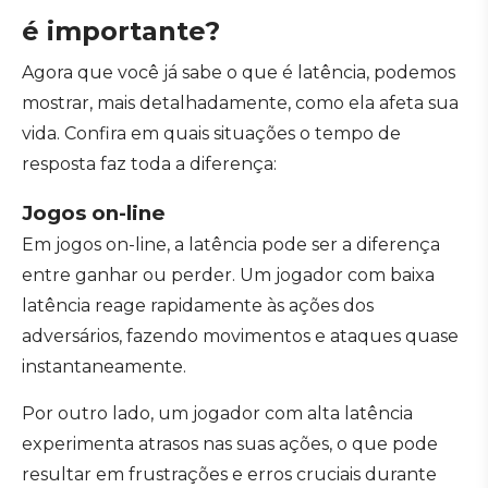
é importante?
Agora que você já sabe o que é latência, podemos
mostrar, mais detalhadamente, como ela afeta sua
vida. Confira em quais situações o tempo de
resposta faz toda a diferença:
Jogos on-line
Em jogos on-line, a latência pode ser a diferença
entre ganhar ou perder. Um jogador com baixa
latência reage rapidamente às ações dos
adversários, fazendo movimentos e ataques quase
instantaneamente.
Por outro lado, um jogador com alta latência
experimenta atrasos nas suas ações, o que pode
resultar em frustrações e erros cruciais durante