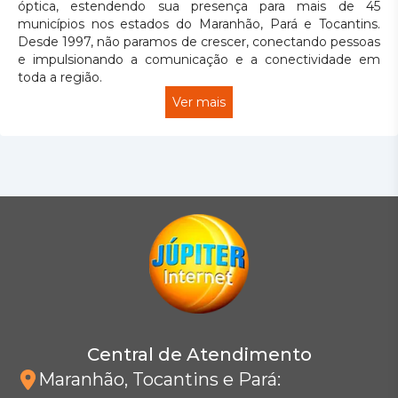
óptica, estendendo sua presença para mais de 45
municípios nos estados do Maranhão, Pará e Tocantins.
Desde 1997, não paramos de crescer, conectando pessoas
e impulsionando a comunicação e a conectividade em
toda a região.
Ver mais
Central de Atendimento
Maranhão, Tocantins e Pará
: