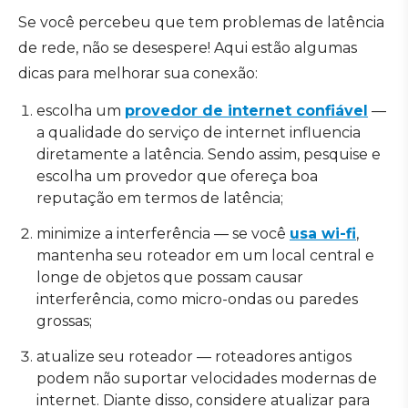
Se você percebeu que tem problemas de latência
de rede, não se desespere! Aqui estão algumas
dicas para melhorar sua conexão:
escolha um
provedor de internet confiável
—
a qualidade do serviço de internet influencia
diretamente a latência. Sendo assim, pesquise e
escolha um provedor que ofereça boa
reputação em termos de latência;
minimize a interferência — se você
usa wi-fi
,
mantenha seu roteador em um local central e
longe de objetos que possam causar
interferência, como micro-ondas ou paredes
grossas;
atualize seu roteador — roteadores antigos
podem não suportar velocidades modernas de
internet. Diante disso, considere atualizar para