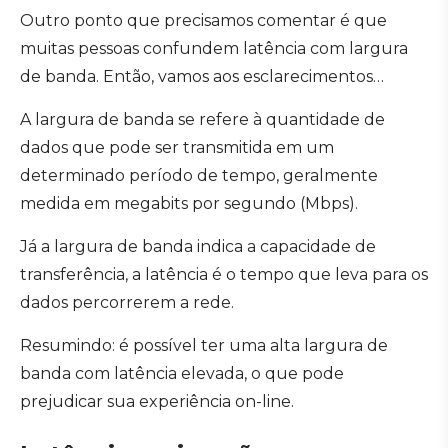
Outro ponto que precisamos comentar é que
muitas pessoas confundem latência com largura
de banda. Então, vamos aos esclarecimentos…
A largura de banda se refere à quantidade de
dados que pode ser transmitida em um
determinado período de tempo, geralmente
medida em megabits por segundo (Mbps).
Já a largura de banda indica a capacidade de
transferência, a latência é o tempo que leva para os
dados percorrerem a rede.
Resumindo: é possível ter uma alta largura de
banda com latência elevada, o que pode
prejudicar sua experiência on-line.