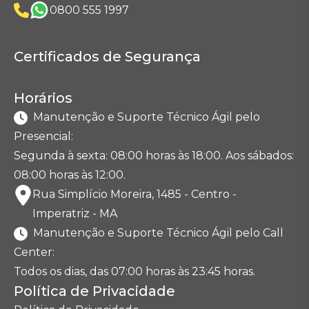
0800 555 1997
Certificados de Segurança
Horários
Manutenção e Suporte Técnico Ágil pelo
Presencial:
Segunda à sexta: 08:00 horas às 18:00. Aos sábados:
08:00 horas às 12:00.
Rua Simplício Moreira, 1485 - Centro -
Imperatriz - MA
Manutenção e Suporte Técnico Ágil pelo Call
Center:
Todos os dias, das 07:00 horas às 23:45 horas.
Política de Privacidade