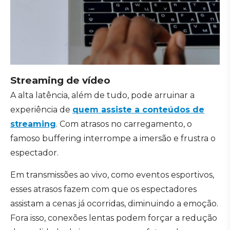
Streaming de vídeo
A alta latência, além de tudo, pode arruinar a
experiência de
quem assiste a conteúdos de
streaming
. Com atrasos no carregamento, o
famoso buffering interrompe a imersão e frustra o
espectador.
Em transmissões ao vivo, como eventos esportivos,
esses atrasos fazem com que os espectadores
assistam a cenas já ocorridas, diminuindo a emoção.
Fora isso, conexões lentas podem forçar a redução