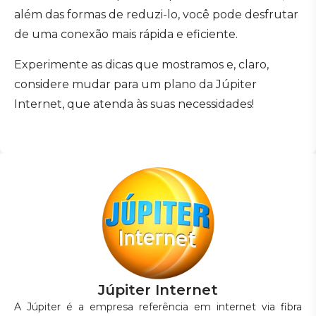
além das formas de reduzi-lo, você pode desfrutar
de uma conexão mais rápida e eficiente.
Experimente as dicas que mostramos e, claro,
considere mudar para um plano da Júpiter
Internet, que atenda às suas necessidades!
Júpiter Internet
A Júpiter é a empresa referência em internet via fibra