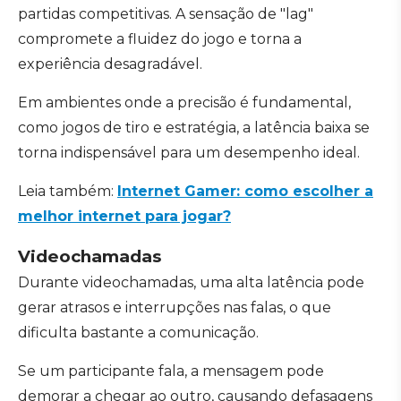
partidas competitivas. A sensação de "lag"
compromete a fluidez do jogo e torna a
experiência desagradável.
Em ambientes onde a precisão é fundamental,
como jogos de tiro e estratégia, a latência baixa se
torna indispensável para um desempenho ideal.
Leia também:
Internet Gamer: como escolher a
melhor internet para jogar?
Videochamadas
Durante videochamadas, uma alta latência pode
gerar atrasos e interrupções nas falas, o que
dificulta bastante a comunicação.
Se um participante fala, a mensagem pode
demorar a chegar ao outro, causando defasagens