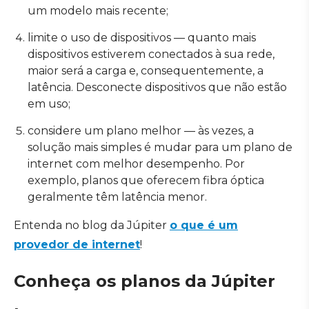
um modelo mais recente;
limite o uso de dispositivos — quanto mais
dispositivos estiverem conectados à sua rede,
maior será a carga e, consequentemente, a
latência. Desconecte dispositivos que não estão
em uso;
considere um plano melhor — às vezes, a
solução mais simples é mudar para um plano de
internet com melhor desempenho. Por
exemplo, planos que oferecem fibra óptica
geralmente têm latência menor.
Entenda no blog da Júpiter
o que é um
provedor de internet
!
Conheça os planos da Júpiter