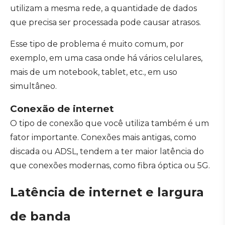
utilizam a mesma rede, a quantidade de dados
que precisa ser processada pode causar atrasos.
Esse tipo de problema é muito comum, por
exemplo, em uma casa onde há vários celulares,
mais de um notebook, tablet, etc., em uso
simultâneo.
Conexão de internet
O tipo de conexão que você utiliza também é um
fator importante. Conexões mais antigas, como
discada ou ADSL, tendem a ter maior latência do
que conexões modernas, como fibra óptica ou 5G.
Latência de internet e largura
de banda