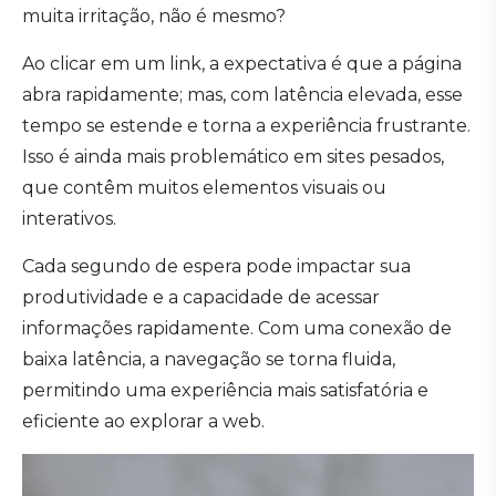
muita irritação, não é mesmo?
Ao clicar em um link, a expectativa é que a página
abra rapidamente; mas, com latência elevada, esse
tempo se estende e torna a experiência frustrante.
Isso é ainda mais problemático em sites pesados,
que contêm muitos elementos visuais ou
interativos.
Cada segundo de espera pode impactar sua
produtividade e a capacidade de acessar
informações rapidamente. Com uma conexão de
baixa latência, a navegação se torna fluida,
permitindo uma experiência mais satisfatória e
eficiente ao explorar a web.