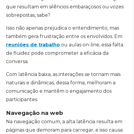
que resultam em silêncios embaraçosos ou vozes
sobrepostas, sabe?
Isso não apenas prejudica o entendimento, mas
também gera frustração entre os envolvidos. Em
reuniões de trabalho
ou aulas on-line, essa falta
de fluidez pode comprometer a eficácia da
conversa.
Com latência baixa, as interações se tornam mais
naturais e dinâmicas, dessa forma, melhoram a
comunicação e mantêm o engajamento dos
participantes.
Navegação na web
Na navegação comum, a alta latência resulta em
páginas que demoram para carregar, e isso causa