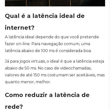
Qual é a latência ideal de
internet?
A latência ideal depende do que você pretende
fazer on-line. Para navegação comum, uma
latência abaixo de 100 ms é considerada boa.
Já para jogos virtuais, o ideal é que a latência esteja
abaixo de 50 ms. No caso de videochamadas,
valores de até 150 ms costumam ser aceitáveis, mas
quanto menor, melhor.
Como reduzir a latência de
rede?