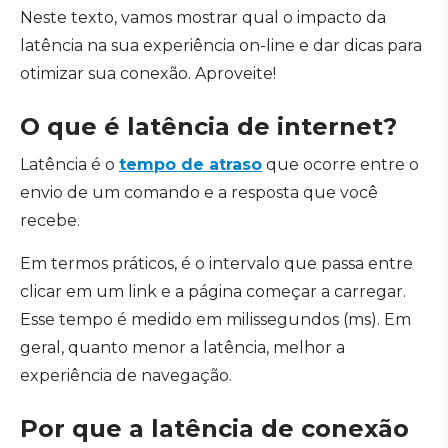
Neste texto, vamos mostrar qual o impacto da
latência na sua experiência on-line e dar dicas para
otimizar sua conexão. Aproveite!
O que é latência de internet?
Latência é o
tempo de atraso
que ocorre entre o
envio de um comando e a resposta que você
recebe.
Em termos práticos, é o intervalo que passa entre
clicar em um link e a página começar a carregar.
Esse tempo é medido em milissegundos (ms). Em
geral, quanto menor a latência, melhor a
experiência de navegação.
Por que a latência de conexão