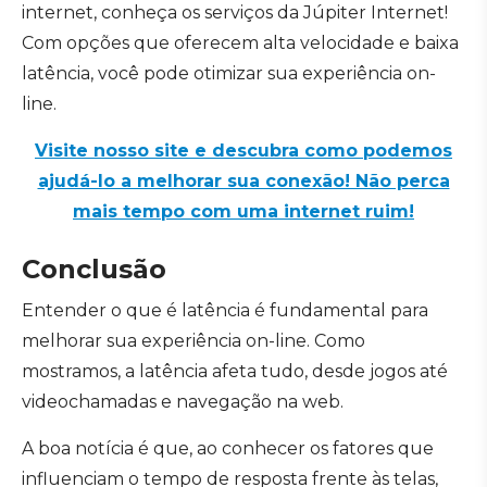
internet, conheça os serviços da Júpiter Internet!
Com opções que oferecem alta velocidade e baixa
latência, você pode otimizar sua experiência on-
line.
Visite nosso site e descubra como podemos
ajudá-lo a melhorar sua conexão! Não perca
mais tempo com uma internet ruim!
Conclusão
Entender o que é latência é fundamental para
melhorar sua experiência on-line. Como
mostramos, a latência afeta tudo, desde jogos até
videochamadas e navegação na web.
A boa notícia é que, ao conhecer os fatores que
influenciam o tempo de resposta frente às telas,