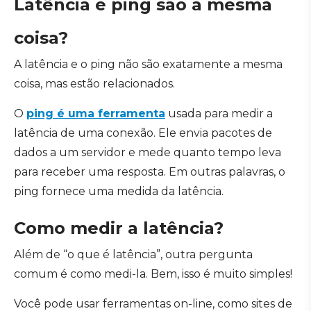
Latência e ping são a mesma
coisa?
A latência e o ping não são exatamente a mesma
coisa, mas estão relacionados.
O
ping é uma ferramenta
usada para medir a
latência de uma conexão. Ele envia pacotes de
dados a um servidor e mede quanto tempo leva
para receber uma resposta. Em outras palavras, o
ping fornece uma medida da latência.
Como medir a latência?
Além de “o que é latência”, outra pergunta
comum é como medi-la. Bem, isso é muito simples!
Você pode usar ferramentas on-line, como sites de