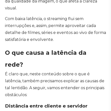
da qualidade da imagem, o que afeta a clareza
visual.
Com baixa latência, o streaming flui sem
interrupções e, assim, permite aproveitar cada
detalhe de filmes, séries e eventos ao vivo de forma
satisfatória e envolvente.
O que causa a latência da
rede?
É claro que, neste conteúdo sobre o que é
latência, também precisamos explicar as causas de
tal lentidão. A seguir, vamos entender os principais
obstáculos:
Distância entre cliente e servidor