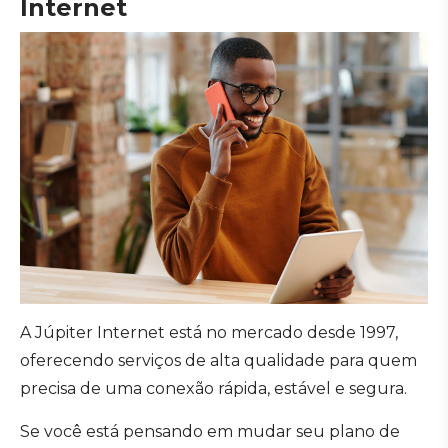
Internet
A Júpiter Internet está no mercado desde 1997,
oferecendo serviços de alta qualidade para quem
precisa de uma conexão rápida, estável e segura.
Se você está pensando em mudar seu plano de