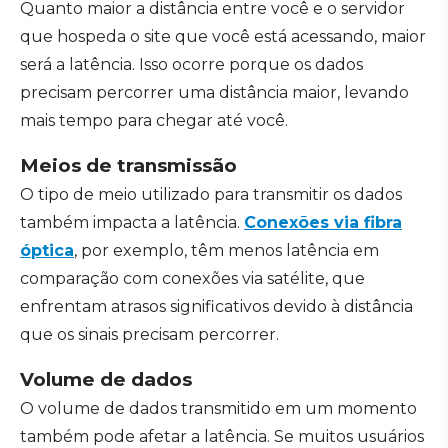
Quanto maior a distância entre você e o servidor
que hospeda o site que você está acessando, maior
será a latência. Isso ocorre porque os dados
precisam percorrer uma distância maior, levando
mais tempo para chegar até você.
Meios de transmissão
O tipo de meio utilizado para transmitir os dados
também impacta a latência.
Conexões via fibra
óptica
, por exemplo, têm menos latência em
comparação com conexões via satélite, que
enfrentam atrasos significativos devido à distância
que os sinais precisam percorrer.
Volume de dados
O volume de dados transmitido em um momento
também pode afetar a latência. Se muitos usuários