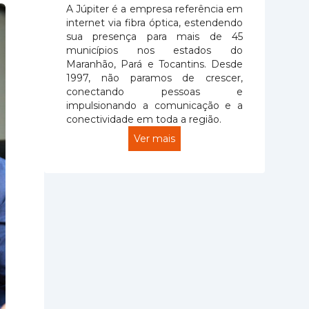
A Júpiter é a empresa referência em
internet via fibra óptica, estendendo
sua presença para mais de 45
municípios nos estados do
Maranhão, Pará e Tocantins. Desde
1997, não paramos de crescer,
conectando pessoas e
impulsionando a comunicação e a
conectividade em toda a região.
Ver mais