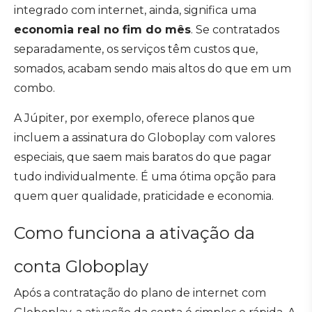
integrado com internet, ainda, significa uma
economia real no fim do mês
. Se contratados
separadamente, os serviços têm custos que,
somados, acabam sendo mais altos do que em um
combo.
A Júpiter, por exemplo, oferece planos que
incluem a assinatura do Globoplay com valores
especiais, que saem mais baratos do que pagar
tudo individualmente. É uma ótima opção para
quem quer qualidade, praticidade e economia.
Como funciona a ativação da
conta Globoplay
Após a contratação do plano de internet com