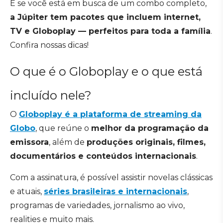
E se você está em busca de um combo completo,
a Júpiter tem pacotes que incluem internet,
TV e Globoplay — perfeitos para toda a família
.
Confira nossas dicas!
O que é o Globoplay e o que está
incluído nele?
O
Globoplay é a plataforma de streaming da
Globo
, que reúne o
melhor da programação da
emissora
, além de
produções originais, filmes,
documentários e conteúdos internacionais
.
Com a assinatura, é possível assistir novelas clássicas
e atuais,
séries brasileiras e internacionais
,
programas de variedades, jornalismo ao vivo,
realities e muito mais.