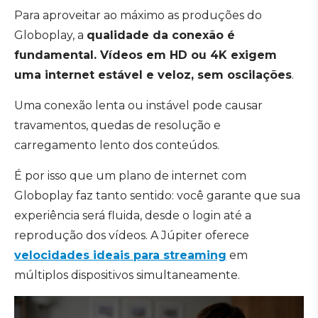
Para aproveitar ao máximo as produções do
Globoplay, a
qualidade da conexão é
fundamental. Vídeos em HD ou 4K exigem
uma internet estável e veloz, sem oscilações
.
Uma conexão lenta ou instável pode causar
travamentos, quedas de resolução e
carregamento lento dos conteúdos.
É por isso que um plano de internet com
Globoplay faz tanto sentido: você garante que sua
experiência será fluida, desde o login até a
reprodução dos vídeos. A Júpiter oferece
velocidades ideais para streaming
em
múltiplos dispositivos simultaneamente.