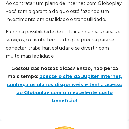
Ao contratar um plano de internet com Globoplay,
você tem a garantia de que está fazendo um
investimento em qualidade e tranquilidade.
E com a possibilidade de incluir ainda mais canais e
serviços, o cliente tem tudo que precisa para se
conectar, trabalhar, estudar e se divertir com
muito mais facilidade.
Gostou das nossas dicas? Então, não perca
mais tempo:
acesse o site da Júpiter Internet,
conheça os planos disponíveis e tenha acesso
ao Globoplay com um excelente custo
benefício!