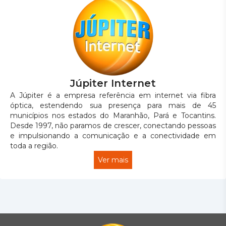
Júpiter Internet
A Júpiter é a empresa referência em internet via fibra
óptica, estendendo sua presença para mais de 45
municípios nos estados do Maranhão, Pará e Tocantins.
Desde 1997, não paramos de crescer, conectando pessoas
e impulsionando a comunicação e a conectividade em
toda a região.
Ver mais