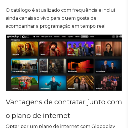
O catálogo é atualizado com frequência e inclui
ainda canais ao vivo para quem gosta de
acompanhar a programação em tempo real.
Vantagens de contratar junto com
o plano de internet
Optar por um plano de internet com Globoplay