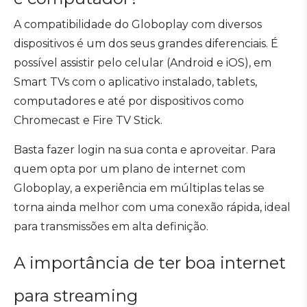
A compatibilidade do Globoplay com diversos
dispositivos é um dos seus grandes diferenciais. É
possível assistir pelo celular (Android e iOS), em
Smart TVs com o aplicativo instalado, tablets,
computadores e até por dispositivos como
Chromecast e Fire TV Stick.
Basta fazer login na sua conta e aproveitar. Para
quem opta por um plano de internet com
Globoplay, a experiência em múltiplas telas se
torna ainda melhor com uma conexão rápida, ideal
para transmissões em alta definição.
A importância de ter boa internet
para streaming