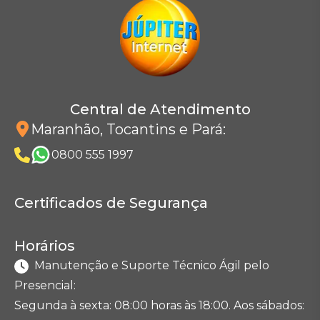
Central de Atendimento
Maranhão, Tocantins e Pará
:
0800 555 1997
Certificados de Segurança
Horários
Manutenção e Suporte Técnico Ágil pelo
Presencial:
Segunda à sexta: 08:00 horas às 18:00. Aos sábados: