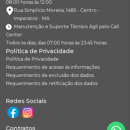
08:00 horas às 12:00.
Rua Simplício Moreira, 1485 - Centro -
Imperatriz - MA
Manutenção e Suporte Técnico Ágil pelo Call
Center:
Todos os dias, das 07:00 horas às 23:45 horas.
Política de Privacidade
Política de Privacidade
Requerimento de acesso às informações
Requerimento de exclusão dos dados
Requerimento de retificação dos dados
Redes Sociais
Contratos