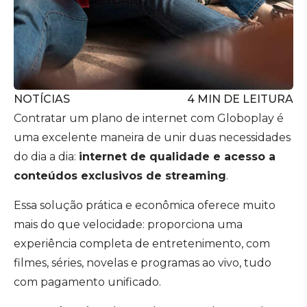
NOTÍCIAS
4
MIN DE LEITURA
Contratar um plano de internet com Globoplay é
uma excelente maneira de unir duas necessidades
do dia a dia:
internet de qualidade e acesso a
conteúdos exclusivos de streaming
.
Essa solução prática e econômica oferece muito
mais do que velocidade: proporciona uma
experiência completa de entretenimento, com
filmes, séries, novelas e programas ao vivo, tudo
com pagamento unificado.