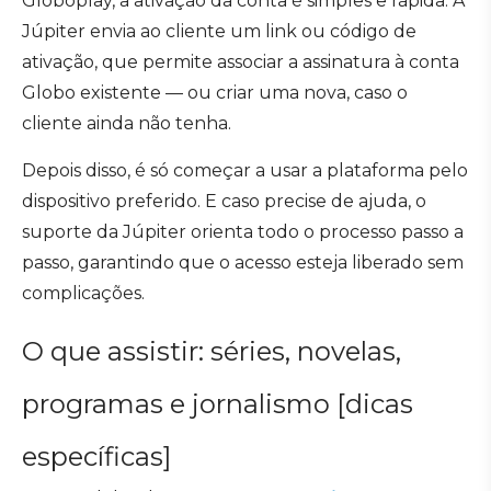
Globoplay, a ativação da conta é simples e rápida. A
Júpiter envia ao cliente um link ou código de
ativação, que permite associar a assinatura à conta
Globo existente — ou criar uma nova, caso o
cliente ainda não tenha.
Depois disso, é só começar a usar a plataforma pelo
dispositivo preferido. E caso precise de ajuda, o
suporte da Júpiter orienta todo o processo passo a
passo, garantindo que o acesso esteja liberado sem
complicações.
O que assistir: séries, novelas,
programas e jornalismo [dicas
específicas]