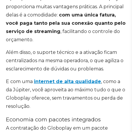
proporciona muitas vantagens práticas. A principal
delas é a comodidade:
com uma única fatura,
você paga tanto pela sua conexão quanto pelo
serviço de streaming
, facilitando o controle do
orçamento.
Além disso, o suporte técnico e a ativação ficam
centralizados na mesma operadora, o que agiliza o
esclarecimento de dúvidas ou problemas.
E com uma
internet de alta qualidade
, como a
da Júpiter, você aproveita ao máximo tudo o que o
Globoplay oferece, sem travamentos ou perda de
resolução.
Economia com pacotes integrados
A contratação do Globoplay em um pacote