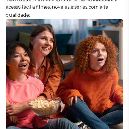
acesso fácil a filmes, novelas e séries com alta
qualidade.