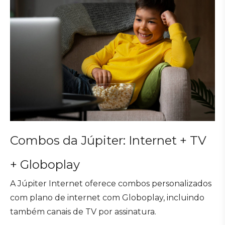
Combos da Júpiter: Internet + TV
+ Globoplay
A Júpiter Internet oferece combos personalizados
com plano de internet com Globoplay, incluindo
também canais de TV por assinatura.