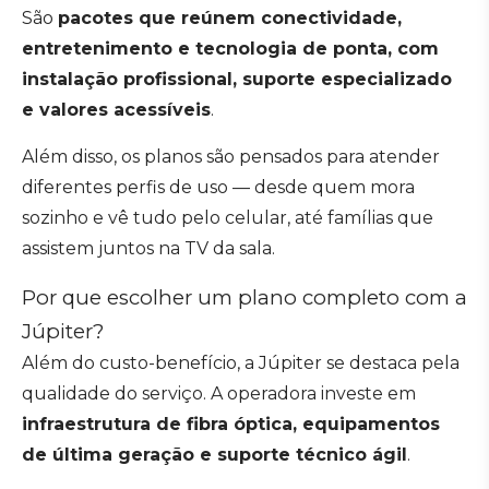
São
pacotes que reúnem conectividade,
entretenimento e tecnologia de ponta, com
instalação profissional, suporte especializado
e valores acessíveis
.
Além disso, os planos são pensados para atender
diferentes perfis de uso — desde quem mora
sozinho e vê tudo pelo celular, até famílias que
assistem juntos na TV da sala.
Por que escolher um plano completo com a
Júpiter?
Além do custo-benefício, a Júpiter se destaca pela
qualidade do serviço. A operadora investe em
infraestrutura de fibra óptica, equipamentos
de última geração e suporte técnico ágil
.