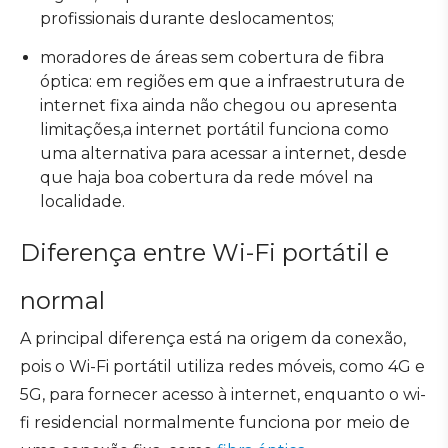
profissionais durante deslocamentos;
moradores de áreas sem cobertura de fibra
óptica: em regiões em que a infraestrutura de
internet fixa ainda não chegou ou apresenta
limitações,a internet portátil funciona como
uma alternativa para acessar a internet, desde
que haja boa cobertura da rede móvel na
localidade.
Diferença entre Wi-Fi portátil e
normal
A principal diferença está na origem da conexão,
pois o Wi-Fi portátil utiliza redes móveis, como 4G e
5G, para fornecer acesso à internet, enquanto o wi-
fi residencial normalmente funciona por meio de