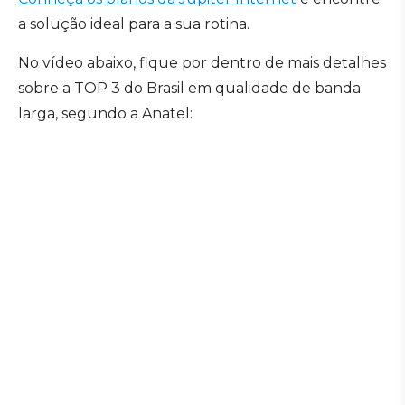
a solução ideal para a sua rotina.
No vídeo abaixo, fique por dentro de mais detalhes
sobre a TOP 3 do Brasil em qualidade de banda
larga, segundo a Anatel: