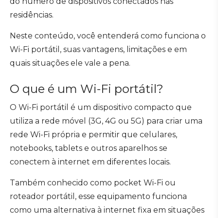
do número de dispositivos conectados nas
residências.
Neste conteúdo, você entenderá como funciona o
Wi-Fi portátil, suas vantagens, limitações e em
quais situações ele vale a pena.
O que é um Wi-Fi portátil?
O Wi-Fi portátil é um dispositivo compacto que
utiliza a rede móvel (3G, 4G ou 5G) para criar uma
rede Wi-Fi própria e permitir que celulares,
notebooks, tablets e outros aparelhos se
conectem à internet em diferentes locais.
Também conhecido como pocket Wi-Fi ou
roteador portátil, esse equipamento funciona
como uma alternativa à internet fixa em situações