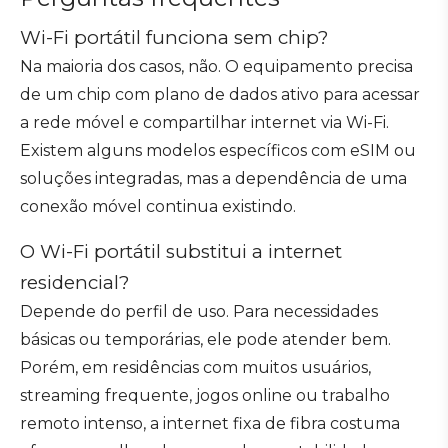
Wi-Fi portátil funciona sem chip?
Na maioria dos casos, não. O equipamento precisa
de um chip com plano de dados ativo para acessar
a rede móvel e compartilhar internet via Wi-Fi.
Existem alguns modelos específicos com eSIM ou
soluções integradas, mas a dependência de uma
conexão móvel continua existindo.
O Wi-Fi portátil substitui a internet
residencial?
Depende do perfil de uso. Para necessidades
básicas ou temporárias, ele pode atender bem.
Porém, em residências com muitos usuários,
streaming frequente, jogos online ou trabalho
remoto intenso, a internet fixa de fibra costuma