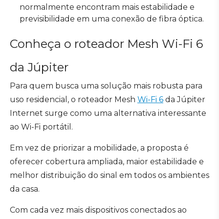
normalmente encontram mais estabilidade e
previsibilidade em uma conexão de fibra óptica.
Conheça o roteador Mesh Wi-Fi 6
da Júpiter
Para quem busca uma solução mais robusta para
uso residencial, o roteador Mesh
Wi-Fi 6
da Júpiter
Internet surge como uma alternativa interessante
ao Wi-Fi portátil.
Em vez de priorizar a mobilidade, a proposta é
oferecer cobertura ampliada, maior estabilidade e
melhor distribuição do sinal em todos os ambientes
da casa.
Com cada vez mais dispositivos conectados ao