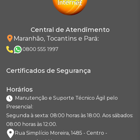
Central de Atendimento
Maranhão, Tocantins e Pará
:
0800 555 1997
Certificados de Segurança
Horários
Manutenção e Suporte Técnico Ágil pelo
Presencial:
Segunda à sexta: 08:00 horas às 18:00. Aos sábados:
08:00 horas às 12:00.
Rua Simplício Moreira, 1485 - Centro -