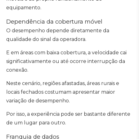
equipamento.
Dependência da cobertura móvel
O desempenho depende diretamente da
qualidade do sinal da operadora.
E em áreas com baixa cobertura, a velocidade cai
significativamente ou até ocorre interrupção da
conexão.
Neste cenário, regiões afastadas, áreas rurais e
locais fechados costumam apresentar maior
variação de desempenho.
Por isso, a experiência pode ser bastante diferente
de um lugar para outro.
Franquia de dados