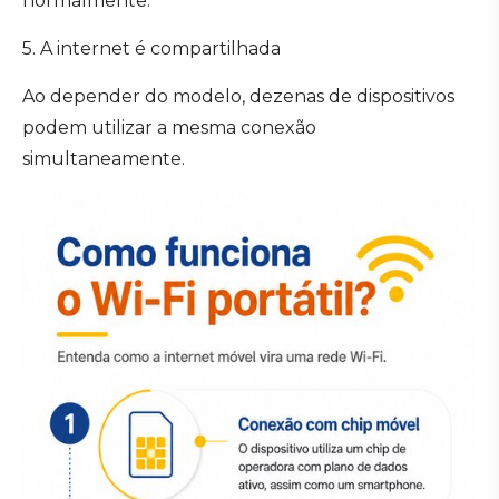
normalmente.
5. A internet é compartilhada
Ao depender do modelo, dezenas de dispositivos
podem utilizar a mesma conexão
simultaneamente.