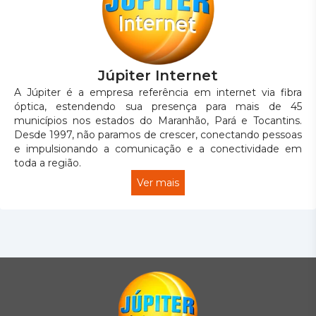
Júpiter Internet
A Júpiter é a empresa referência em internet via fibra
óptica, estendendo sua presença para mais de 45
municípios nos estados do Maranhão, Pará e Tocantins.
Desde 1997, não paramos de crescer, conectando pessoas
e impulsionando a comunicação e a conectividade em
toda a região.
Ver mais