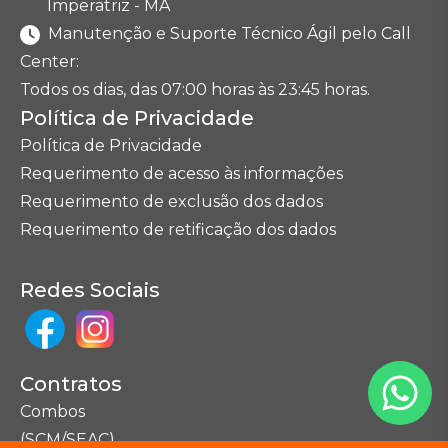
Imperatriz - MA
Manutenção e Suporte Técnico Ágil pelo Call
Center:
Todos os dias, das 07:00 horas às 23:45 horas.
Política de Privacidade
Política de Privacidade
Requerimento de acesso às informações
Requerimento de exclusão dos dados
Requerimento de retificação dos dados
Redes Sociais
Contratos
Combos
(SCM/SEAC)