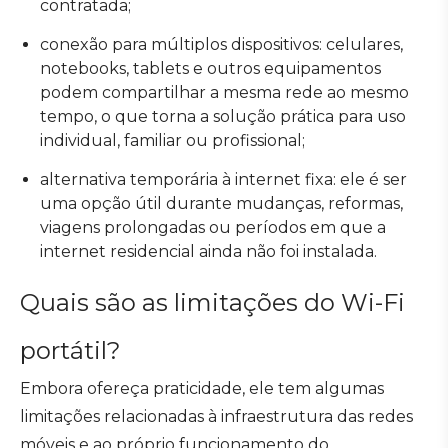
contratada;
conexão para múltiplos dispositivos: celulares,
notebooks, tablets e outros equipamentos
podem compartilhar a mesma rede ao mesmo
tempo, o que torna a solução prática para uso
individual, familiar ou profissional;
alternativa temporária à internet fixa: ele é ser
uma opção útil durante mudanças, reformas,
viagens prolongadas ou períodos em que a
internet residencial ainda não foi instalada.
Quais são as limitações do Wi-Fi
portátil?
Embora ofereça praticidade, ele tem algumas
limitações relacionadas à infraestrutura das redes
móveis e ao próprio funcionamento do