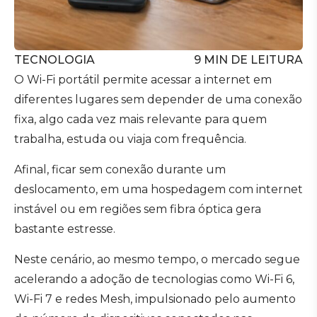
TECNOLOGIA
9
MIN DE LEITURA
O Wi-Fi portátil permite acessar a internet em
diferentes lugares sem depender de uma conexão
fixa, algo cada vez mais relevante para quem
trabalha, estuda ou viaja com frequência.
Afinal, ficar sem conexão durante um
deslocamento, em uma hospedagem com internet
instável ou em regiões sem fibra óptica gera
bastante estresse.
Neste cenário, ao mesmo tempo, o mercado segue
acelerando a adoção de tecnologias como Wi-Fi 6,
Wi-Fi 7 e redes Mesh, impulsionado pelo aumento