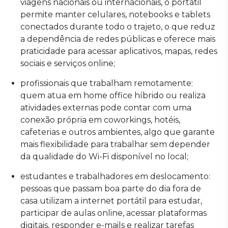
viagens nacionais ou internacionais, o portátil
permite manter celulares, notebooks e tablets
conectados durante todo o trajeto, o que reduz
a dependência de redes públicas e oferece mais
praticidade para acessar aplicativos, mapas, redes
sociais e serviços online;
profissionais que trabalham remotamente:
quem atua em home office híbrido ou realiza
atividades externas pode contar com uma
conexão própria em coworkings, hotéis,
cafeterias e outros ambientes, algo que garante
mais flexibilidade para trabalhar sem depender
da qualidade do Wi-Fi disponível no local;
estudantes e trabalhadores em deslocamento:
pessoas que passam boa parte do dia fora de
casa utilizam a internet portátil para estudar,
participar de aulas online, acessar plataformas
digitais, responder e-mails e realizar tarefas