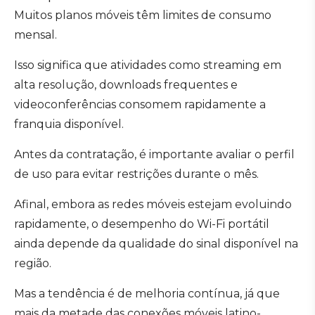
Muitos planos móveis têm limites de consumo
mensal.
Isso significa que atividades como streaming em
alta resolução, downloads frequentes e
videoconferências consomem rapidamente a
franquia disponível.
Antes da contratação, é importante avaliar o perfil
de uso para evitar restrições durante o mês.
Afinal, embora as redes móveis estejam evoluindo
rapidamente, o desempenho do Wi-Fi portátil
ainda depende da qualidade do sinal disponível na
região.
Mas a tendência é de melhoria contínua, já que
mais da metade das conexões móveis latino-