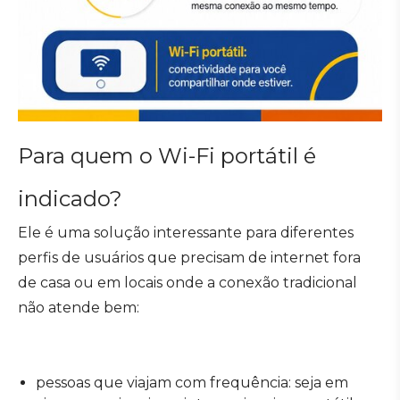
Para quem o Wi-Fi portátil é
indicado?
Ele é uma solução interessante para diferentes
perfis de usuários que precisam de internet fora
de casa ou em locais onde a conexão tradicional
não atende bem:
pessoas que viajam com frequência: seja em