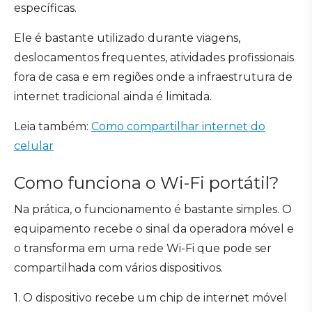
específicas.
Ele é bastante utilizado durante viagens,
deslocamentos frequentes, atividades profissionais
fora de casa e em regiões onde a infraestrutura de
internet tradicional ainda é limitada.
Leia também:
Como compartilhar internet do
celular
Como funciona o Wi-Fi portátil?
Na prática, o funcionamento é bastante simples. O
equipamento recebe o sinal da operadora móvel e
o transforma em uma rede Wi-Fi que pode ser
compartilhada com vários dispositivos.
1. O dispositivo recebe um chip de internet móvel