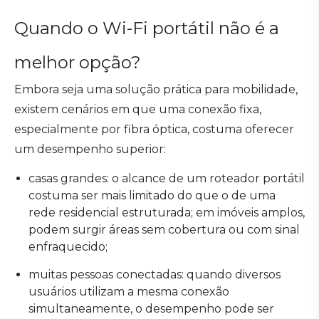
Quando o Wi-Fi portátil não é a
melhor opção?
Embora seja uma solução prática para mobilidade,
existem cenários em que uma conexão fixa,
especialmente por fibra óptica, costuma oferecer
um desempenho superior:
casas grandes: o alcance de um roteador portátil
costuma ser mais limitado do que o de uma
rede residencial estruturada; em imóveis amplos,
podem surgir áreas sem cobertura ou com sinal
enfraquecido;
muitas pessoas conectadas: quando diversos
usuários utilizam a mesma conexão
simultaneamente, o desempenho pode ser