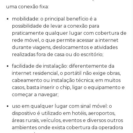
uma conexão fixa:
mobilidade: o principal benefício é a
possibilidade de levar a conexão para
praticamente qualquer lugar com cobertura de
rede móvel, o que permite acessar a internet
durante viagens, deslocamentos e atividades
realizadas fora de casa ou do escritório;
facilidade de instalação: diferentemente da
internet residencial, o portátil não exige obras,
cabeamento ou instalação técnica; em muitos
casos, basta inserir o chip, ligar o equipamento e
começar a navegar;
uso em qualquer lugar com sinal móvel: o
dispositivo é utilizado em hotéis, aeroportos,
áreas rurais, veículos, eventos e diversos outros
ambientes onde exista cobertura da operadora