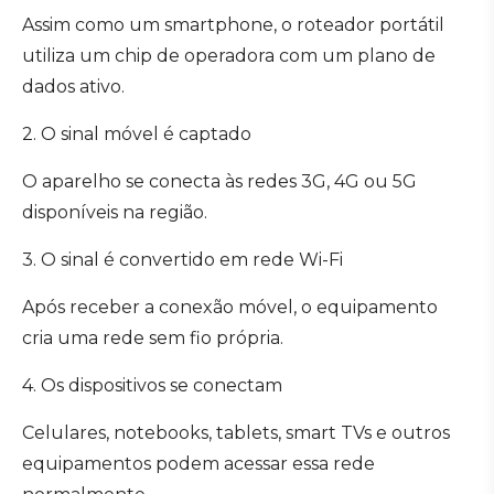
Assim como um smartphone, o roteador portátil
utiliza um chip de operadora com um plano de
dados ativo.
2. O sinal móvel é captado
O aparelho se conecta às redes 3G, 4G ou 5G
disponíveis na região.
3. O sinal é convertido em rede Wi-Fi
Após receber a conexão móvel, o equipamento
cria uma rede sem fio própria.
4. Os dispositivos se conectam
Celulares, notebooks, tablets, smart TVs e outros
equipamentos podem acessar essa rede