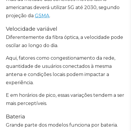
americanas deverá utilizar 5G até 2030, segundo
projeção da
GSMA
.
Velocidade variável
Diferentemente da fibra óptica, a velocidade pode
oscilar ao longo do dia.
Aqui, fatores como congestionamento da rede,
quantidade de usuários conectados à mesma
antena e condições locais podem impactar a
experiência.
E em horários de pico, essas variações tendem a ser
mais perceptíveis.
Bateria
Grande parte dos modelos funciona por bateria.