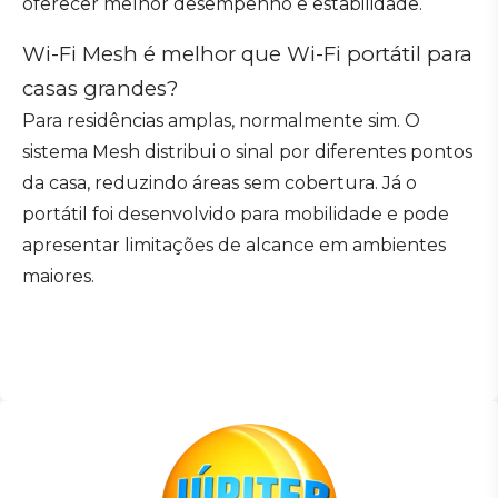
oferecer melhor desempenho e estabilidade.
Wi-Fi Mesh é melhor que Wi-Fi portátil para
casas grandes?
Para residências amplas, normalmente sim. O
sistema Mesh distribui o sinal por diferentes pontos
da casa, reduzindo áreas sem cobertura. Já o
portátil foi desenvolvido para mobilidade e pode
apresentar limitações de alcance em ambientes
maiores.