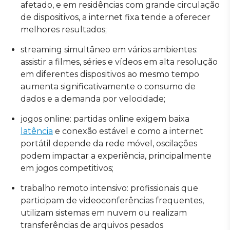
afetado, e em residências com grande circulação
de dispositivos, a internet fixa tende a oferecer
melhores resultados;
streaming simultâneo em vários ambientes:
assistir a filmes, séries e vídeos em alta resolução
em diferentes dispositivos ao mesmo tempo
aumenta significativamente o consumo de
dados e a demanda por velocidade;
jogos online: partidas online exigem baixa
latência
e conexão estável e como a internet
portátil depende da rede móvel, oscilações
podem impactar a experiência, principalmente
em jogos competitivos;
trabalho remoto intensivo: profissionais que
participam de videoconferências frequentes,
utilizam sistemas em nuvem ou realizam
transferências de arquivos pesados