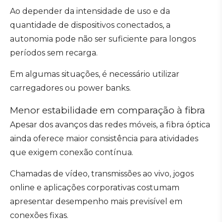
Ao depender da intensidade de uso e da
quantidade de dispositivos conectados, a
autonomia pode não ser suficiente para longos
períodos sem recarga.
Em algumas situações, é necessário utilizar
carregadores ou power banks.
Menor estabilidade em comparação à fibra
Apesar dos avanços das redes móveis, a fibra óptica
ainda oferece maior consistência para atividades
que exigem conexão contínua.
Chamadas de vídeo, transmissões ao vivo, jogos
online e aplicações corporativas costumam
apresentar desempenho mais previsível em
conexões fixas.