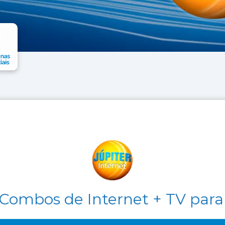
Combos de Internet + TV para