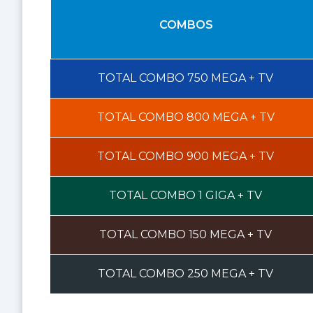
COMBOS
TOTAL COMBO
750 MEGA
+ TV
TOTAL COMBO
800 MEGA
+ TV
TOTAL COMBO
900 MEGA
+ TV
TOTAL COMBO
1 GIGA
+ TV
TOTAL COMBO
150 MEGA
+ TV
TOTAL COMBO
250 MEGA
+ TV