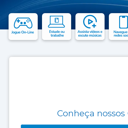
Conheça nossos 