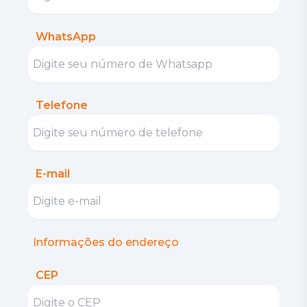
WhatsApp
Telefone
E-mail
Informações do endereço
CEP