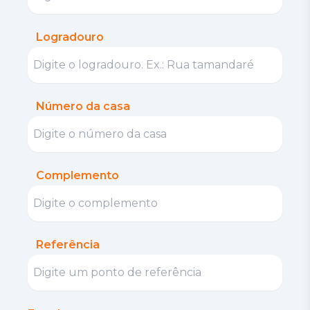
Logradouro
Número da casa
Complemento
Referência