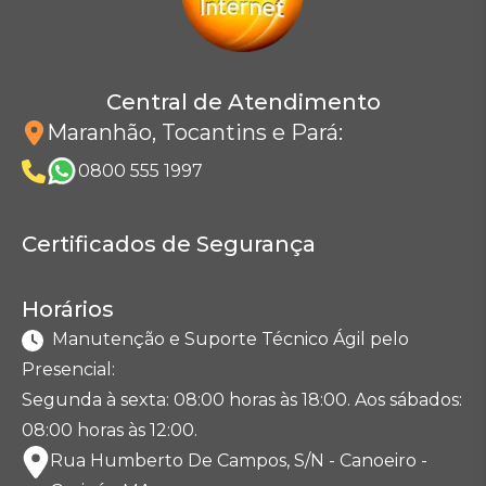
Central de Atendimento
Maranhão, Tocantins e Pará
:
0800 555 1997
Certificados de Segurança
Horários
Manutenção e Suporte Técnico Ágil pelo
Presencial:
Segunda à sexta: 08:00 horas às 18:00. Aos sábados:
08:00 horas às 12:00.
Rua Humberto De Campos, S/N - Canoeiro -