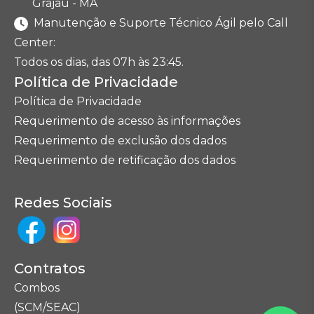
Grajaú - MA
Manutenção e Suporte Técnico Ágil pelo Call
Center:
Todos os dias, das 07h às 23:45.
Política de Privacidade
Política de Privacidade
Requerimento de acesso às informações
Requerimento de exclusão dos dados
Requerimento de retificação dos dados
Redes Sociais
Contratos
Combos
(SCM/SEAC)