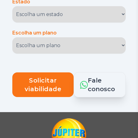
Estado
Escolha um plano
Solicitar
Fale
viabilidade
conosco