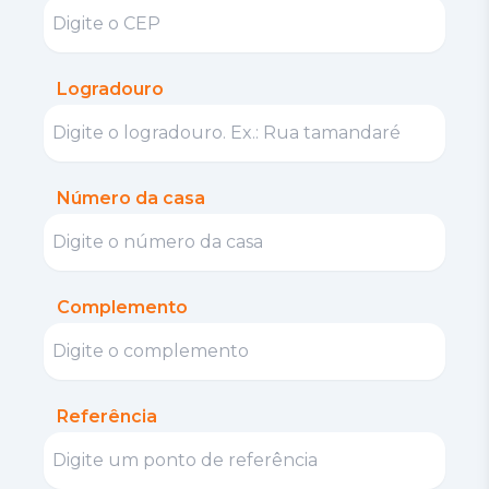
Logradouro
Número da casa
Complemento
Referência