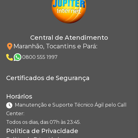
Central de Atendimento
Maranhão, Tocantins e Pará
:
0800 555 1997
Certificados de Segurança
Horários
Manutenção e Suporte Técnico Ágil pelo Call
Center:
Todos os dias, das 07h às 23:45.
Política de Privacidade