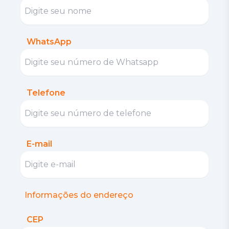
WhatsApp
Telefone
E-mail
Informações do endereço
CEP