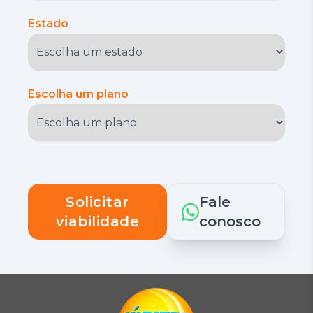
Estado
Escolha um plano
Solicitar
Fale
viabilidade
conosco