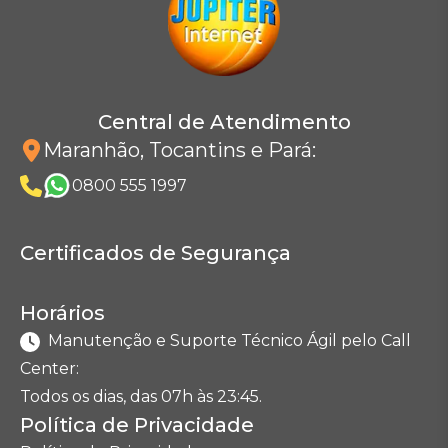
Central de Atendimento
Maranhão, Tocantins e Pará
:
0800 555 1997
Certificados de Segurança
Horários
Manutenção e Suporte Técnico Ágil pelo Call
Center:
Todos os dias, das 07h às 23:45.
Política de Privacidade