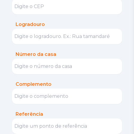
Logradouro
Número da casa
Complemento
Referência