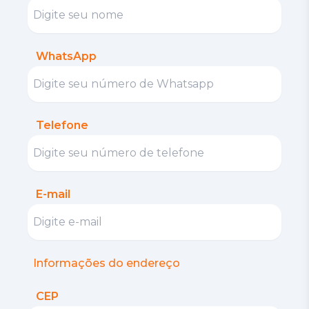
WhatsApp
Telefone
E-mail
Informações do endereço
CEP