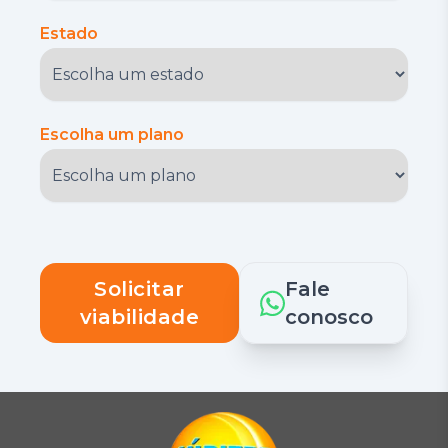
Estado
Escolha um plano
Solicitar
Fale
viabilidade
conosco