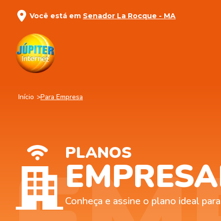
Você está em
Senador La Rocque
-
MA
Início
Para Empresa
PLANOS
EMPRESA
Conheça e assine o plano ideal para