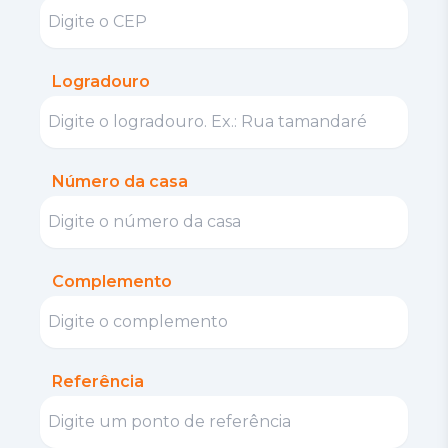
Logradouro
Número da casa
Complemento
Referência