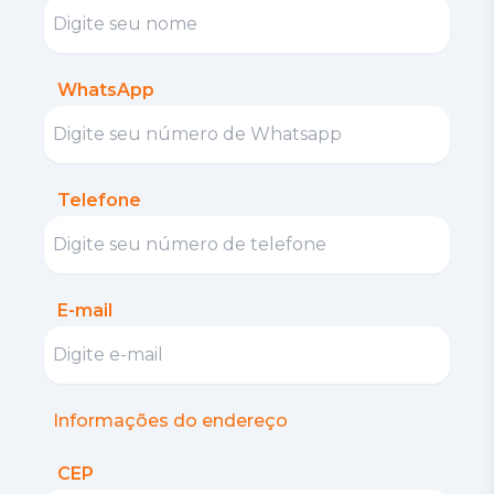
WhatsApp
Telefone
E-mail
Informações do endereço
CEP