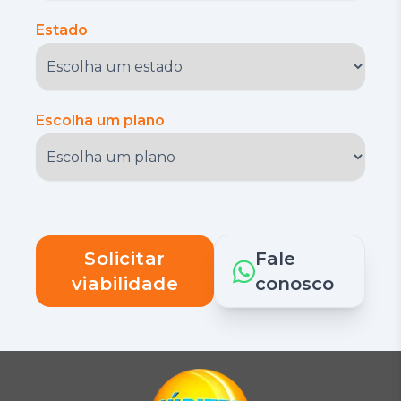
Estado
Escolha um plano
Solicitar
Fale
viabilidade
conosco