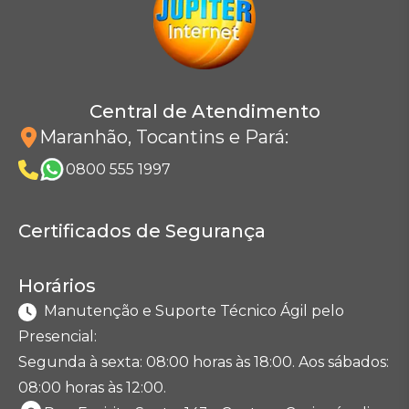
Central de Atendimento
Maranhão, Tocantins e Pará
:
0800 555 1997
Certificados de Segurança
Horários
Manutenção e Suporte Técnico Ágil pelo
Presencial:
Segunda à sexta: 08:00 horas às 18:00. Aos sábados:
08:00 horas às 12:00.