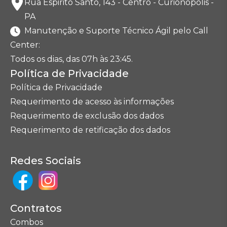
Rua Espirito Santo, 143 - Centro - Curionópolis -
PA
Manutenção e Suporte Técnico Ágil pelo Call
Center:
Todos os dias, das 07h às 23:45.
Política de Privacidade
Política de Privacidade
Requerimento de acesso às informações
Requerimento de exclusão dos dados
Requerimento de retificação dos dados
Redes Sociais
Contratos
Combos