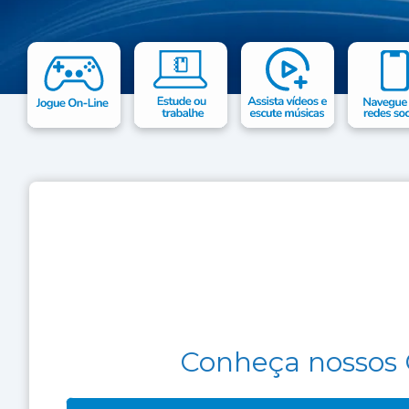
Conheça nossos 