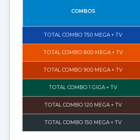
COMBOS
TOTAL COMBO
750 MEGA
+ TV
TOTAL COMBO
800 MEGA
+ TV
TOTAL COMBO
900 MEGA
+ TV
TOTAL COMBO
1 GIGA
+ TV
TOTAL COMBO
120 MEGA
+ TV
TOTAL COMBO
150 MEGA
+ TV