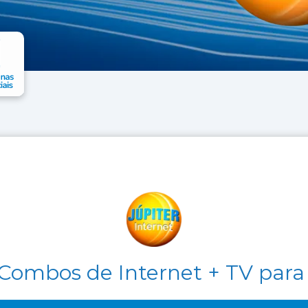
Combos de Internet + TV para