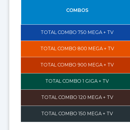
COMBOS
TOTAL COMBO
750 MEGA
+ TV
TOTAL COMBO
800 MEGA
+ TV
TOTAL COMBO
900 MEGA
+ TV
TOTAL COMBO
1 GIGA
+ TV
TOTAL COMBO
120 MEGA
+ TV
TOTAL COMBO
150 MEGA
+ TV