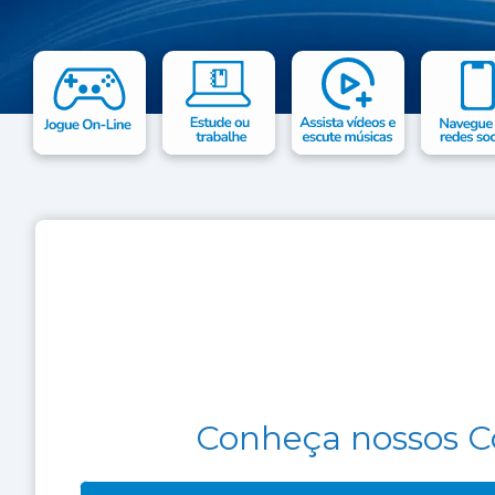
Conheça nossos C