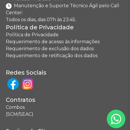
Manutenção e Suporte Técnico Ágil pelo Call
Center:
Todos os dias, das 07h às 23:45.
Política de Privacidade
Política de Privacidade
Requerimento de acesso às informações
Requerimento de exclusão dos dados
Requerimento de retificação dos dados
Redes Sociais
Contratos
Combos
(SCM/SEAC)