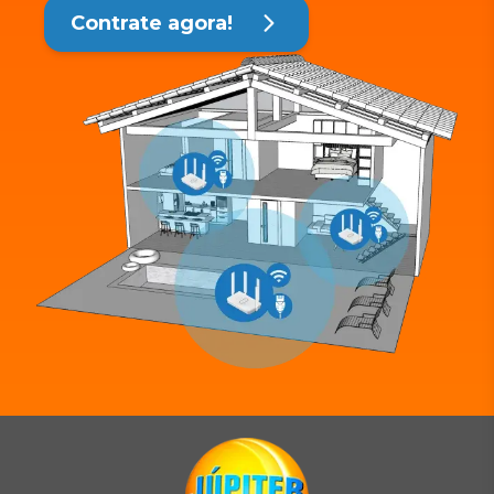
Contrate agora!