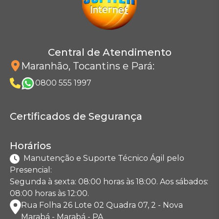
Central de Atendimento
Maranhão, Tocantins e Pará
:
0800 555 1997
Certificados de Segurança
Horários
Manutenção e Suporte Técnico Ágil pelo
Presencial:
Segunda à sexta: 08:00 horas às 18:00. Aos sábados:
08:00 horas às 12:00.
Rua Folha 26 Lote 02 Quadra 07, 2 - Nova
Marabá - Marabá - PA