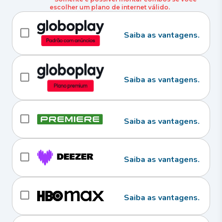
escolher um plano de internet válido.
Saiba as vantagens.
Saiba as vantagens.
Saiba as vantagens.
Saiba as vantagens.
Saiba as vantagens.