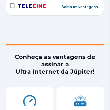
Saiba as vantagens.
Conheça as vantagens de
assinar a
Ultra Internet da Júpiter!