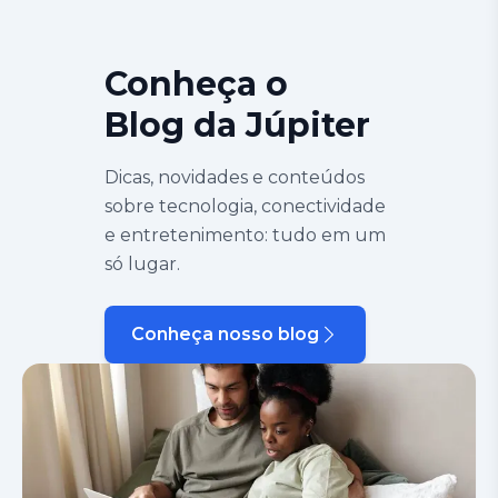
Conheça o
Blog da Júpiter
Dicas, novidades e conteúdos
sobre tecnologia, conectividade
e entretenimento: tudo em um
só lugar.
Conheça nosso blog