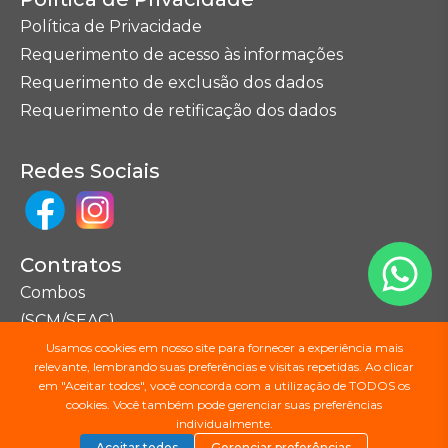
Política de Privacidade
Requerimento de acesso às informações
Requerimento de exclusão dos dados
Requerimento de retificação dos dados
Redes Sociais
Contratos
Combos
(SCM/SEAC)
Usamos cookies em nosso site para fornecer a experiência mais
relevante, lembrando suas preferências e visitas repetidas. Ao clicar
Seções do Site
em "Aceitar todos", você concorda com a utilização de TODOS os
cookies. Você também pode gerenciar suas preferências
Mapa do Site
individualmente.
Aceitar todos
Gerenciar preferências