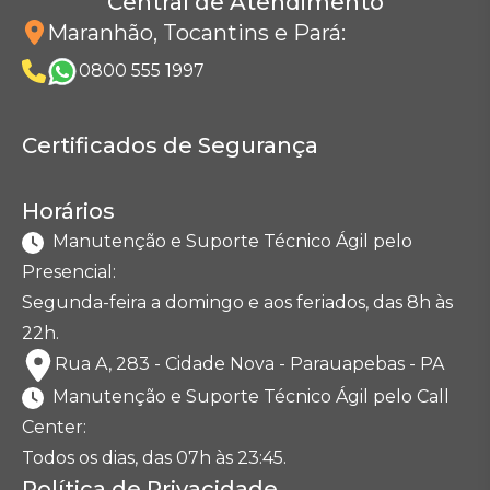
Central de Atendimento
Maranhão, Tocantins e Pará
:
0800 555 1997
Certificados de Segurança
Horários
Manutenção e Suporte Técnico Ágil pelo
Presencial:
Segunda-feira a domingo e aos feriados, das 8h às
22h.
Rua A, 283 - Cidade Nova - Parauapebas - PA
Manutenção e Suporte Técnico Ágil pelo Call
Center:
Todos os dias, das 07h às 23:45.
Política de Privacidade