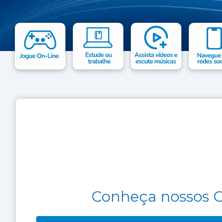
Conheça nossos C