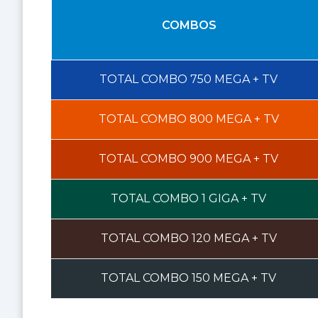
COMBOS
TOTAL COMBO
750 MEGA
+ TV
TOTAL COMBO
800 MEGA
+ TV
TOTAL COMBO
900 MEGA
+ TV
TOTAL COMBO
1 GIGA
+ TV
TOTAL COMBO
120 MEGA
+ TV
TOTAL COMBO
150 MEGA
+ TV