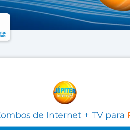
ombos de Internet + TV para