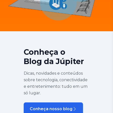
Conheça o
Blog da Júpiter
Dicas, novidades e conteúdos
sobre tecnologia, conectividade
e entretenimento: tudo em um
só lugar.
Conheça nosso blog