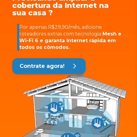
cobertura da Internet na
sua casa ?
Por apenas R$29,90/mês, adicione
roteadores extras com tecnologia
Mesh e
Wi-Fi 6 e garanta internet rápida em
todos os cômodos.
Contrate agora!