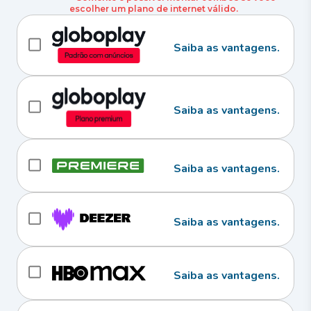
escolher um plano de internet válido.
Saiba as vantagens.
Saiba as vantagens.
Saiba as vantagens.
Saiba as vantagens.
Saiba as vantagens.