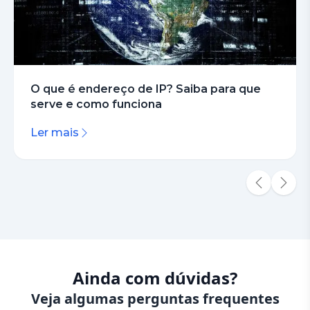
O que é endereço de IP? Saiba para que
serve e como funciona
Ler mais
Ainda com dúvidas?
Veja algumas perguntas frequentes