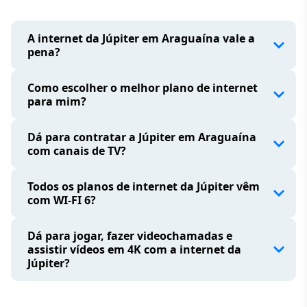
A internet da Júpiter em Araguaína vale a
pena?
Como escolher o melhor plano de internet
para mim?
Dá para contratar a Júpiter em Araguaína
com canais de TV?
Todos os planos de internet da Júpiter vêm
com WI-FI 6?
Dá para jogar, fazer videochamadas e
assistir vídeos em 4K com a internet da
Júpiter?