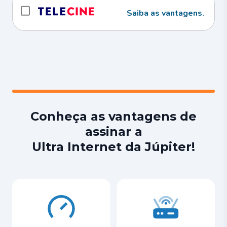
Saiba as vantagens.
Conheça as vantagens de
assinar a
Ultra Internet da Júpiter!