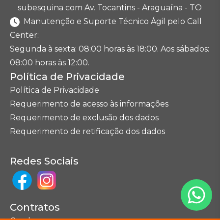
subesquina com Av. Tocantins - Araguaína - TO
Manutenção e Suporte Técnico Ágil pelo Call
Center:
Segunda à sexta: 08:00 horas às 18:00. Aos sábados:
08:00 horas às 12:00.
Política de Privacidade
Política de Privacidade
Requerimento de acesso às informações
Requerimento de exclusão dos dados
Requerimento de retificação dos dados
Redes Sociais
Contratos