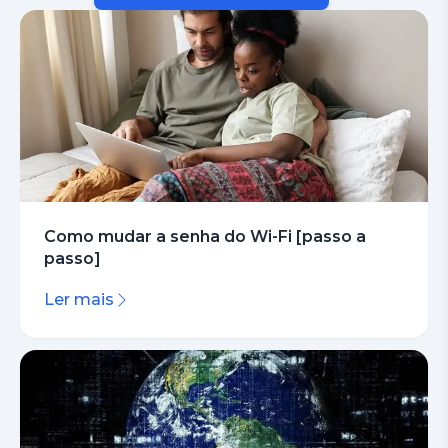
Como mudar a senha do Wi-Fi [passo a
passo]
Ler mais