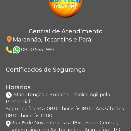
Central de Atendimento
Maranhão, Tocantins e Pará
:
0800 555 1997
Certificados de Segurança
Horários
Manutenção e Suporte Técnico Ágil pelo
Presencial:
Segunda à sexta: 08:00 horas às 18:00. Aos sábados:
08:00 horas às 12:00.
Rua 15 de Novembro, casa 1840, Setor Central,
subesquina com Av. Tocantins - Araguaína - TO