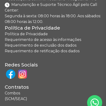
Manutenção e Suporte Técnico Ágil pelo Call
Center:
Segunda à sexta: 08:00 horas às 18:00. Aos sábados:
08:00 horas às 12:00.
Política de Privacidade
Política de Privacidade
Requerimento de acesso às informações
Requerimento de exclusão dos dados
Requerimento de retificação dos dados
Redes Sociais
Contratos
Combos
(SCM/SEAC)