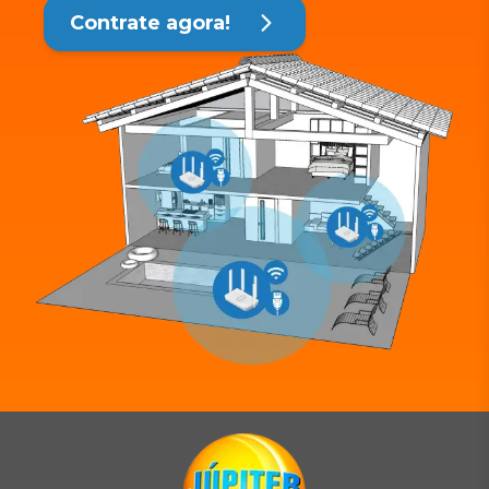
Contrate agora!