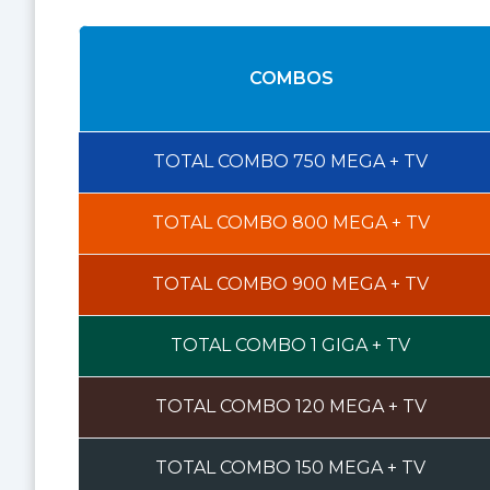
COMBOS
TOTAL COMBO
750 MEGA
+ TV
TOTAL COMBO
800 MEGA
+ TV
TOTAL COMBO
900 MEGA
+ TV
TOTAL COMBO
1 GIGA
+ TV
TOTAL COMBO
120 MEGA
+ TV
TOTAL COMBO
150 MEGA
+ TV