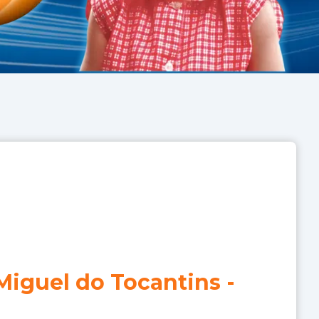
Miguel do Tocantins
-