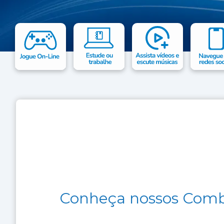
Conheça nossos Combo