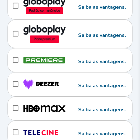
Saiba as vantagens.
Saiba as vantagens.
Saiba as vantagens.
Saiba as vantagens.
Saiba as vantagens.
Saiba as vantagens.