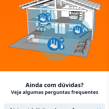
Ainda com dúvidas?
Veja algumas perguntas frequentes