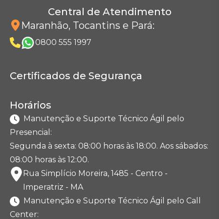
Central de Atendimento
Maranhão, Tocantins e Pará
:
0800 555 1997
Certificados de Segurança
Horários
Manutenção e Suporte Técnico Ágil pelo
Presencial:
Segunda à sexta: 08:00 horas às 18:00. Aos sábados:
08:00 horas às 12:00.
Rua Simplício Moreira, 1485 - Centro -
Imperatriz - MA
Manutenção e Suporte Técnico Ágil pelo Call
Center: