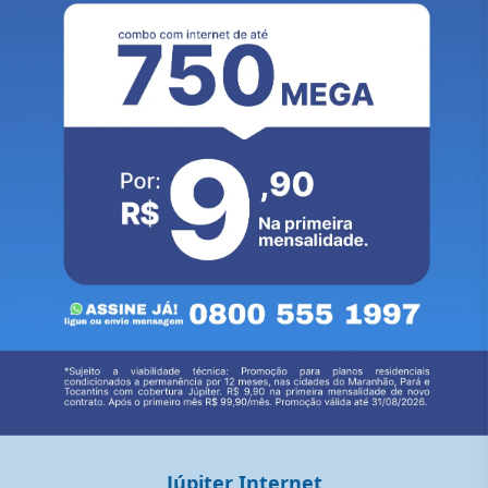
Júpiter Internet