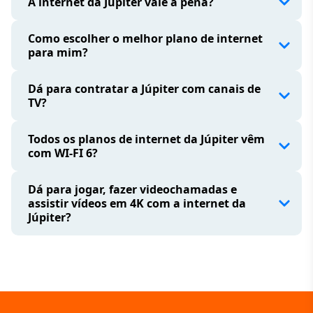
A internet da Júpiter vale a pena?
Como escolher o melhor plano de internet
para mim?
Dá para contratar a Júpiter com canais de
TV?
Todos os planos de internet da Júpiter vêm
com WI-FI 6?
Dá para jogar, fazer videochamadas e
assistir vídeos em 4K com a internet da
Júpiter?