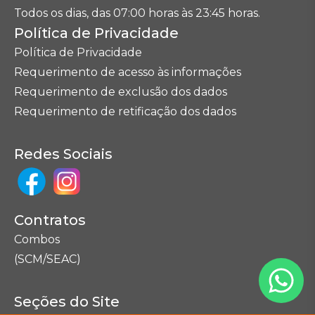
Todos os dias, das 07:00 horas às 23:45 horas.
Política de Privacidade
Política de Privacidade
Requerimento de acesso às informações
Requerimento de exclusão dos dados
Requerimento de retificação dos dados
Redes Sociais
Contratos
Combos
(SCM/SEAC)
Seções do Site