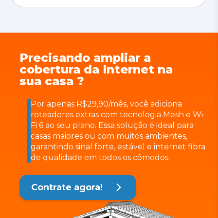
Precisando ampliar a
cobertura da Internet na
sua casa ?
Por apenas R$29,90/mês, você adiciona
roteadores extras com tecnologia Mesh e Wi-
Fi 6 ao seu plano. Essa solução é ideal para
casas maiores ou com muitos ambientes,
garantindo sinal forte, estável e internet fibra
de qualidade em todos os cômodos.
Contrate agora!