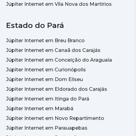
Júpiter Internet em
Vila Nova dos Martírios
Estado do
Pará
Júpiter Internet em
Breu Branco
Júpiter Internet em
Canaã dos Carajás
Júpiter Internet em
Conceição do Araguaia
Júpiter Internet em
Curionópolis
Júpiter Internet em
Dom Eliseu
Júpiter Internet em
Eldorado dos Carajás
Júpiter Internet em
Itinga do Pará
Júpiter Internet em
Marabá
Júpiter Internet em
Novo Repartimento
Júpiter Internet em
Parauapebas