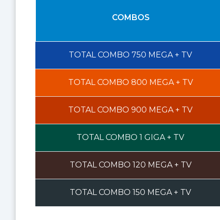
COMBOS
TOTAL COMBO
750 MEGA
+ TV
TOTAL COMBO
800 MEGA
+ TV
TOTAL COMBO
900 MEGA
+ TV
TOTAL COMBO
1 GIGA
+ TV
TOTAL COMBO
120 MEGA
+ TV
TOTAL COMBO
150 MEGA
+ TV