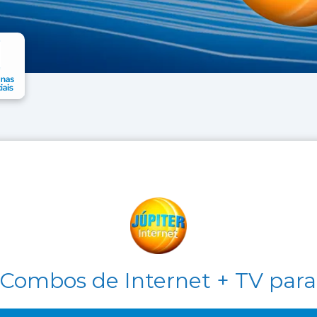
Combos de Internet + TV para