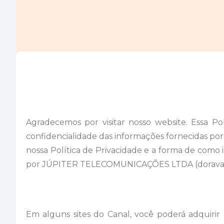
Agradecemos por visitar nosso website. Essa P
confidencialidade das informações fornecidas por 
nossa Política de Privacidade e a forma de como 
por JÚPITER TELECOMUNICAÇÕES LTDA (doravant
Em alguns sites do Canal, você poderá adquirir 