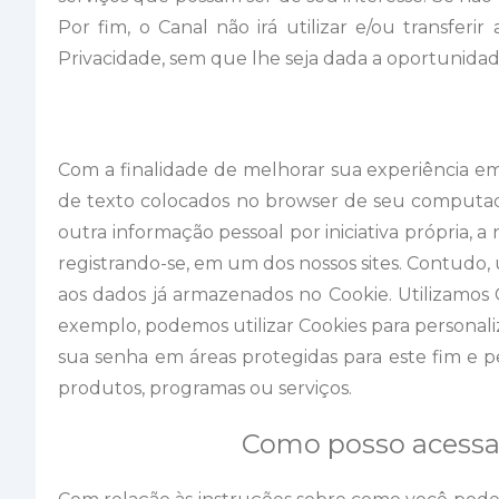
Por fim, o Canal não irá utilizar e/ou transferi
Privacidade, sem que lhe seja dada a oportunidad
Com a finalidade de melhorar sua experiência em 
de texto colocados no browser de seu computado
outra informação pessoal por iniciativa própria,
registrando-se, em um dos nossos sites. Contudo,
aos dados já armazenados no Cookie. Utilizamos C
exemplo, podemos utilizar Cookies para personali
sua senha em áreas protegidas para este fim e p
produtos, programas ou serviços.
Como posso acessar