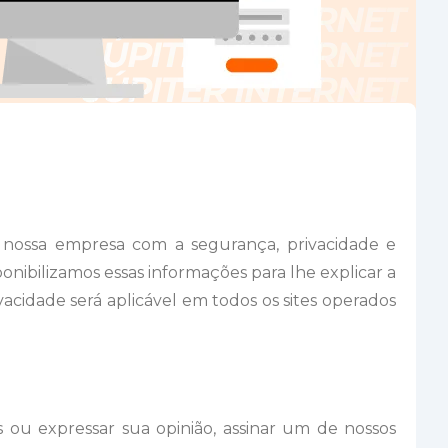
e nossa empresa com a segurança, privacidade e
onibilizamos essas informações para lhe explicar a
acidade será aplicável em todos os sites operados
s ou expressar sua opinião, assinar um de nossos