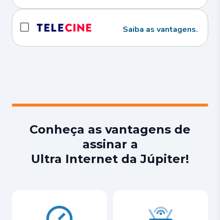
Saiba as vantagens.
Conheça as vantagens de
assinar a
Ultra Internet da Júpiter!