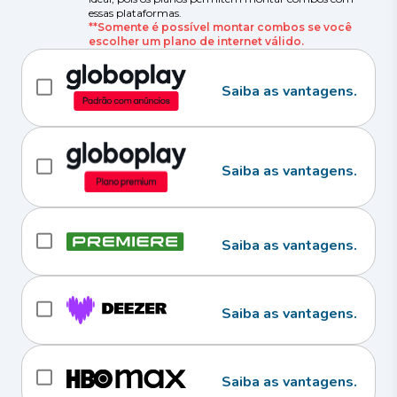
essas plataformas.
**Somente é possível montar combos se você
escolher um plano de internet válido.
Saiba as vantagens.
Saiba as vantagens.
Saiba as vantagens.
Saiba as vantagens.
Saiba as vantagens.