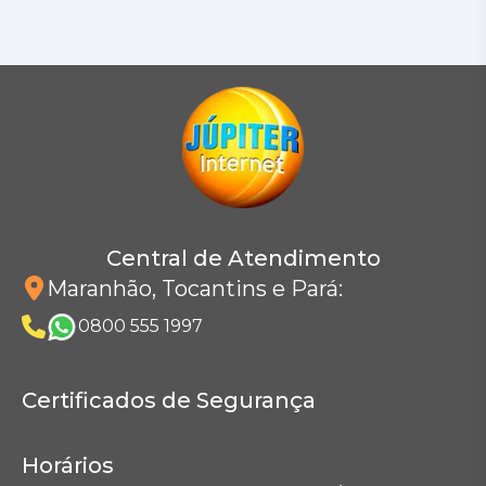
Central de Atendimento
Maranhão, Tocantins e Pará
:
0800 555 1997
Certificados de Segurança
Horários