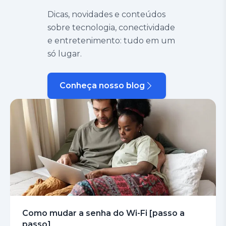
Dicas, novidades e conteúdos
sobre tecnologia, conectividade
e entretenimento: tudo em um
só lugar.
Conheça nosso blog
Como mudar a senha do Wi-Fi [passo a
passo]