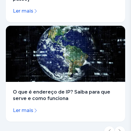
Ler mais
O que é endereço de IP? Saiba para que
serve e como funciona
Ler mais