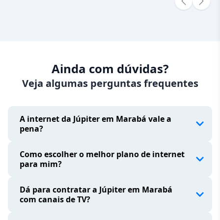
Ainda com dúvidas?
Veja algumas perguntas frequentes
A internet da Júpiter em Marabá vale a
pena?
Como escolher o melhor plano de internet
para mim?
Dá para contratar a Júpiter em Marabá
com canais de TV?