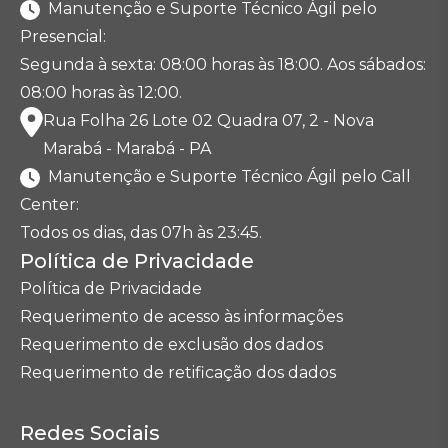
Manutenção e Suporte Técnico Ágil pelo
Presencial:
Segunda à sexta: 08:00 horas às 18:00. Aos sábados:
08:00 horas às 12:00.
Rua Folha 26 Lote 02 Quadra 07, 2 - Nova
Marabá - Marabá - PA
Manutenção e Suporte Técnico Ágil pelo Call
Center:
Todos os dias, das 07h às 23:45.
Política de Privacidade
Política de Privacidade
Requerimento de acesso às informações
Requerimento de exclusão dos dados
Requerimento de retificação dos dados
Redes Sociais